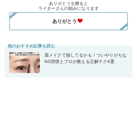
ありがとうを贈ると
ライターさんの励みになります
他のおすすめ記事を読む
眉メイクで損してるかも！ついやりがちな
NG習慣とプロが教える正解テク4選