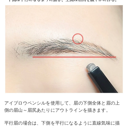
アイブロウペンシルを使用して、眉の下側全体と眉の上
側の眉山～眉尻あたりにアウトラインを描きます。
平行眉の場合は、下側を平行になるように直線気味に描