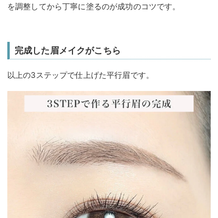
を調整してから丁寧に塗るのが成功のコツです。
完成した眉メイクがこちら
以上の3ステップで仕上げた平行眉です。