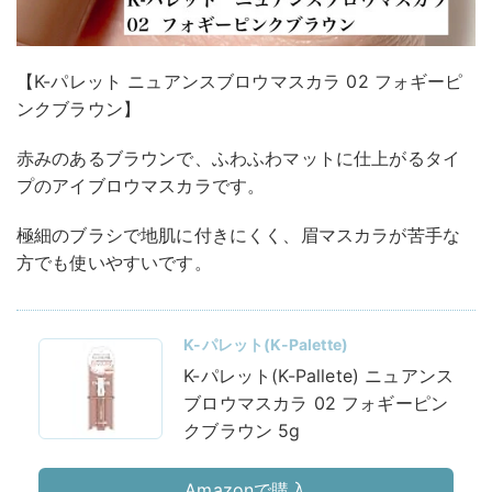
【K-パレット ニュアンスブロウマスカラ 02 フォギーピ
ンクブラウン】
赤みのあるブラウンで、ふわふわマットに仕上がるタイ
プのアイブロウマスカラです。
極細のブラシで地肌に付きにくく、眉マスカラが苦手な
方でも使いやすいです。
K-パレット(K-Palette)
K-パレット(K-Pallete) ニュアンス
ブロウマスカラ 02 フォギーピン
クブラウン 5g
Amazonで購入