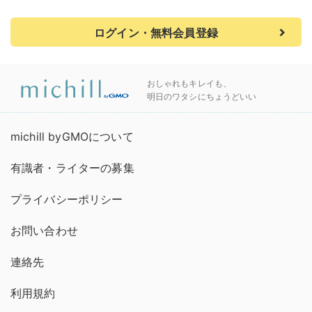
ログイン・無料会員登録
おしゃれもキレイも、
明日のワタシにちょうどいい
michill byGMOについて
有識者・ライターの募集
プライバシーポリシー
お問い合わせ
連絡先
利用規約