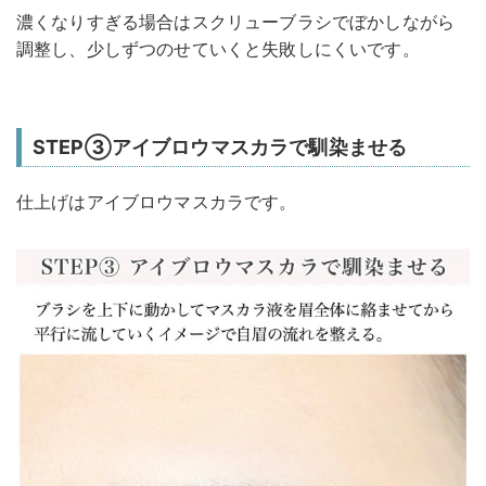
濃くなりすぎる場合はスクリューブラシでぼかしながら
調整し、少しずつのせていくと失敗しにくいです。
STEP③アイブロウマスカラで馴染ませる
仕上げはアイブロウマスカラです。