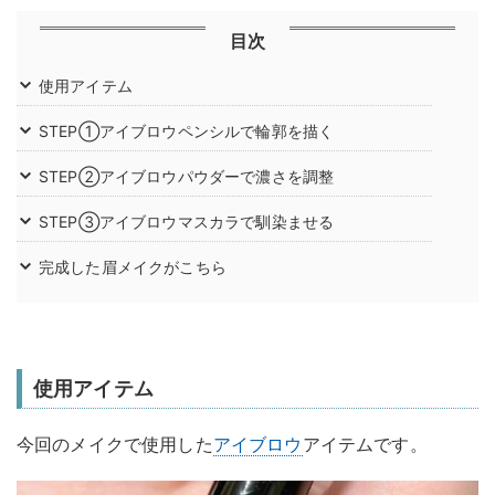
目次
使用アイテム
STEP①アイブロウペンシルで輪郭を描く
STEP②アイブロウパウダーで濃さを調整
STEP③アイブロウマスカラで馴染ませる
完成した眉メイクがこちら
使用アイテム
今回のメイクで使用した
アイブロウ
アイテムです。