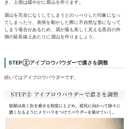
き、上側は緩やかに眉山を作ります。
眉山を完全になくしてしまうとのっぺりした印象になっ
てしまったり、表情を動かした際に不自然な形になって
しまう場合があるため、眉が最も美しく見える黒目の外
側の延長線上あたりに眉山を作りましょう。
STEP②アイブロウパウダーで濃さを調整
続いてはアイブロウパウダーです。