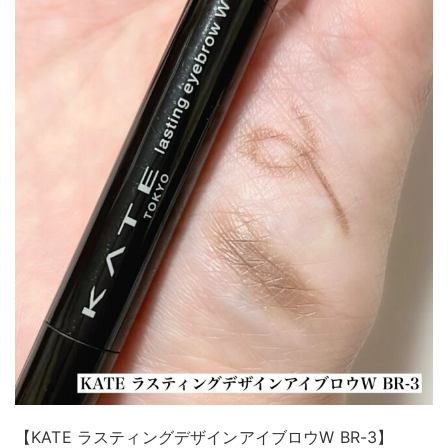
【KATE ラスティングデザインアイブロウW BR-3】