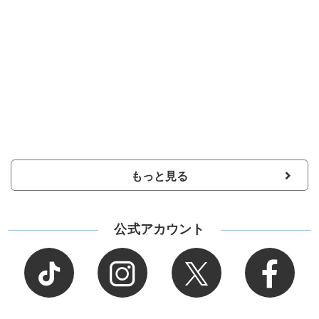
もっと見る
公式アカウント