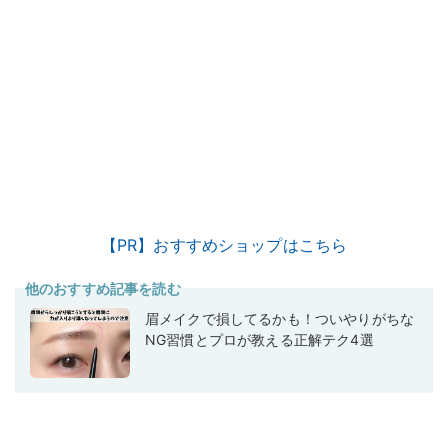
【PR】おすすめショップはこちら
他のおすすめ記事を読む
眉メイクで損してるかも！ついやりがちな
NG習慣とプロが教える正解テク4選