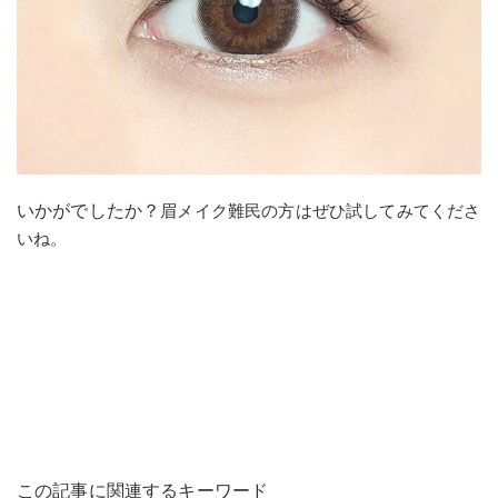
いかがでしたか？
眉メイク難民の方はぜひ試してみてくださ
いね。
この記事に関連するキーワード