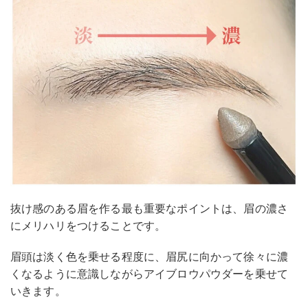
抜け感のある眉を作る最も重要なポイントは、眉の濃さ
にメリハリをつけることです。
眉頭は淡く色を乗せる程度に、眉尻に向かって徐々に濃
くなるように意識しながらアイブロウパウダーを乗せて
いきます。