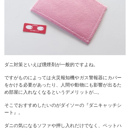
ダニ対策といえば燻煙剤が一般的ですよね。
ですがものによっては火災報知機やガス警報器にカバー
をかける必要があったり、人間や動物にも影響が出るた
め部屋に入れなくなるというデメリットが…。
そこでおすすめしたいのがダイソーの『ダニキャッチシ
ート』。
ダニの気になるソファや押し入れだけでなく、ペットハ