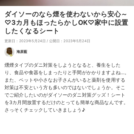
ダイソーのなら煙を使わないから安心～
♡3カ月もほったらかしOK♡家中に設置
したくなるシート
更新日：2023年5月24日
/
公開日：2023年5月24日
海原藍
燻煙タイプのダニ対策をしようとなると、養生をした
り、食品や食器をしまったりと手間がかかりますよね…。
また、ペットや小さなお子さんがいると薬剤を使用する
対策は不安という方も多いのではないでしょうか。そこ
でご紹介したいのがダイソーのダニ対策グッズ！シート
を3カ月間放置するだけのとっても簡単な商品なんです。
さっそくチェックしていきましょう♪