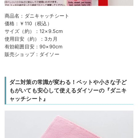
商品名：ダニキャッチシート
価格：￥110（税込）
サイズ（約）：12×9.5cm
使用目安（約）：3カ月
有効範囲目安：90×90cm
販売ショップ：ダイソー
ダニ対策の常識が変わる！ペットや小さな子ど
もがいても安心して使えるダイソーの『ダニキ
ャッチシート』