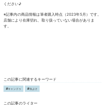
ください♪
※記事内の商品情報は筆者購入時点（2023年5月）です。
店舗により在庫切れ、取り扱っていない場合がありま
す。
この記事に関連するキーワード
キャンドゥ
虫よけ
この記事のライター