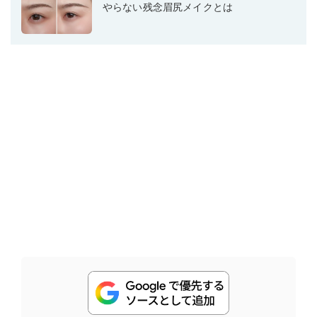
やらない残念眉尻メイクとは