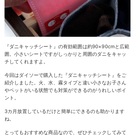
『ダニキャッチシート』の有効範囲は約90×90cmと広範
囲。小さいシートですがしっかりと周囲のダニをキャッ
チしてくれますよ。
今回はダイソーで購入した『ダニキャッチシート』をご
紹介しました。火、水、霧タイプと違い小さなお子さん
やペットがいる状態でも対策ができるのがうれしいポイ
ント。
3カ月放置しているだけと簡単にできるのも助かります
ね。
とってもおすすめな商品なので、ぜひチェックしてみて