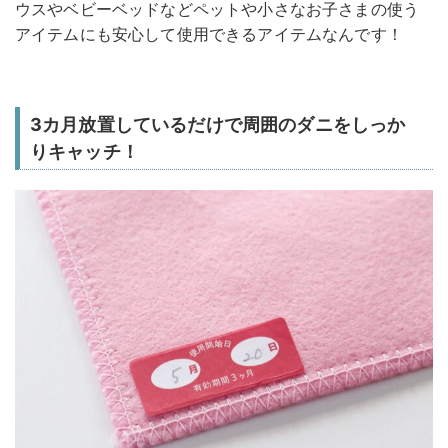
ウスやベビーベッドなどペットや小さなお子さまの使う
アイテムにも安心して使用できるアイテムなんです！
3カ月放置しているだけで周囲のダニをしっか
りキャッチ！