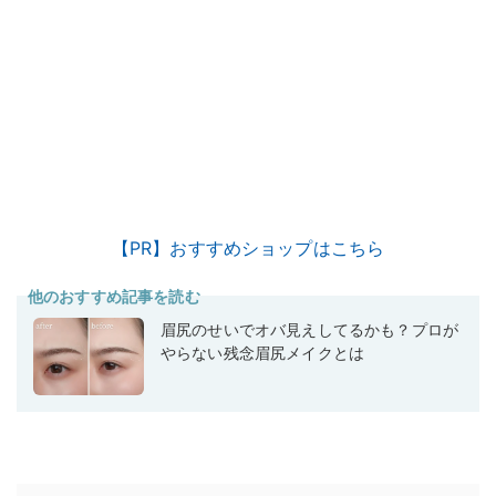
【PR】おすすめショップはこちら
他のおすすめ記事を読む
眉尻のせいでオバ見えしてるかも？プロが
やらない残念眉尻メイクとは