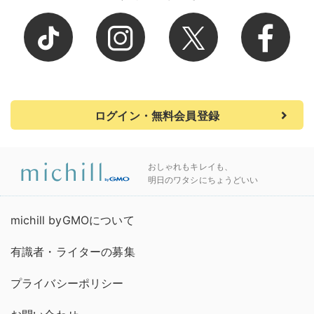
ログイン・無料会員登録
おしゃれもキレイも、
明日のワタシにちょうどいい
michill byGMOについて
有識者・ライターの募集
プライバシーポリシー