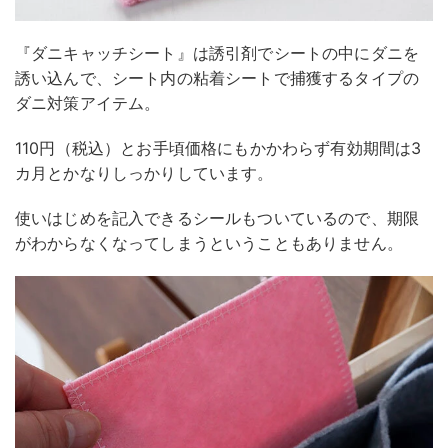
『ダニキャッチシート』は誘引剤でシートの中にダニを
誘い込んで、シート内の粘着シートで捕獲するタイプの
ダニ対策アイテム。
110円（税込）とお手頃価格にもかかわらず有効期間は3
カ月とかなりしっかりしています。
使いはじめを記入できるシールもついているので、期限
がわからなくなってしまうということもありません。