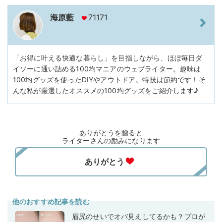
海原藍
71171
「お得に叶える快適な暮らし」を目指しながら、ほぼ毎日ダ
イソーに通い詰める100均マニアのウェブライター。趣味は
100均グッズを使ったDIYやアウトドア。特技は節約です！そ
んな私が厳選したオススメの100均グッズをご紹介します♪
ありがとうを贈ると
ライターさんの励みになります
他のおすすめ記事を読む
眉尻のせいでオバ見えしてるかも？プロが