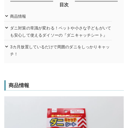
目次
商品情報
ダニ対策の常識が変わる！ペットや小さな子どもがいて
も安心して使えるダイソーの『ダニキャッチシート』
3カ月放置しているだけで周囲のダニをしっかりキャッ
チ！
商品情報