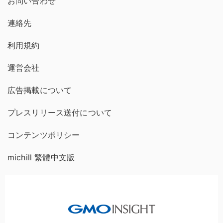
お問い合わせ
連絡先
利用規約
運営会社
広告掲載について
プレスリリース送付について
コンテンツポリシー
michill 繁體中文版