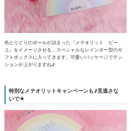
色とりどりのボールが詰まった『メテオリット ビー
ユ』をイメージさせる、スペシャルなレインボー型のギ
フトボックスに入ってきます。可愛いパッケージでテン
ションが上がりますね♪
特別なメテオリットキャンペーンも♪見逃さな
いで★