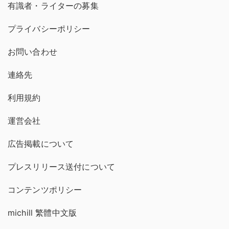
有識者・ライターの募集
プライバシーポリシー
お問い合わせ
連絡先
利用規約
運営会社
広告掲載について
プレスリリース送付について
コンテンツポリシー
michill 繁體中文版