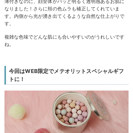
薄付きなのに、顔全体がパッと明るく透明感あるお肌に
なりました！さらに頬の色ムラも補正してくれていま
す。内側から光が湧き出てくるような自然な仕上がりで
す。
複雑な色味でどんな肌にも合いやすいのがうれしいです
ね。
今回はWEB限定でメテオリットスペシャルギフ
トに！