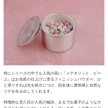
特にシリーズの中でも人気の高い『メテオリット ビー
ユ』はお化粧の仕上げに塗るフィニッシュパウダー。ひ
と塗りすれば光を味方につけ、顔全体に透明感と自然な
ツヤを生み出してくれます。
特徴的な見た目が人気の秘訣。まるでお菓子のようなカ