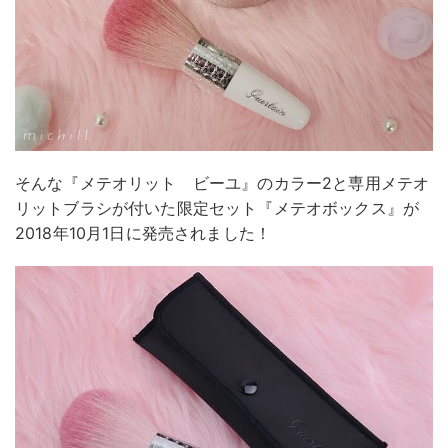
そんな『メテオリット ビーユ』のカラー2と専用メテオ
リットブラシが付いた限定セット『メテオボックス』が
2018年10月1日に発売されました！