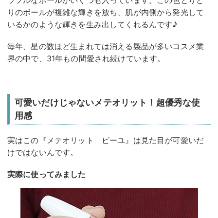
ラフルなボールがいくつも入っています。この色とりど
りのボールが複雑な輝きを放ち、肌が内側から発光して
いるかのような輝きを生み出してくれるんです♪
毎年、星の数ほど生まれては消える製品が多いコスメ業
界の中で、31年もの間愛され続けています。
可愛いだけじゃないメテオリット！超優秀な使
用感
実はこの『メテオリット ビーユ』は見た目が可愛いだ
けではないんです。
実際に使ってみました