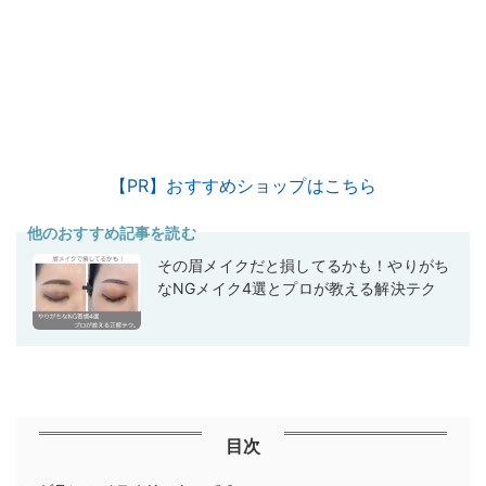
【PR】おすすめショップはこちら
他のおすすめ記事を読む
その眉メイクだと損してるかも！やりがち
なNGメイク4選とプロが教える解決テク
目次