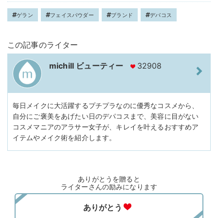
ゲラン
フェイスパウダー
ブランド
デパコス
この記事のライター
michill ビューティー
32908
毎日メイクに大活躍するプチプラなのに優秀なコスメから、
自分にご褒美をあげたい日のデパコスまで、美容に目がない
コスメマニアのアラサー女子が、キレイを叶えるおすすめア
イテムやメイク術を紹介します。
ありがとうを贈ると
ライターさんの励みになります