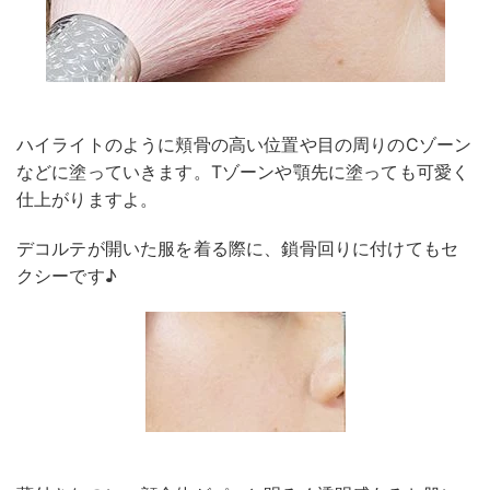
ハイライトのように頬骨の高い位置や目の周りのCゾーン
などに塗っていきます。Tゾーンや顎先に塗っても可愛く
仕上がりますよ。
デコルテが開いた服を着る際に、鎖骨回りに付けてもセ
クシーです♪