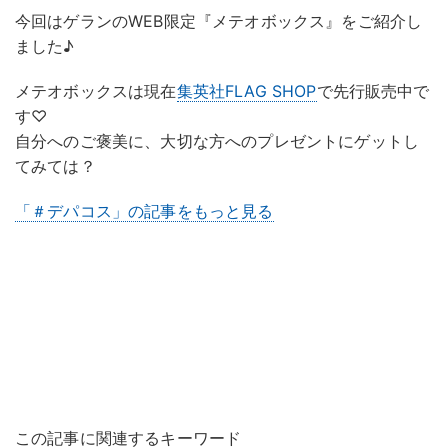
今回はゲランのWEB限定『メテオボックス』をご紹介し
ました♪
メテオボックスは現在
集英社FLAG SHOP
で先行販売中で
す♡
自分へのご褒美に、大切な方へのプレゼントにゲットし
てみては？
「＃デパコス」の記事をもっと見る
この記事に関連するキーワード