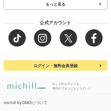
もっと見る
公式アカウント
ログイン・無料会員登録
おしゃれもキレイも、
明日のワタシにちょうどいい
michill byGMOについて