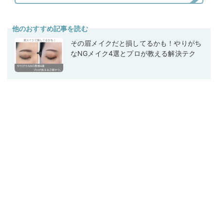
他のおすすめ記事を読む
その眉メイクだと損してるかも！やりがち
なNGメイク4選とプロが教える解決テク