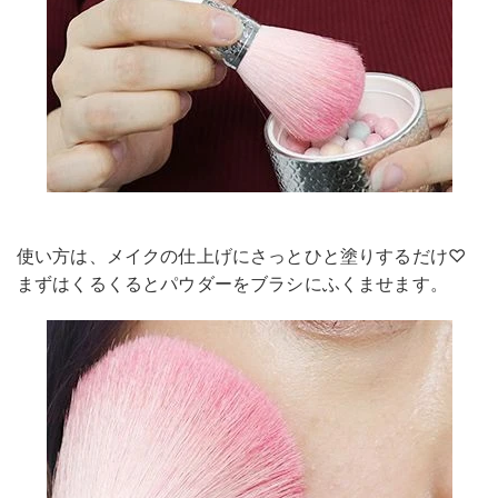
使い方は、メイクの仕上げにさっとひと塗りするだけ♡
まずはくるくるとパウダーをブラシにふくませます。