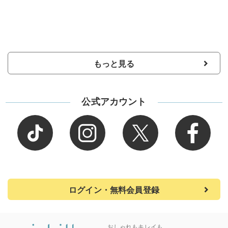
もっと見る
公式アカウント
ログイン・無料会員登録
おしゃれもキレイも、