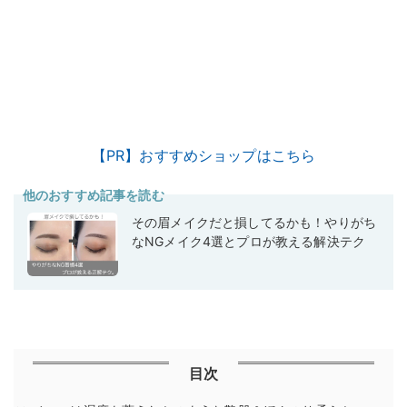
【PR】おすすめショップはこちら
他のおすすめ記事を読む
その眉メイクだと損してるかも！やりがち
なNGメイク4選とプロが教える解決テク
目次