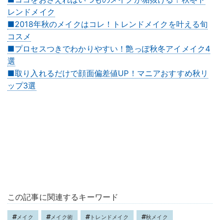
レンドメイク
■2018年秋のメイクはコレ！トレンドメイクを叶える旬
コスメ
■プロセスつきでわかりやすい！艶っぽ秋冬アイメイク4
選
■取り入れるだけで顔面偏差値UP！マニアおすすめ秋リ
ップ3選
この記事に関連するキーワード
メイク
メイク術
トレンドメイク
秋メイク