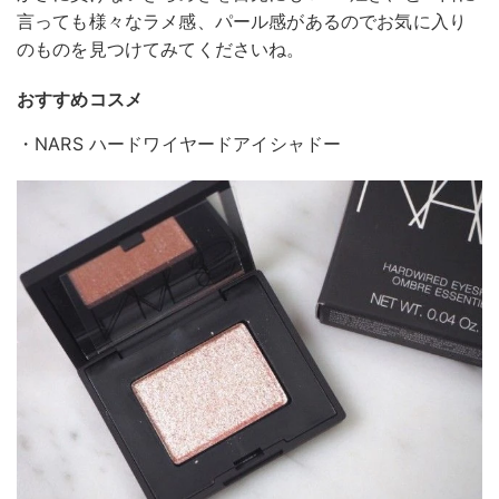
言っても様々なラメ感、パール感があるのでお気に入り
のものを見つけてみてくださいね。
おすすめコスメ
・NARS ハードワイヤードアイシャドー