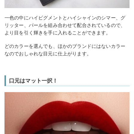
一色の中にハイピグメントとハイシャインのシマー、グ
リッター、パールを組み合わせて配合されているので、
より目を引く輝きを手に入れることができます。
どのカラーを選んでも、ほかのブランドにはないカラー
なのでおしゃれな目元に仕上がります。
口元はマット一択！