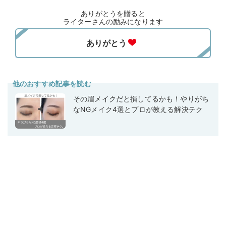
ありがとうを贈ると
ライターさんの励みになります
他のおすすめ記事を読む
その眉メイクだと損してるかも！やりがち
なNGメイク4選とプロが教える解決テク