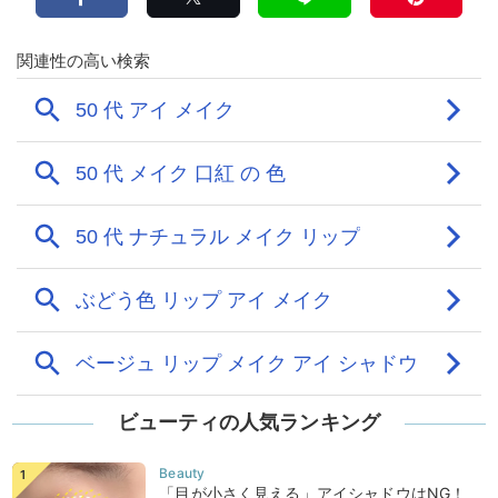
ビューティの人気ランキング
「目が小さく見える」アイシャドウはNG！