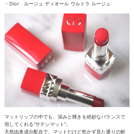
・Dior ルージュ ディオール ウルトラ ルージュ
マットリップの中でも、深みと輝きを絶妙なバランスで
宿してくれる“サテンマット”。
天然由来成分配合で、マットだけど乾かず見た通りの鮮