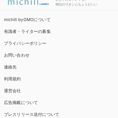
明日のワタシにちょうどいい
michill byGMOについて
有識者・ライターの募集
プライバシーポリシー
お問い合わせ
連絡先
利用規約
運営会社
広告掲載について
プレスリリース送付について