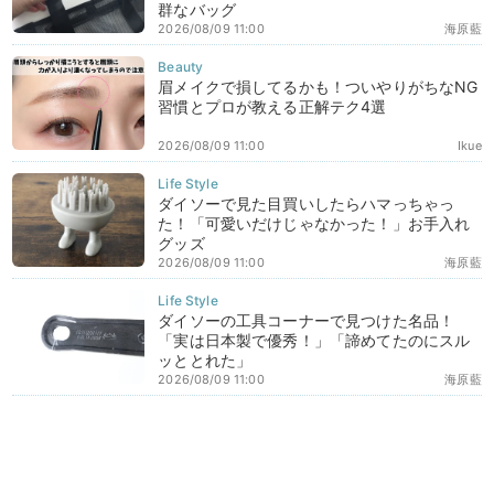
群なバッグ
2026/08/09 11:00
海原藍
眉メイクで損してるかも！ついやりがちなNG
習慣とプロが教える正解テク4選
2026/08/09 11:00
Ikue
ダイソーで見た目買いしたらハマっちゃっ
た！「可愛いだけじゃなかった！」お手入れ
グッズ
2026/08/09 11:00
海原藍
ダイソーの工具コーナーで見つけた名品！
「実は日本製で優秀！」「諦めてたのにスル
ッととれた」
2026/08/09 11:00
海原藍