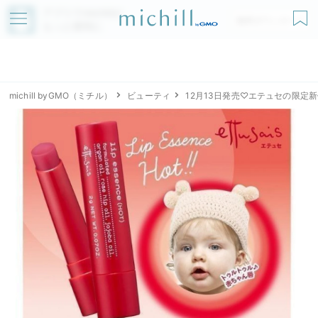
アプリでmichillが
無料ダウンロード
もっと便利に
michill byGMO（ミチル）
ビューティ
12月13日発売♡エテュセの限定