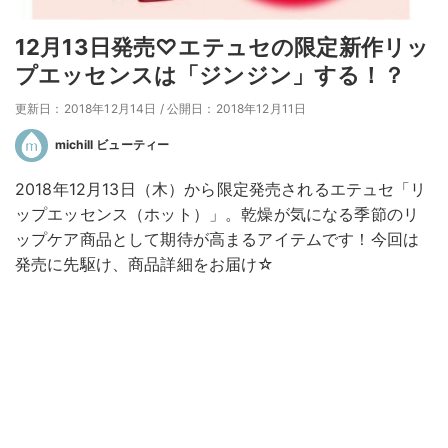
12月13日発売♡エテュセの限定新作リッ
プエッセンスは「ジンジン」する！？
更新日：2018年12月14日
/
公開日：2018年12月11日
michill ビューティー
2018年12月13日（木）から限定発売されるエテュセ「リ
ップエッセンス（ホット）」。乾燥が気になる季節のリ
ップケア商品として期待が高まるアイテムです！今回は
発売に先駆け、商品詳細をお届け☆