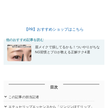
【PR】おすすめショップはこちら
他のおすすめ記事を読む
眉メイクで損してるかも！ついやりがちな
NG習慣とプロが教える正解テク4選
目次
この記事の担当記者
エテュセリップエッセンスから「ジンジンほてリップ」