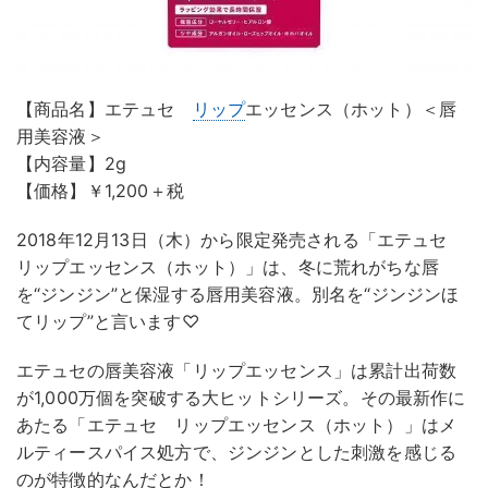
【商品名】エテュセ
リップ
エッセンス（ホット）＜唇
用美容液＞
【内容量】2g
【価格】￥1,200＋税
2018年12月13日（木）から限定発売される「エテュセ
リップエッセンス（ホット）」は、冬に荒れがちな唇
を“ジンジン”と保湿する唇用美容液。別名を“ジンジンほ
てリップ”と言います♡
エテュセの唇美容液「リップエッセンス」は累計出荷数
が1,000万個を突破する大ヒットシリーズ。その最新作に
あたる「エテュセ リップエッセンス（ホット）」はメ
ルティースパイス処方で、ジンジンとした刺激を感じる
のが特徴的なんだとか！