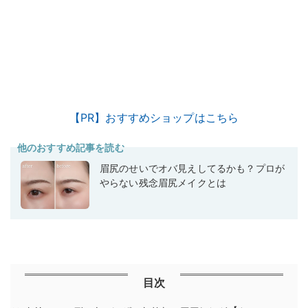
【PR】おすすめショップはこちら
他のおすすめ記事を読む
眉尻のせいでオバ見えしてるかも？プロが
やらない残念眉尻メイクとは
目次