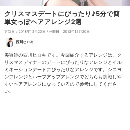
クリスマスデートにぴったり♪5分で簡
単女っぽヘアアレンジ2選
更新日：2018年12月20日
/
公開日：2018年12月20日
西川ヒロキ
美容師の西川ヒロキです。今回紹介するアレンジは、ク
リスマスディナーのデートにぴったりなアレンジとイル
ミネーションデートにぴったりなアレンジです。シニヨ
ンアレンジとハーフアップアレンジでどちらも挑戦しや
すいヘアアレンジになっているので参考にしてくださ
い。