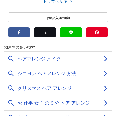
トップへ戻る