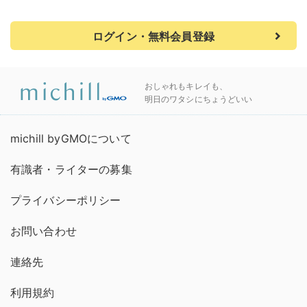
ログイン・無料会員登録
おしゃれもキレイも、
明日のワタシにちょうどいい
michill byGMOについて
有識者・ライターの募集
プライバシーポリシー
お問い合わせ
連絡先
利用規約