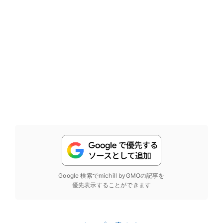
Google 検索でmichill byGMOの記事を
優先表示することができます