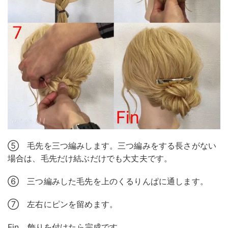
⑤ 毛先を三つ編みします。三つ編みをする長さがない
場合は、毛先だけ結ぶだけでも大丈夫です。
⑥ 三つ編みした毛先を上のくるりんぱに通します。
⑦ 左右にピンを留めます。
Fin 飾りを付けたら完成です。