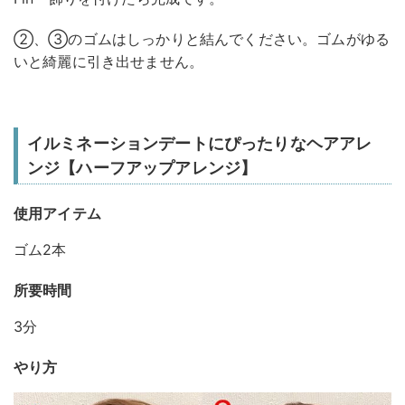
②、③のゴムはしっかりと結んでください。ゴムがゆる
いと綺麗に引き出せません。
イルミネーションデートにぴったりなヘアアレ
ンジ【ハーフアップアレンジ】
使用アイテム
ゴム2本
所要時間
3分
やり方