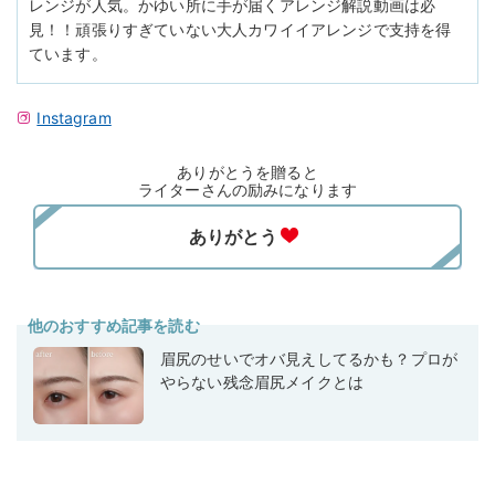
レンジが人気。かゆい所に手が届くアレンジ解説動画は必
見！！頑張りすぎていない大人カワイイアレンジで支持を得
ています。
Instagram
ありがとうを贈ると
ライターさんの励みになります
他のおすすめ記事を読む
眉尻のせいでオバ見えしてるかも？プロが
やらない残念眉尻メイクとは