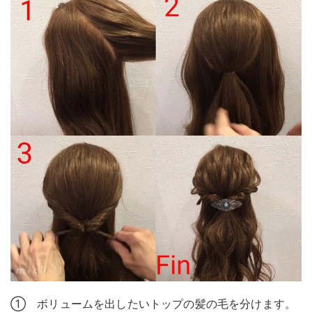
① ボリュームを出したいトップの髪の毛を分けます。