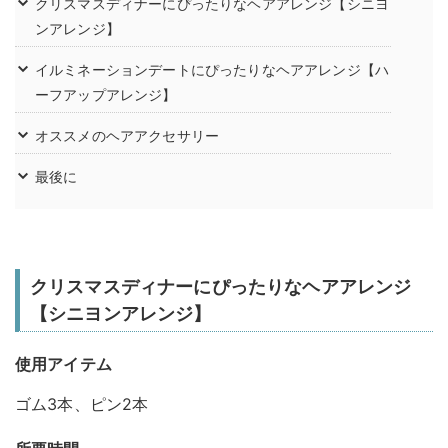
クリスマスディナーにぴったりなヘアアレンジ【シニヨ
ンアレンジ】
イルミネーションデートにぴったりなヘアアレンジ【ハ
ーフアップアレンジ】
オススメのヘアアクセサリー
最後に
クリスマスディナーにぴったりなヘアアレンジ
【シニヨンアレンジ】
使用アイテム
ゴム3本、ピン2本