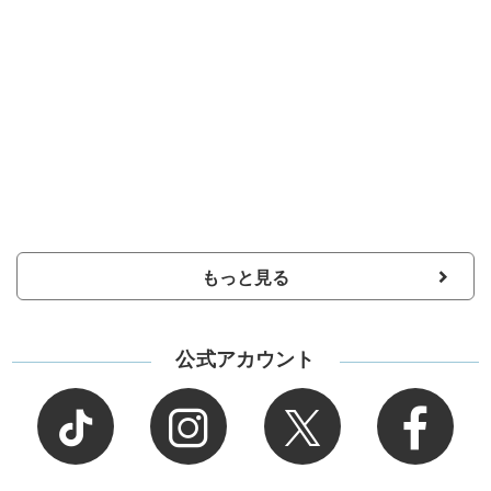
もっと見る
公式アカウント