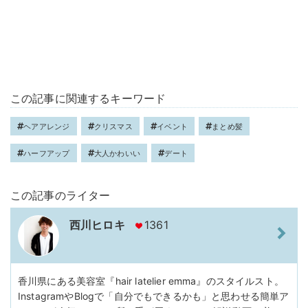
この記事に関連するキーワード
ヘアアレンジ
クリスマス
イベント
まとめ髪
ハーフアップ
大人かわいい
デート
この記事のライター
西川ヒロキ
1361
香川県にある美容室『hair latelier emma』のスタイルスト。
InstagramやBlogで「自分でもできるかも」と思わせる簡単ア