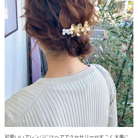
可愛いいアレンジにはヘアアクセサリーがすごく大事に