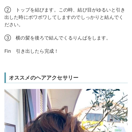
② トップを結びます。この時、結び目がゆるいと引き
出した時にボワボワしてしますのでしっかりと結んでく
ださい。
③ 横の髪を後ろで結んでくるりんぱをします。
Fin 引き出したら完成！
オススメのヘアアクセサリー