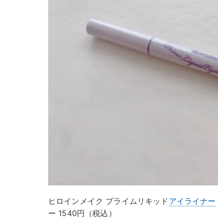
ヒロインメイク プライムリキッド
アイライナー
ー 1540円（税込）