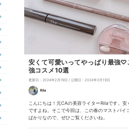
安くて可愛いってやっぱり最強♡
強コスメ10選
更新日：2024年2月19日
/
公開日：2024年2月19日
Rila
こんにちは！元CAの美容ライターRilaです。
ですよね。そこで今回は、この春のマストバイ
ばかりなので、ぜひご覧くださいね。