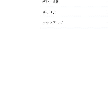
占い・診断
キャリア
ピックアップ