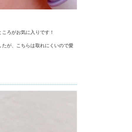
ところがお気に入りです！
したが、こちらは取れにくいので愛