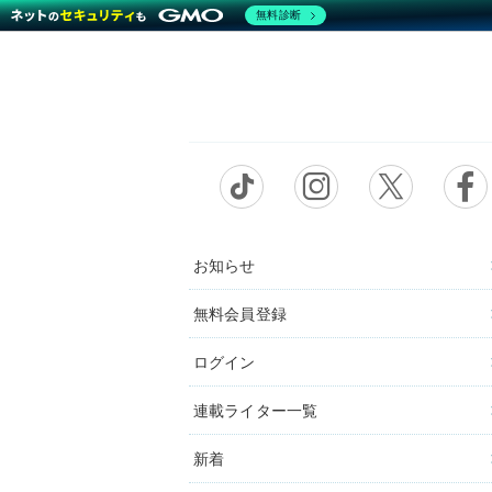
無料診断
お知らせ
無料会員登録
ログイン
連載ライター一覧
新着