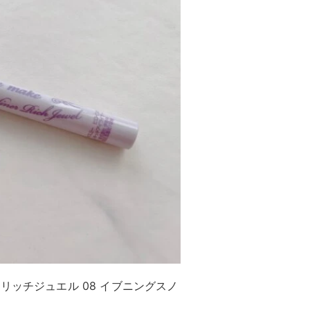
リッチジュエル 08 イブニングスノ