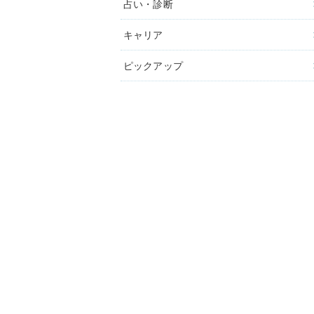
占い・診断
キャリア
ピックアップ