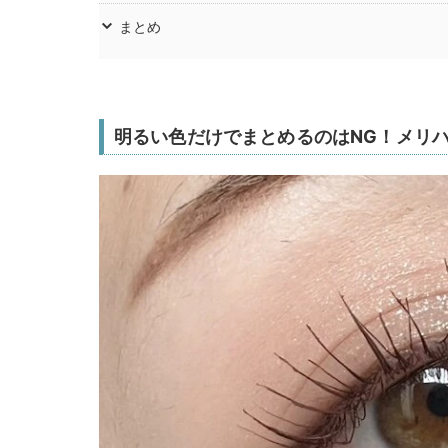
まとめ
明るい色だけでまとめるのはNG！メリ