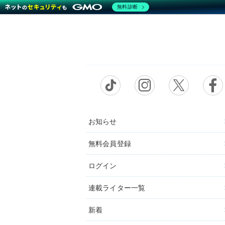
無料診断
お知らせ
無料会員登録
ログイン
連載ライター一覧
新着