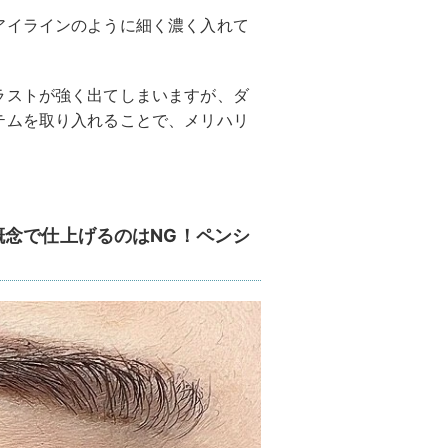
アイラインのように細く濃く入れて
ラストが強く出てしまいますが、ダ
テムを取り入れることで、メリハリ
概念で仕上げるのはNG！ペンシ