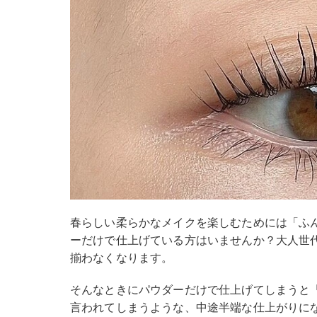
春らしい柔らかなメイクを楽しむためには「ふ
ーだけで仕上げている方はいませんか？大人世
揃わなくなります。
そんなときにパウダーだけで仕上げてしまうと
言われてしまうような、中途半端な仕上がりに