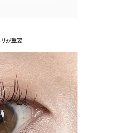
ハリが重要