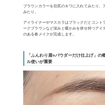
ブラウンカラーを目尻のキワに入れてみたり、
みたり。
アイライナーやマスカラはブラックだとコント
ークブラウンなど深みと暖かみを併せ持つアイ
のある春メイクが完成します。
「ふんわり眉=パウダーだけ仕上げ」の
ル使いが重要