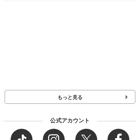
もっと見る
公式アカウント