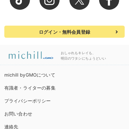
ログイン・無料会員登録
おしゃれもキレイも、
明日のワタシにちょうどいい
michill byGMOについて
有識者・ライターの募集
プライバシーポリシー
お問い合わせ
連絡先