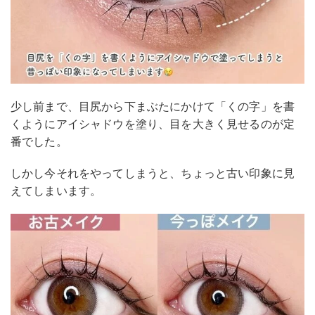
少し前まで、目尻から下まぶたにかけて「くの字」を書
くようにアイシャドウを塗り、目を大きく見せるのが定
番でした。
しかし今それをやってしまうと、ちょっと古い印象に見
えてしまいます。