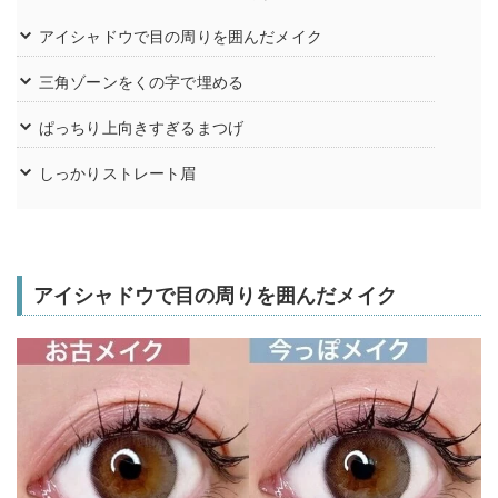
アイシャドウで目の周りを囲んだメイク
三角ゾーンをくの字で埋める
ぱっちり上向きすぎるまつげ
しっかりストレート眉
アイシャドウで目の周りを囲んだメイク