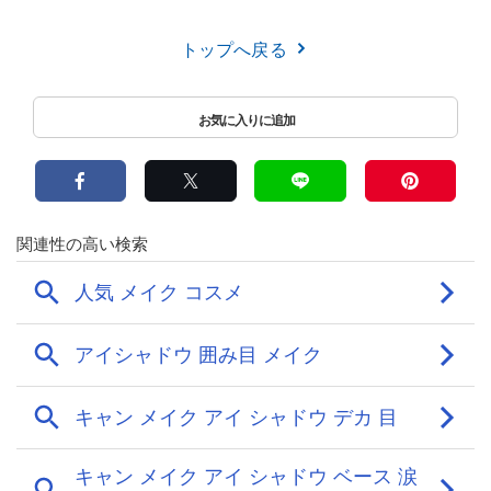
トップへ戻る