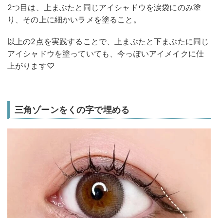
2つ目は、上まぶたと同じアイシャドウを涙袋にのみ塗
り、その上に細かいラメを塗ること。
以上の2点を実践することで、上まぶたと下まぶたに同じ
アイシャドウを塗っていても、今っぽいアイメイクに仕
上がります♡
三角ゾーンをくの字で埋める