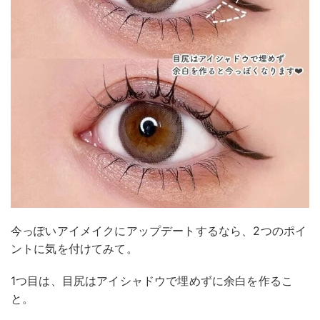
今っぽいアイメイクにアップデートするなら、2つのポイ
ントに気を付けてみて。
1つ目は、目尻はアイシャドウで埋めずに余白を作るこ
と。