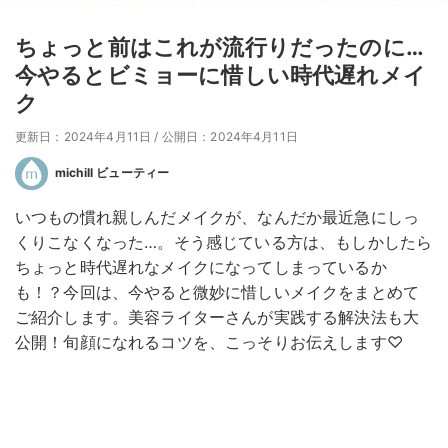
ちょっと前はこれが流行りだったのに…
今やるとビミョーに惜しい時代遅れメイ
ク
更新日：2024年4月11日
/
公開日：2024年4月11日
michill ビューティー
いつもの慣れ親しんだメイクが、なんだか最近急にしっ
くりこなくなった…。そう感じている方は、もしかしたら
ちょっと時代遅れなメイクになってしまっているか
も！？今回は、今やると微妙に惜しいメイクをまとめて
ご紹介します。美容ライターさんが実践する解決法も大
公開！旬顔になれるコツを、こっそりお伝えします♡