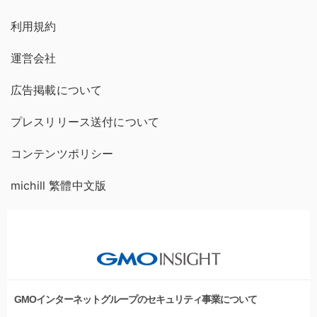
利用規約
運営会社
広告掲載について
プレスリリース送付について
コンテンツポリシー
michill 繁體中文版
GMOインターネットグループのセキュリティ事業について