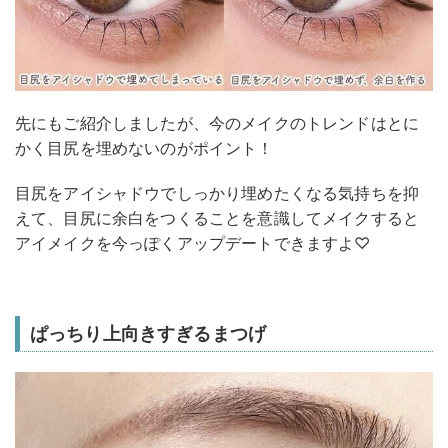
先にもご紹介しましたが、今のメイクのトレンドはとに
かく目尻を埋めないのがポイント！
目尻をアイシャドウでしっかり埋めたくなる気持ちを抑
えて、目尻に余白をつくることを意識してメイクすると
アイメイクを今っぽくアップデートできますよ♡
ぱっちり上向きすぎるまつげ