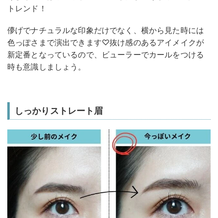
トレンド！
儚げでナチュラルな印象だけでなく、横から見た時には
色っぽさまで演出できます♡抜け感のあるアイメイクが
新定番となっているので、ビューラーでカールをつける
時も意識しましょう。
しっかりストレート眉