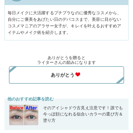
毎日メイクに大活躍するプチプラなのに優秀なコスメから、
自分にご褒美をあげたい日のデパコスまで、美容に目がない
コスメマニアのアラサー女子が、キレイを叶えるおすすめア
イテムやメイク術を紹介します。
ありがとうを贈ると
ライターさんの励みになります
他のおすすめ記事を読む
そのアイシャドウ古見え注意です！誰でも
今っぽ顔になれる似合いカラーの選び方＆
塗り方