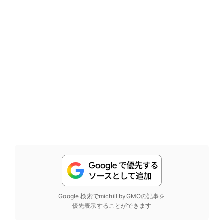
Google 検索でmichill byGMOの記事を
優先表示することができます