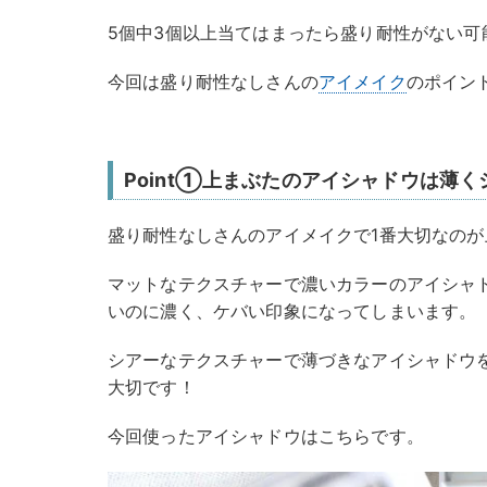
5個中3個以上当てはまったら盛り耐性がない可
今回は盛り耐性なしさんの
アイメイク
のポイン
Point①上まぶたのアイシャドウは薄
盛り耐性なしさんのアイメイクで1番大切なのが
マットなテクスチャーで濃いカラーのアイシャ
いのに濃く、ケバい印象になってしまいます。
シアーなテクスチャーで薄づきなアイシャドウ
大切です！
今回使ったアイシャドウはこちらです。