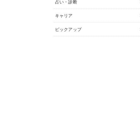
占い・診断
キャリア
ピックアップ