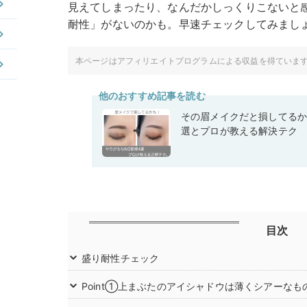
見えてしまったり、なんだかしっくりこないと
耐性」がないのかも。早速チェックしてみまし
本ページはアフィリエイトプログラムによる収益を得ていま
他のおすすめ記事を読む
その眉メイクだと損してるか
選とプロが教える解決テク
目次
盛り耐性チェック
Point①上まぶたのアイシャドウは薄くシアーなも