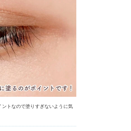
イントなので塗りすぎないように気