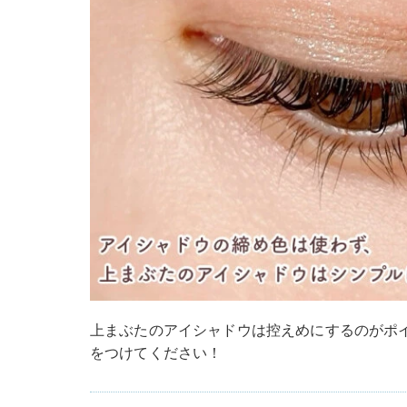
上まぶたのアイシャドウは控えめにするのがポ
をつけてください！