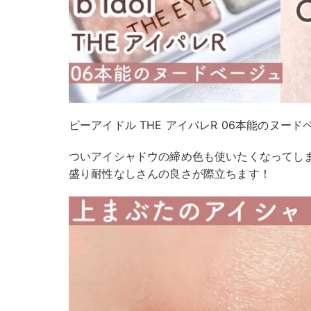
ビーアイドル THE アイパレR 06本能のヌード
ついアイシャドウの締め色も使いたくなってし
盛り耐性なしさんの良さが際立ちます！