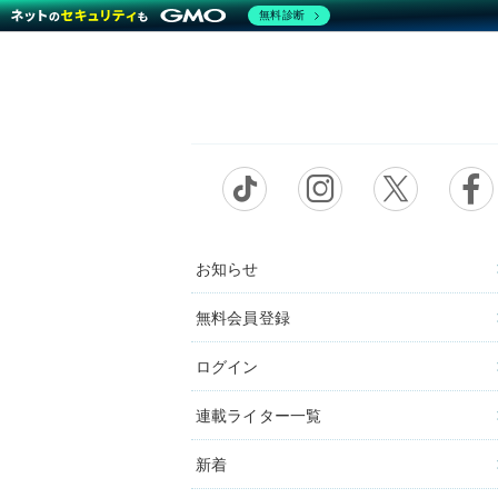
無料診断
お知らせ
無料会員登録
ログイン
連載ライター一覧
新着