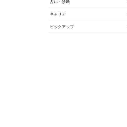
占い・診断
キャリア
ピックアップ