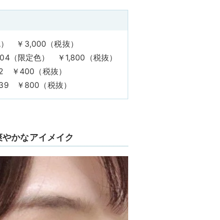
色） ￥3,000（税抜）
4（限定色） ￥1,800（税抜）
2 ￥400（税抜）
9 ￥800（税抜）
爽やかなアイメイク