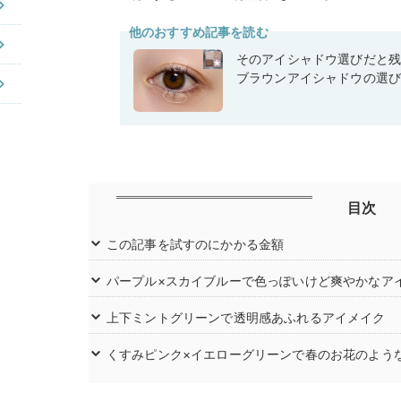
他のおすすめ記事を読む
そのアイシャドウ選びだと
ブラウンアイシャドウの選
目次
この記事を試すのにかかる金額
パープル×スカイブルーで色っぽいけど爽やかなア
上下ミントグリーンで透明感あふれるアイメイク
くすみピンク×イエローグリーンで春のお花のよう