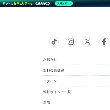
無料診断
お知らせ
無料会員登録
ログイン
連載ライター一覧
新着