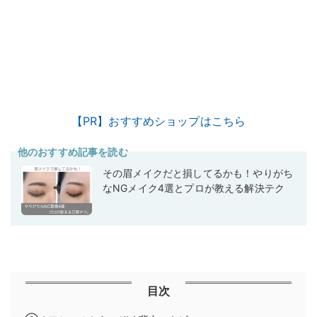
【PR】おすすめショップはこちら
他のおすすめ記事を読む
その眉メイクだと損してるかも！やりがち
なNGメイク4選とプロが教える解決テク
目次