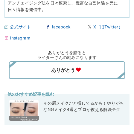
アンチエイジング法を日々模索し、豊富な自己体験を元に
日々情報を発信中。
公式サイト
facebook
X（旧Twitter）
Instagram
ありがとうを贈ると
ライターさんの励みになります
他のおすすめ記事を読む
その眉メイクだと損してるかも！やりがち
なNGメイク4選とプロが教える解決テク