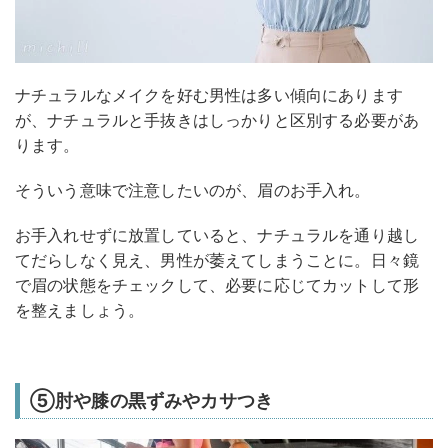
ナチュラルなメイクを好む男性は多い傾向にあります
が、ナチュラルと手抜きはしっかりと区別する必要があ
ります。
そういう意味で注意したいのが、眉のお手入れ。
お手入れせずに放置していると、ナチュラルを通り越し
てだらしなく見え、男性が萎えてしまうことに。日々鏡
で眉の状態をチェックして、必要に応じてカットして形
を整えましょう。
⑤肘や膝の黒ずみやカサつき