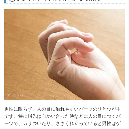
男性に限らず、人の目に触れやすいパーツのひとつが手
です。特に指先は向かい合った時などに人の目につくパ
ーツで、カサついたり、ささくれ立っていると男性はゲ