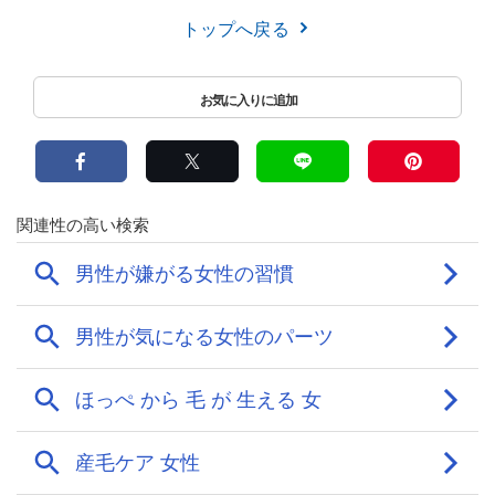
トップへ戻る