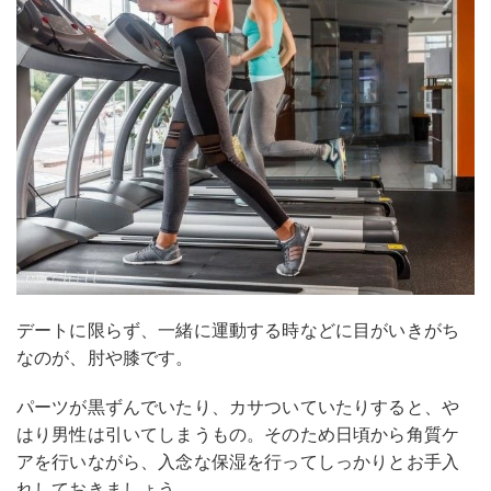
デートに限らず、一緒に運動する時などに目がいきがち
なのが、肘や膝です。
パーツが黒ずんでいたり、カサついていたりすると、や
はり男性は引いてしまうもの。そのため日頃から角質ケ
アを行いながら、入念な保湿を行ってしっかりとお手入
れしておきましょう。