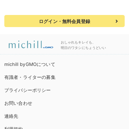
ログイン・無料会員登録
おしゃれもキレイも、
明日のワタシにちょうどいい
michill byGMOについて
有識者・ライターの募集
プライバシーポリシー
お問い合わせ
連絡先