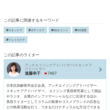
この記事に関連するキーワード
スキンケア
ボディケア
NGポイント
NG習慣
フェイスケア
この記事のライター
アンチエイジングアドバイザー/スキンケア
アドバイザー
遠藤幸子
7467
日本抗加齢医学会正会員、アンチエイジングアドバイザー、
スキンケアアドバイザー。 エイジング美容研究家として雑誌
やラジオ、企業のインファマーシャルなどに出演するほか、
美容ライターとしてコラムの執筆やコスメブランドの広告な
どの執筆活動を行う。できるだけナチュラルな方法でできる