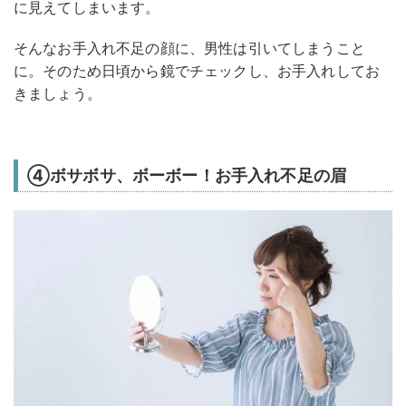
に見えてしまいます。
そんなお手入れ不足の顔に、男性は引いてしまうこと
に。そのため日頃から鏡でチェックし、お手入れしてお
きましょう。
④ボサボサ、ボーボー！お手入れ不足の眉