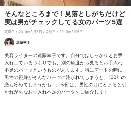
そんなところまで！見落としがちだけど
実は男がチェックしてる女のパーツ5選
更新日：2019年3月5日
/
公開日：2019年3月5日
遠藤幸子
美容ライターの遠藤幸子です。自分ではしっかりとお手
入れしているつもりでも、別の角度から見るとお手入れ
不足のパーツというものがあります。特にデートの時に
男性の視線がそんなパーツに注がれてしまうと、100年の
恋も冷めてしまうかも…。今回は、男性の目にとまると引
かれがちなお手入れ不足のパーツをご紹介します。