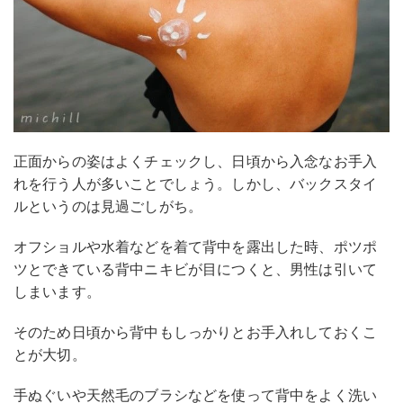
正面からの姿はよくチェックし、日頃から入念なお手入
れを行う人が多いことでしょう。しかし、バックスタイ
ルというのは見過ごしがち。
オフショルや水着などを着て背中を露出した時、ポツポ
ツとできている背中ニキビが目につくと、男性は引いて
しまいます。
そのため日頃から背中もしっかりとお手入れしておくこ
とが大切。
手ぬぐいや天然毛のブラシなどを使って背中をよく洗い