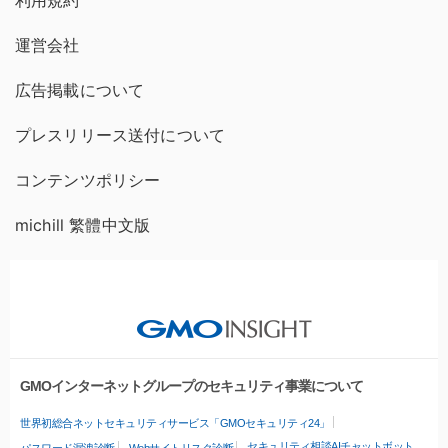
利用規約
運営会社
広告掲載について
プレスリリース送付について
コンテンツポリシー
michill 繁體中文版
GMOインターネットグループのセキュリティ事業について
世界初総合ネットセキュリティサービス「GMOセキュリティ24」
セキュリティ相談AIチャットボット