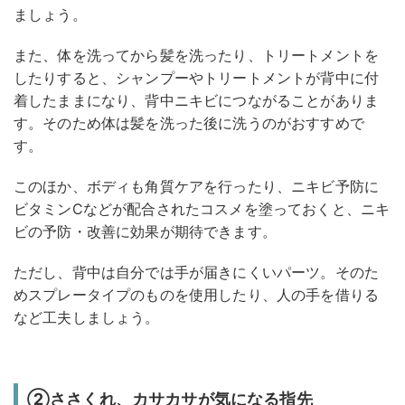
ましょう。
また、体を洗ってから髪を洗ったり、トリートメントを
したりすると、シャンプーやトリートメントが背中に付
着したままになり、背中ニキビにつながることがありま
す。そのため体は髪を洗った後に洗うのがおすすめで
す。
このほか、ボディも角質ケアを行ったり、ニキビ予防に
ビタミンCなどが配合されたコスメを塗っておくと、ニキ
ビの予防・改善に効果が期待できます。
ただし、背中は自分では手が届きにくいパーツ。そのた
めスプレータイプのものを使用したり、人の手を借りる
など工夫しましょう。
②ささくれ、カサカサが気になる指先