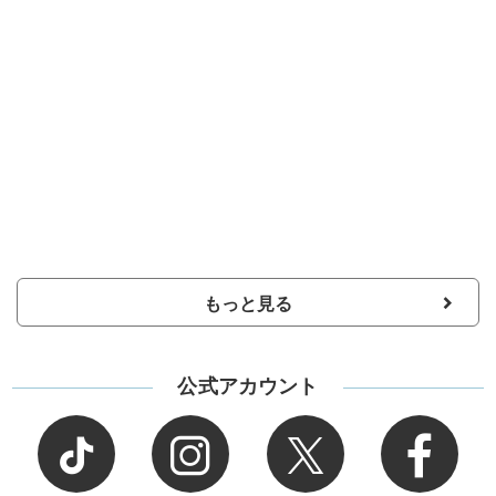
もっと見る
公式アカウント