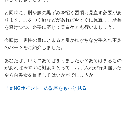
と同時に、肘や膝の黒ずみを招く習慣も見直す必要があ
ります。肘をつく癖などがあれば今すぐに見直し、摩擦
を避けつつ、必要に応じて美白ケアも行いましょう。
今回は、男性の目にとまると引かれがちなお手入れ不足
のパーツをご紹介しました。
あなたは、いくつあてはまりましたか？あてはまるもの
があれば今すぐに対策をとって、お手入れが行き届いた
全方向美女を目指してはいかがでしょうか。
「＃NGポイント」の記事をもっと見る