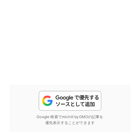
Google 検索でmichill byGMOの記事を
優先表示することができます