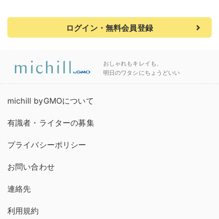
ログイン・無料会員登録
おしゃれもキレイも、
明日のワタシにちょうどいい
michill byGMOについて
有識者・ライターの募集
プライバシーポリシー
お問い合わせ
連絡先
利用規約