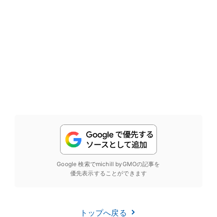
Google 検索でmichill byGMOの記事を
優先表示することができます
トップへ戻る