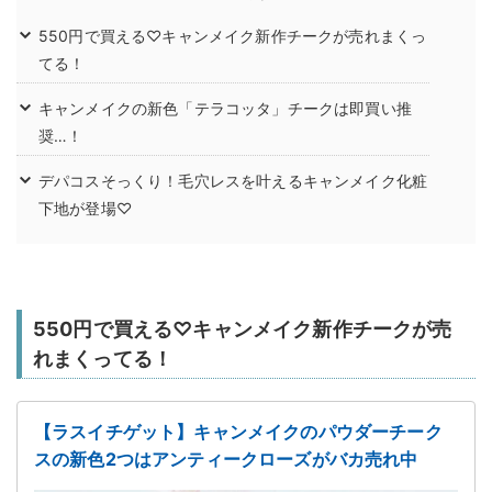
550円で買える♡キャンメイク新作チークが売れまくっ
てる！
キャンメイクの新色「テラコッタ」チークは即買い推
奨…！
デパコスそっくり！毛穴レスを叶えるキャンメイク化粧
下地が登場♡
550円で買える♡キャンメイク新作チークが売
れまくってる！
【ラスイチゲット】キャンメイクのパウダーチーク
スの新色2つはアンティークローズがバカ売れ中