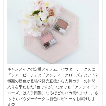
キャンメイクの定番アイテム、パウダーチークスに
「シアーピーチ」と「アンティークローズ」という2
種類の新色が登場♡発売直後から人気カラーの仲間
入りを果たした2色ですが、なかでも「アンティーク
ローズ」は入手困難になるほどのバカ売れぶり…。さ
っそくパウダーチークス新色レビューをお届けしま
す♡