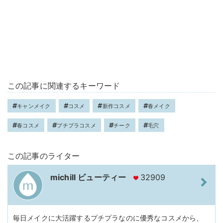
この記事に関連するキーワード
キャンメイク
コスメ
新作コスメ
春メイク
春コスメ
プチプラコスメ
チーク
毛穴
この記事のライター
michill ビューティー
32909
毎日メイクに大活躍するプチプラなのに優秀なコスメから、