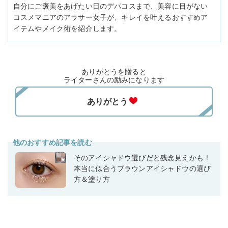
自分にご褒美をあげたい日のデパコスまで、美容に目がない
コスメマニアのアラサー女子が、キレイを叶えるおすすめア
イテムやメイク術を紹介します。
ありがとうを贈ると
ライターさんの励みになります
他のおすすめ記事を読む
そのアイシャドウ選びだと残念見えかも！
本当に似合うブラウンアイシャドウの選び
方＆塗り方