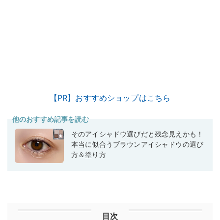
【PR】おすすめショップはこちら
他のおすすめ記事を読む
そのアイシャドウ選びだと残念見えかも！
本当に似合うブラウンアイシャドウの選び
方＆塗り方
目次