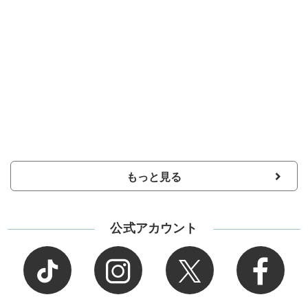
もっと見る
公式アカウント