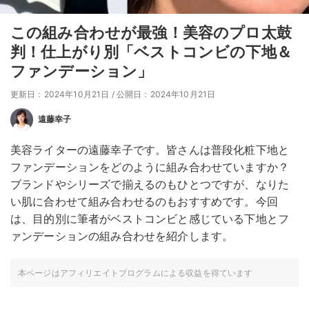
この組み合わせが最強！美容のプロ太鼓
判！仕上がり別「ベストコンビの下地＆
ファンデーション」
更新日：2024年10月21日
/
公開日：2024年10月21日
遠藤幸子
美容ライターの遠藤幸子です。皆さんは普段化粧下地と
ファンデーションをどのように組み合わせていますか？
ブランドやシリーズで揃えるのもひとつですが、なりた
い肌に合わせて組み合わせるのもおすすめです。今回
は、目的別に筆者がベストコンビと感じている下地とフ
ァンデーションの組み合わせを紹介します。
本ページはアフィリエイトプログラムによる収益を得ています