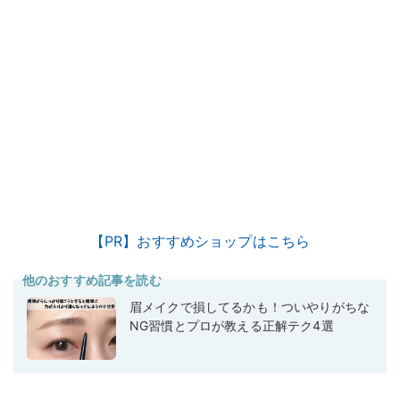
【PR】おすすめショップはこちら
他のおすすめ記事を読む
眉メイクで損してるかも！ついやりがちな
NG習慣とプロが教える正解テク4選