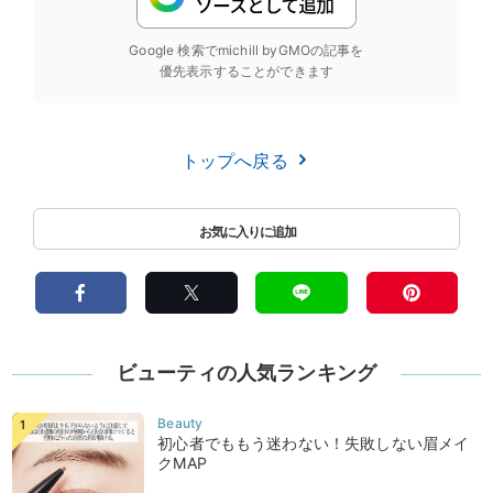
Google 検索でmichill byGMOの記事を
優先表示することができます
トップへ戻る
ビューティの人気ランキング
初心者でももう迷わない！失敗しない眉メイ
クMAP