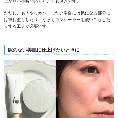
上がりが長時間続くところも優秀です。
ただし、もう少しカバーしたい場合には気になる部分に
は重ね塗りしたり、うまくコンシーラーを使いこなした
りする工夫が必要です。
隙のない美肌に仕上げたいときに