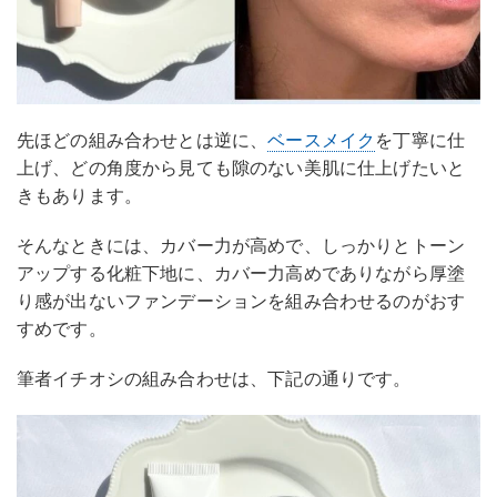
先ほどの組み合わせとは逆に、
ベースメイク
を丁寧に仕
上げ、どの角度から見ても隙のない美肌に仕上げたいと
きもあります。
そんなときには、カバー力が高めで、しっかりとトーン
アップする化粧下地に、カバー力高めでありながら厚塗
り感が出ないファンデーションを組み合わせるのがおす
すめです。
筆者イチオシの組み合わせは、下記の通りです。