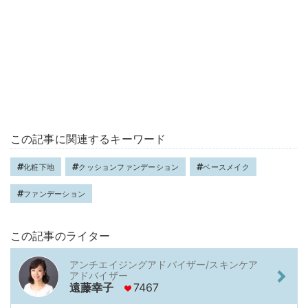
この記事に関連するキーワード
化粧下地
クッションファンデーション
ベースメイク
ファンデーション
この記事のライター
アンチエイジングアドバイザー/スキンケア
アドバイザー
遠藤幸子
7467