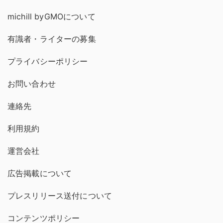
michill byGMOについて
有識者・ライターの募集
プライバシーポリシー
お問い合わせ
連絡先
利用規約
運営会社
広告掲載について
プレスリリース送付について
コンテンツポリシー