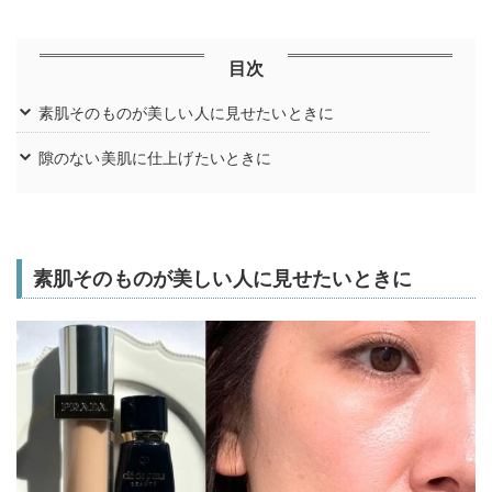
目次
素肌そのものが美しい人に見せたいときに
隙のない美肌に仕上げたいときに
素肌そのものが美しい人に見せたいときに