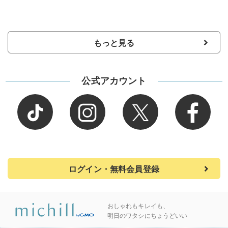
もっと見る
公式アカウント
ログイン・無料会員登録
おしゃれもキレイも、
明日のワタシにちょうどいい