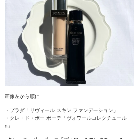
画像左から順に
・プラダ「リヴィール スキン ファンデーション」
・クレ・ド・ポー ボーテ「ヴォワールコレクチュール
n」