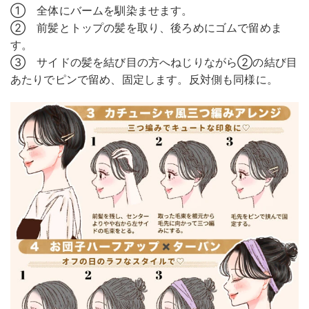
① 全体にバームを馴染ませます。
② 前髪とトップの髪を取り、後ろめにゴムで留めま
す。
③ サイドの髪を結び目の方へねじりながら②の結び目
あたりでピンで留め、固定します。反対側も同様に。