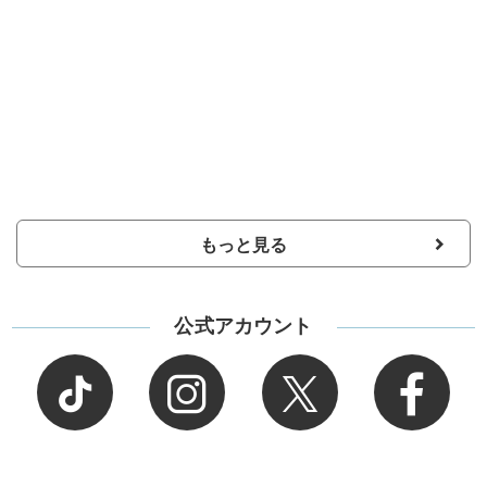
もっと見る
公式アカウント