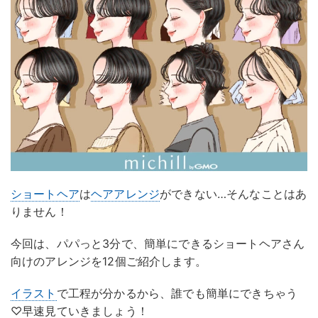
ショートヘア
は
ヘアアレンジ
ができない…そんなことはあ
りません！
今回は、パパっと3分で、簡単にできるショートヘアさん
向けのアレンジを12個ご紹介します。
イラスト
で工程が分かるから、誰でも簡単にできちゃう
♡早速見ていきましょう！