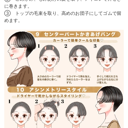
に巻きます。
③ トップの毛束を取り、高めのお団子にしてゴムで留
めます。