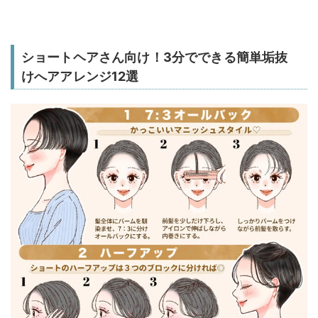
ショートヘアさん向け！3分でできる簡単垢抜
けへアアレンジ12選