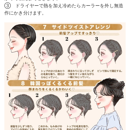
③ ドライヤーで熱を加え冷めたらカーラーを外し無造
作にかき分けます。