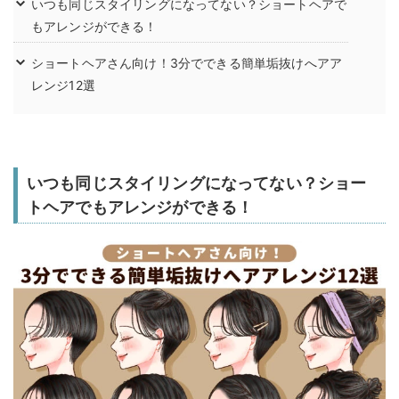
いつも同じスタイリングになってない？ショートヘアで
もアレンジができる！
ショートヘアさん向け！3分でできる簡単垢抜けへアア
レンジ12選
いつも同じスタイリングになってない？ショー
トヘアでもアレンジができる！