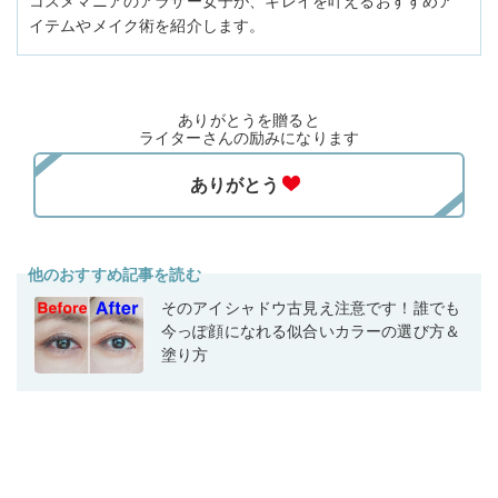
コスメマニアのアラサー女子が、キレイを叶えるおすすめア
イテムやメイク術を紹介します。
ありがとうを贈ると
ライターさんの励みになります
他のおすすめ記事を読む
そのアイシャドウ古見え注意です！誰でも
今っぽ顔になれる似合いカラーの選び方＆
塗り方