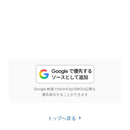
Google 検索でmichill byGMOの記事を
優先表示することができます
トップへ戻る