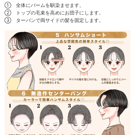
① 全体にバームを馴染ませます。
② トップの毛束を高めにお団子にします。
③ ターバンで両サイドの髪を固定します。