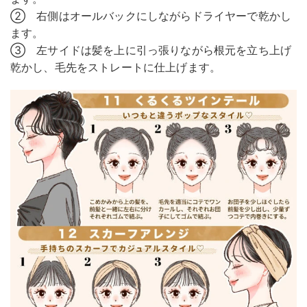
② 右側はオールバックにしながらドライヤーで乾かし
ます。
③ 左サイドは髪を上に引っ張りながら根元を立ち上げ
乾かし、毛先をストレートに仕上げます。