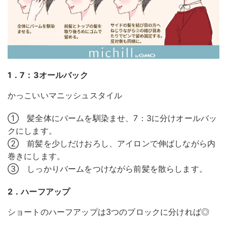
1．7：3オールバック
かっこいいマニッシュスタイル
① 髪全体にバームを馴染ませ、7：3に分けオールバッ
クにします。
② 前髪を少しだけおろし、アイロンで伸ばしながら内
巻きにします。
③ しっかりバームをつけながら前髪を散らします。
2．ハーフアップ
ショートのハーフアップは3つのブロックに分ければ◎