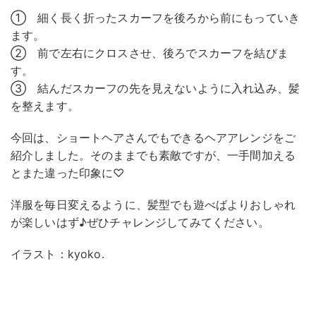
① 細く長く折ったスカーフを後ろから前にもっていき
ます。
② 前で左右にクロスさせ、後ろでスカーフを結びま
す。
③ 結んだスカーフの先を見えないように入れ込み、髪
を整えます。
今回は、ショートヘアさんでもできるヘアアレンジをご
紹介しました。そのままでも素敵ですが、一手間加える
とまた違った印象に♡
洋服を毎日変えるように、髪型でも遊べばよりおしゃれ
が楽しいはず♪ぜひチャレンジしてみてください。
イラスト：kyoko.