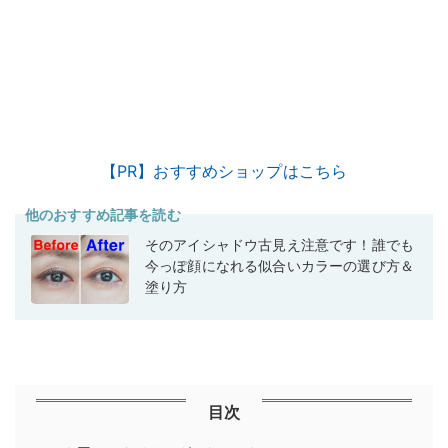
【PR】おすすめショップはこちら
他のおすすめ記事を読む
そのアイシャドウ古見え注意です！誰でも
今っぽ顔になれる似合いカラーの選び方＆
塗り方
目次