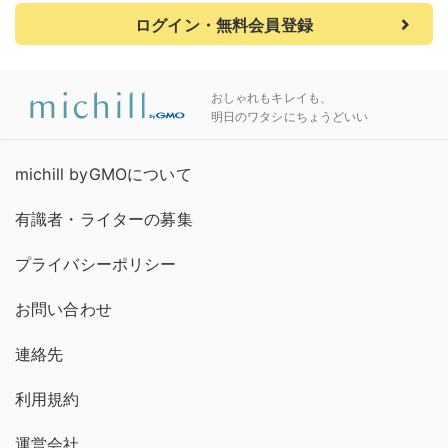
ログイン・無料会員登録
おしゃれもキレイも、
明日のワタシにちょうどいい
michill byGMOについて
有識者・ライターの募集
プライバシーポリシー
お問い合わせ
連絡先
利用規約
運営会社