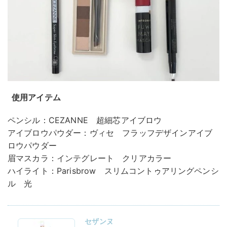
使用アイテム
ペンシル：CEZANNE 超細芯アイブロウ
アイブロウパウダー：ヴィセ フラッフデザインアイブ
ロウパウダー
眉マスカラ：インテグレート クリアカラー
ハイライト：Parisbrow スリムコントゥアリングペンシ
ル 光
セザンヌ