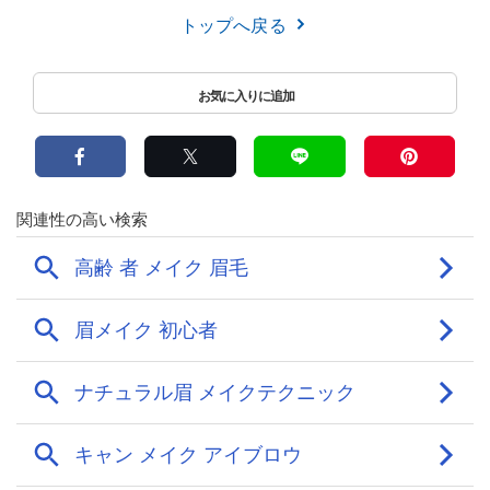
トップへ戻る