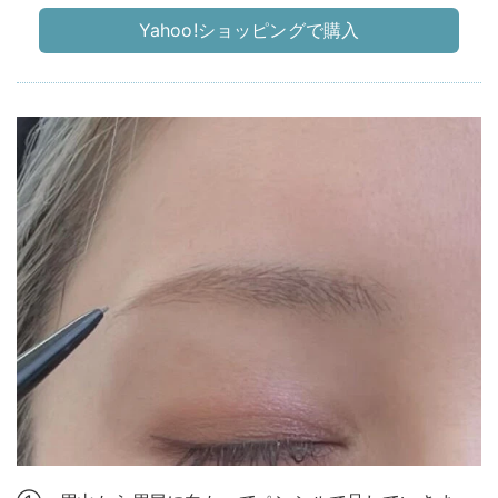
Yahoo!ショッピングで購入