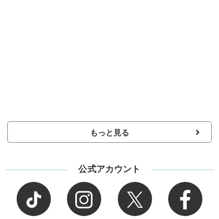
もっと見る
公式アカウント