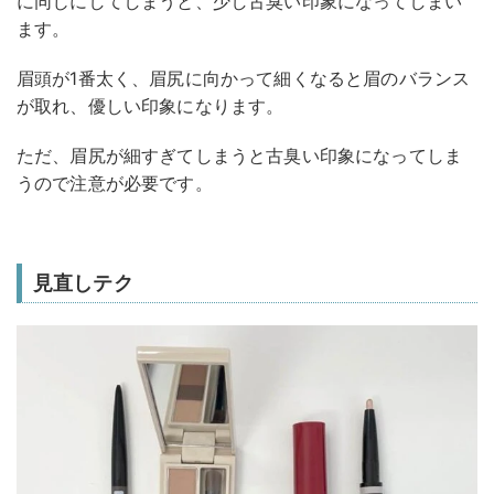
に同じにしてしまうと、少し古臭い印象になってしまい
ます。
眉頭が1番太く、眉尻に向かって細くなると眉のバランス
が取れ、優しい印象になります。
ただ、眉尻が細すぎてしまうと古臭い印象になってしま
うので注意が必要です。
見直しテク