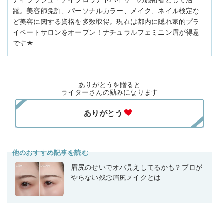
躍。美容師免許、パーソナルカラー、メイク、ネイル検定な
ど美容に関する資格を多数取得。現在は都内に隠れ家的プラ
イベートサロンをオープン！ナチュラルフェミニン眉が得意
です★
ありがとうを贈ると
ライターさんの励みになります
他のおすすめ記事を読む
眉尻のせいでオバ見えしてるかも？プロが
やらない残念眉尻メイクとは