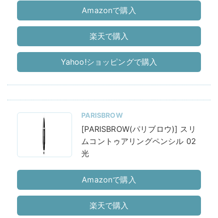
Amazonで購入
楽天で購入
Yahoo!ショッピングで購入
PARISBROW
[PARISBROW(パリブロウ)] スリ
ムコントゥアリングペンシル 02
光
Amazonで購入
楽天で購入