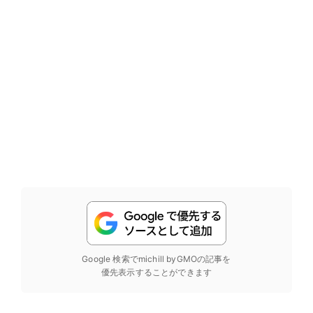
Google 検索でmichill byGMOの記事を
優先表示することができます