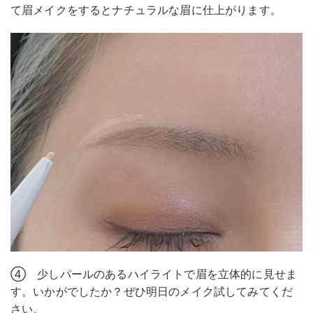
て眉メイクをするとナチュラルな眉に仕上がります。
④ 少しパールのあるハイライトで眉を立体的に見せま
す。いかがでしたか？ぜひ明日のメイク試してみてくだ
さい。