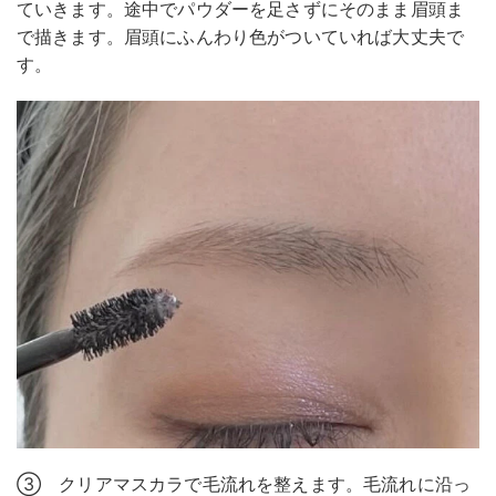
ていきます。途中でパウダーを足さずにそのまま眉頭ま
で描きます。眉頭にふんわり色がついていれば大丈夫で
す。
③ クリアマスカラで毛流れを整えます。毛流れに沿っ