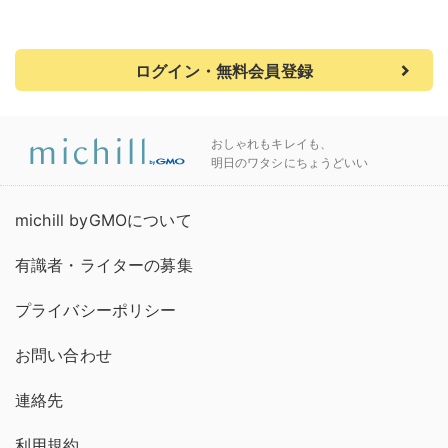
ログイン・無料会員登録
おしゃれもキレイも、
明日のワタシにちょうどいい
michill byGMOについて
有識者・ライターの募集
プライバシーポリシー
お問い合わせ
連絡先
利用規約