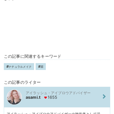
この記事に関連するキーワード
ナチュラルメイク
眉
この記事のライター
アイラッシュ・アイブロウアドバイザー
asami.t
1655
アイラッシュ・アイブロウアドバイザーの施術者として活