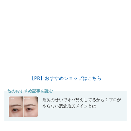
【PR】おすすめショップはこちら
他のおすすめ記事を読む
眉尻のせいでオバ見えしてるかも？プロが
やらない残念眉尻メイクとは