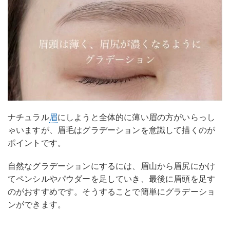
ナチュラル
眉
にしようと全体的に薄い眉の方がいらっし
ゃいますが、眉毛はグラデーションを意識して描くのが
ポイントです。
自然なグラデーションにするには、眉山から眉尻にかけ
てペンシルやパウダーを足していき、最後に眉頭を足す
のがおすすめです。そうすることで簡単にグラデーショ
ンができます。