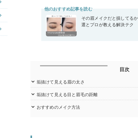
他のおすすめ記事を読む
その眉メイクだと損してるか
選とプロが教える解決テク
目次
垢抜けて見える眉の太さ
垢抜けて見える目と眉毛の距離
おすすめのメイク方法