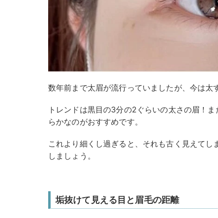
数年前まで太眉が流行っていましたが、今は太
トレンドは黒目の3分の2ぐらいの太さの眉！ま
らかなのがおすすめです。
これより細くし過ぎると、それも古く見えてし
しましょう。
垢抜けて見える目と眉毛の距離