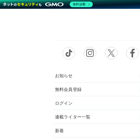
無料診断
お知らせ
無料会員登録
ログイン
連載ライター一覧
新着