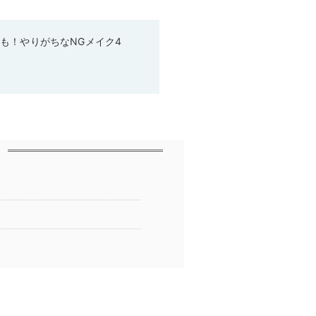
も！やりがちなNGメイク4