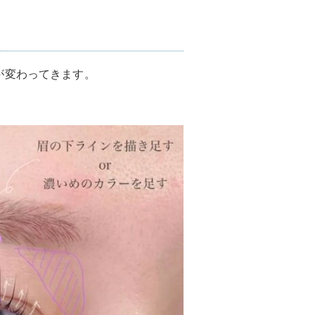
が変わってきます。