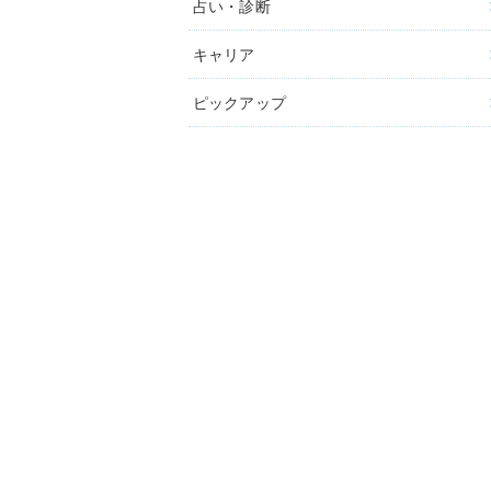
占い・診断
キャリア
ピックアップ