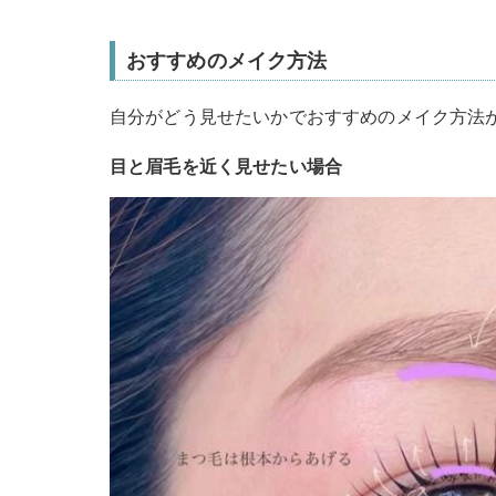
おすすめのメイク方法
自分がどう見せたいかでおすすめのメイク方法
目と眉毛を近く見せたい場合