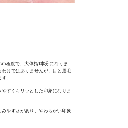
cm程度で、大体指1本分になりま
るわけではありませんが、目と眉毛
ます。
きやすくキリッとした印象になりま
しみやすさがあり、やわらかい印象