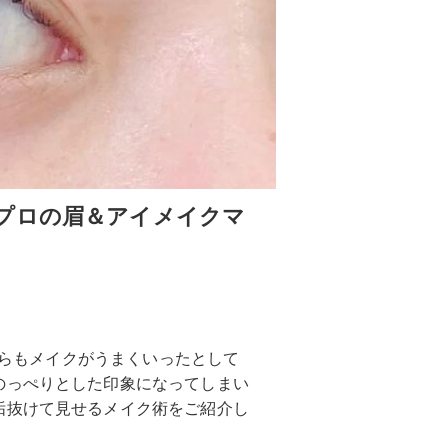
プロの眉＆アイメイクマ
どちらもメイクがうまくいったとして
のっぺりとした印象になってしまい
垢抜けて見せるメイク術をご紹介し