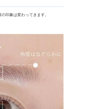
顔の印象は変わってきます。