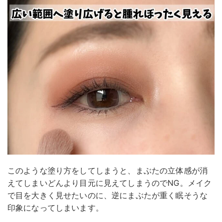
このような塗り方をしてしまうと、まぶたの立体感が消
えてしまいどんより目元に見えてしまうのでNG。メイク
で目を大きく見せたいのに、逆にまぶたが重く眠そうな
印象になってしまいます。