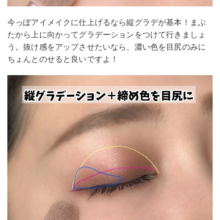
今っぽアイメイクに仕上げるなら縦グラデが基本！まぶ
たから上に向かってグラデーションをつけて行きましょ
う。抜け感をアップさせたいなら、濃い色を目尻のみに
ちょんとのせると良いですよ！