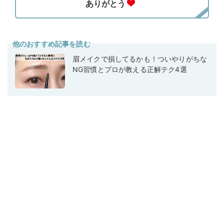
他のおすすめ記事を読む
眉メイクで損してるかも！ついやりがちな
NG習慣とプロが教える正解テク4選