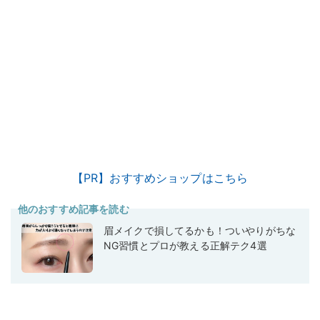
【PR】おすすめショップはこちら
他のおすすめ記事を読む
眉メイクで損してるかも！ついやりがちな
NG習慣とプロが教える正解テク4選