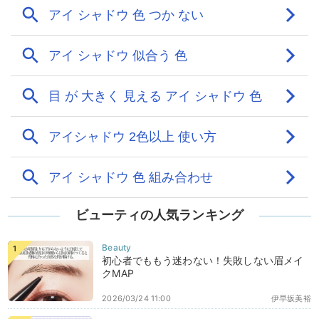
ビューティの人気ランキング
初心者でももう迷わない！失敗しない眉メイ
クMAP
2026/03/24 11:00
伊早坂美裕