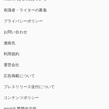
有識者・ライターの募集
プライバシーポリシー
お問い合わせ
連絡先
利用規約
運営会社
広告掲載について
プレスリリース送付について
コンテンツポリシー
michill 繁體中文版