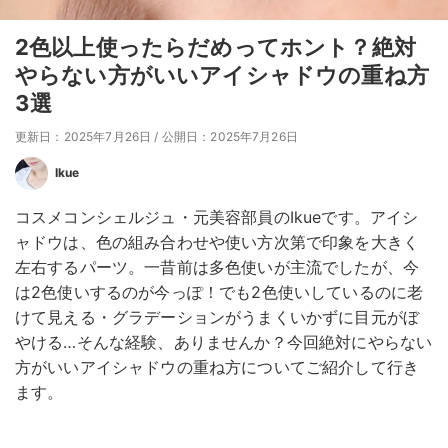
2色以上使ったらだめってホント？絶対
やらない方がいいアイシャドウの重ね方
3選
更新日：2025年7月26日
/
公開日：2025年7月26日
Ikue
コスメコンシェルジュ・元美容部員のIkueです。アイシ
ャドウは、色の組み合わせや使い方次第で印象を大きく
左右するパーツ。一昔前は多色使いが主流でしたが、今
は2色使いするのが今っぽ！でも2色使いしているのに老
けて見える・グラデーションがうまくいかずに目元がぼ
やける…そんな経験、ありませんか？今回絶対にやらない
方がいいアイシャドウの重ね方についてご紹介して行き
ます。