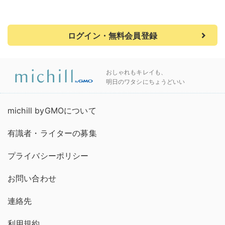
ログイン・無料会員登録
おしゃれもキレイも、
明日のワタシにちょうどいい
michill byGMOについて
有識者・ライターの募集
プライバシーポリシー
お問い合わせ
連絡先
利用規約