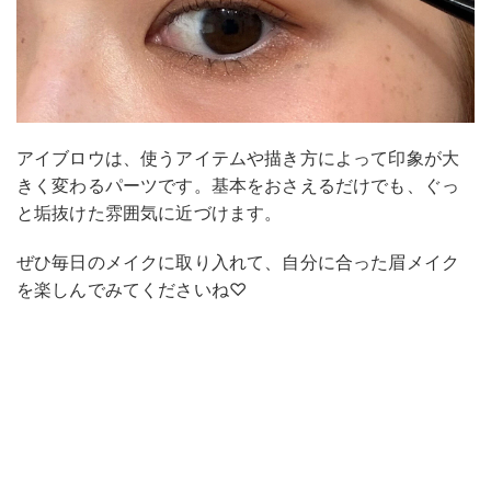
アイブロウは、使うアイテムや描き方によって印象が大
きく変わるパーツです。基本をおさえるだけでも、ぐっ
と垢抜けた雰囲気に近づけます。
ぜひ毎日のメイクに取り入れて、自分に合った眉メイク
を楽しんでみてくださいね♡