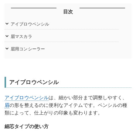
目次
アイブロウペンシル
眉マスカラ
眉用コンシーラー
アイブロウペンシル
アイブロウペンシル
は、細かい部分まで調整しやすく、
眉
の形を整えるのに便利なアイテムです。ペンシルの種
類によって、仕上がりの印象も変わります。
細芯タイプの使い方