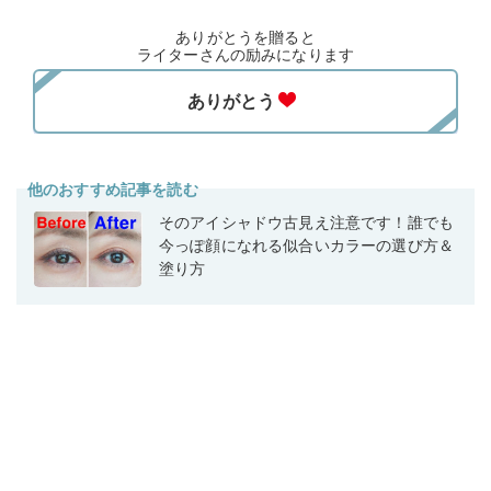
ありがとうを贈ると
ライターさんの励みになります
他のおすすめ記事を読む
そのアイシャドウ古見え注意です！誰でも
今っぽ顔になれる似合いカラーの選び方＆
塗り方