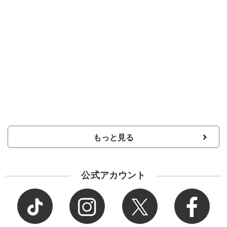
もっと見る
公式アカウント