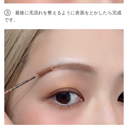
③ 最後に毛流れを整えるように表面をとかしたら完成
です。