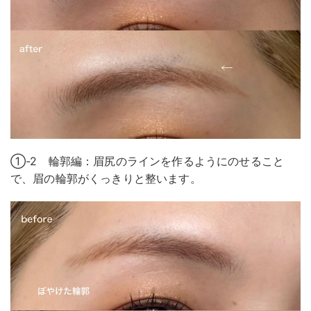
①-2 輪郭編：眉尻のラインを作るようにのせること
で、眉の輪郭がくっきりと整います。