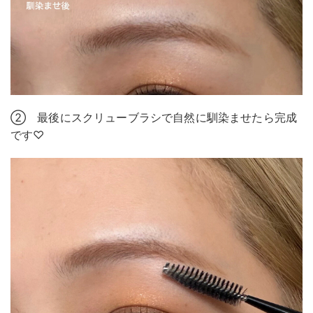
② 最後にスクリューブラシで自然に馴染ませたら完成
です♡