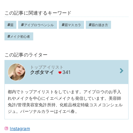
この記事に関連するキーワード
眉
アイブロウペンシル
眉マスカラ
眉の描き方
メイク初心者
この記事のライター
トップアイリスト
クボタマイ
341
都内でトップアイリストをしています。アイブロウのお手入
れやメイクを中心にイエベメイクも発信しています。美容師
免許/管理美容室免許所持、化粧品検定特級コスメコンシェル
ジュ。パーソナルカラーはイエベ春。
Instagram