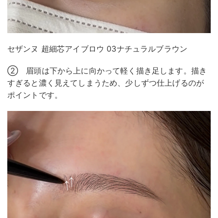
セザンヌ 超細芯アイブロウ 03ナチュラルブラウン
② 眉頭は下から上に向かって軽く描き足します。描き
すぎると濃く見えてしまうため、少しずつ仕上げるのが
ポイントです。