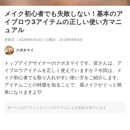
メイク初心者でも失敗しない！基本のア
イブロウ3アイテムの正しい使い方マニ
ュアル
更新日：2026年6月4日
/
公開日：2026年6月4日
クボタマイ
トップアイデザイナーのクボタマイです。皆さんは、ア
イブロウアイテムを正しく使えていますか？今回は、メ
イク初心者でも取り入れやすい使い方をご紹介します。
アイテムごとの特徴を知ることで、眉メイクがぐっと簡
単になりますよ♡
本ページはアフィリエイトプログラムによる収益を得ています