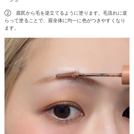
② 眉尻から毛を逆立てるように塗ります。毛流れに逆
らって塗ることで、眉全体に均一に色がつきやすくなり
ます。