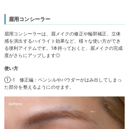
眉用コンシーラー
眉用コンシーラーは、眉メイクの修正や輪郭補正、立体
感を演出するハイライト効果など、様々な使い方ができ
る便利アイテムです。1本持っておくと、眉メイクの完成
度がさらにアップします◎
使い方
①-1 修正編：ペンシルやパウダーがはみ出してしまっ
た部分を整えるようにのせます。