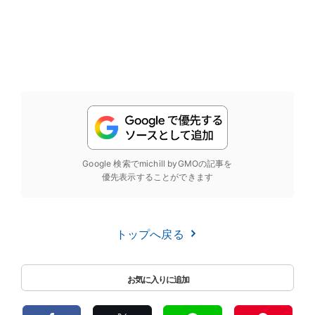
Google 検索でmichill byGMOの記事を
優先表示することができます
トップへ戻る