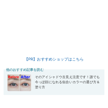
【PR】おすすめショップはこちら
他のおすすめ記事を読む
そのアイシャドウ古見え注意です！誰でも
今っぽ顔になれる似合いカラーの選び方＆
塗り方