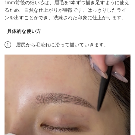
1mm前後の細い芯は、眉毛を1本ずつ描き足すように使え
るため、自然な仕上がりが特徴です。はっきりしたライ
ンを出すことができ、洗練された印象に仕上がります。
具体的な使い方
① 眉尻から毛流れに沿って描いていきます。