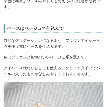
茶色は赤茶よりくすみやすくも見えるので注意が必要で
す。
ベースはベージュで仕込んで
自然なグラデーションになるよう、ブラウンアイシャド
ウを使う前にベースを仕込みます。
色はブラウンと相性のいいベージュ系を選んで。
アイベース代わりとしても使える、クリームタイプでパ
ールの入ったものがなじみやすくておすすめです。