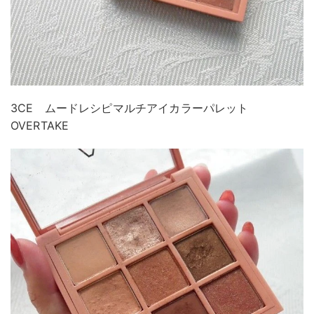
3CE ムードレシピマルチアイカラーパレット
OVERTAKE