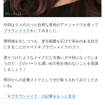
今回はラメの入った自然な発色のアイシャドウを使って
ブラウンメイク
をしてみました。
透明感を出しつつも、塗る範囲を広げて深みのある目元
にすることがイマドキブラウンメイクのコツ。
塗りつけたようなメイクだと古臭いダサ顔になってしま
うので、どのパーツも濃いめの色を使わないことを意識
しましょう！
明日からの定番メイクとしてぜひ取り入れてみてくださ
いね。
「＃ブラウンメイク」の記事をもっと見る