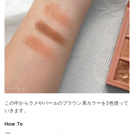
この中からラメやパールのブラウン系カラーを3色使って
いきます。
How To