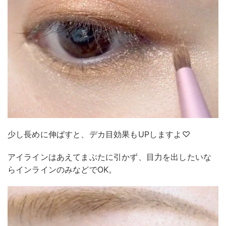
少し長めに伸ばすと、デカ目効果もUPしますよ♡
アイラインはあえてまぶたに引かず、目力を出したいな
らインラインのみなどでOK。