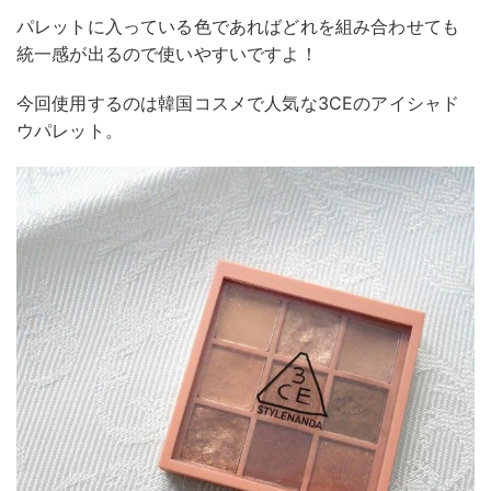
パレットに入っている色であればどれを組み合わせても
統一感が出るので使いやすいですよ！
今回使用するのは韓国コスメで人気な3CEのアイシャド
ウパレット。