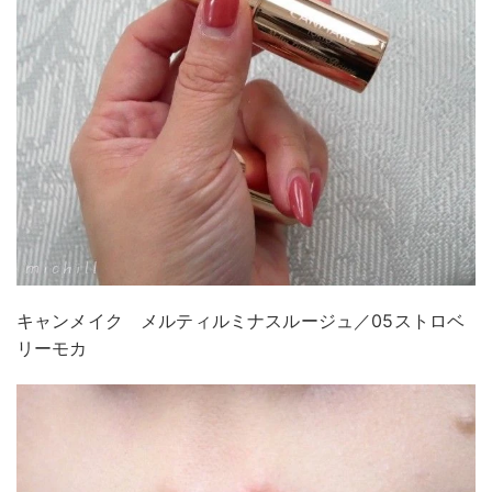
キャンメイク メルティルミナスルージュ／05ストロベ
リーモカ