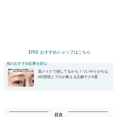
【PR】おすすめショップはこちら
他のおすすめ記事を読む
眉メイクで損してるかも！ついやりがちな
NG習慣とプロが教える正解テク4選
目次