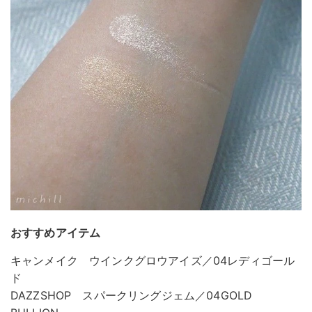
おすすめアイテム
キャンメイク ウインクグロウアイズ／04レディゴール
ド
DAZZSHOP スパークリングジェム／04GOLD