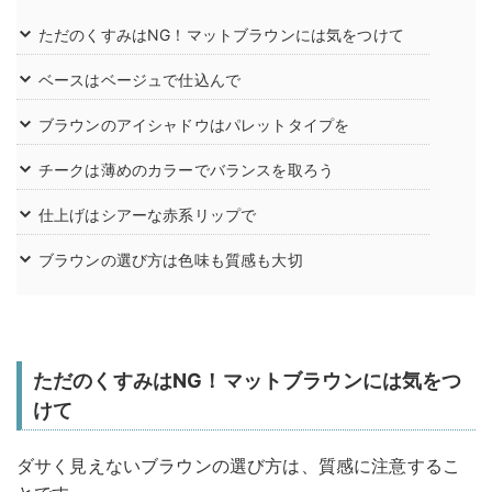
ただのくすみはNG！マットブラウンには気をつけて
ベースはベージュで仕込んで
ブラウンのアイシャドウはパレットタイプを
チークは薄めのカラーでバランスを取ろう
仕上げはシアーな赤系リップで
ブラウンの選び方は色味も質感も大切
ただのくすみはNG！マットブラウンには気をつ
けて
ダサく見えないブラウンの選び方は、質感に注意するこ