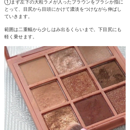
①まず左下の大粒ラメが入ったブラウンをブラシか指に
とって、目尻から目頭にかけて濃淡をつけながら伸ばし
ていきます。
範囲は二重幅から少しはみ出るくらいまで。下目尻にも
軽く乗せます。