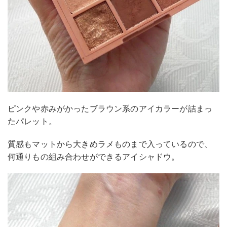
ピンクや赤みがかったブラウン系のアイカラーが詰まっ
たパレット。
質感もマットから大きめラメものまで入っているので、
何通りもの組み合わせができるアイシャドウ。