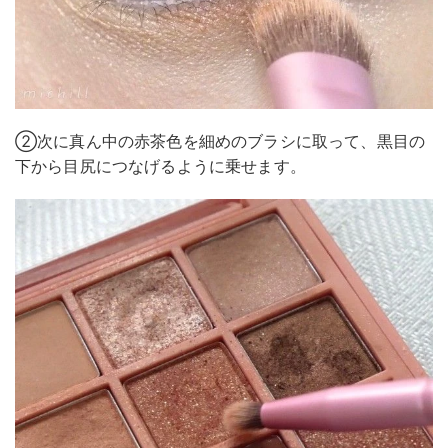
②次に真ん中の赤茶色を細めのブラシに取って、黒目の
下から目尻につなげるように乗せます。