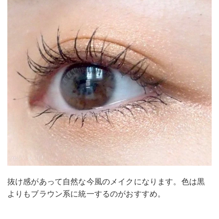
抜け感があって自然な今風のメイクになります。色は黒
よりもブラウン系に統一するのがおすすめ。