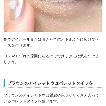
指でアイホールまたはまぶた全体と下まぶたに広げてベ
ースを作ります。
ヨレやくずれの原因になるので付けすぎには気をつけま
しょう。
ブラウンのアイシャドウはパレットタイプを
ブラウンのアイシャドウは質感や色味がたくさん入って
いるパレットタイプを使います。