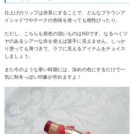
仕上げのリップは赤系にすることで、どんなブラウンア
イシャドウやチークの色味を使っても相性ぴったり。
ただし、こちらも発色の強いものはNGです。なるべくツ
ヤのあるシアーな赤を使えば派手に見えません。しっか
り塗っても薄づきで、ラフに見えるアイテムをチョイス
しましょう。
また今のような寒い時期には、深めの色にするだけで一
気に秋冬っぽい印象が作れますよ！