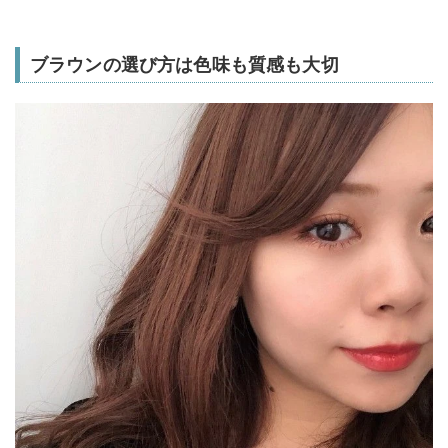
ブラウンの選び方は色味も質感も大切