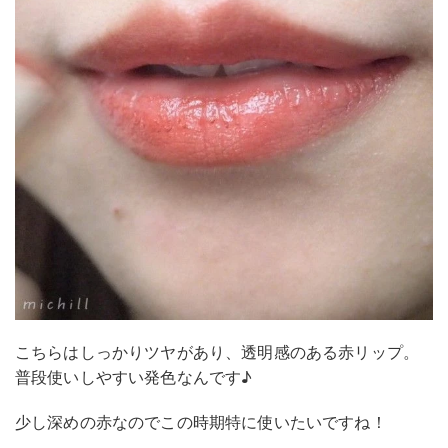
こちらはしっかりツヤがあり、透明感のある赤リップ。
普段使いしやすい発色なんです♪
少し深めの赤なのでこの時期特に使いたいですね！