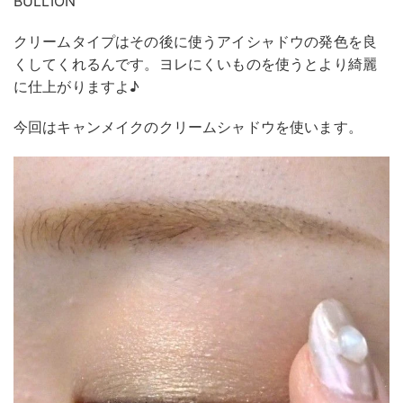
BULLION
クリームタイプはその後に使うアイシャドウの発色を良
くしてくれるんです。ヨレにくいものを使うとより綺麗
に仕上がりますよ♪
今回はキャンメイクのクリームシャドウを使います。