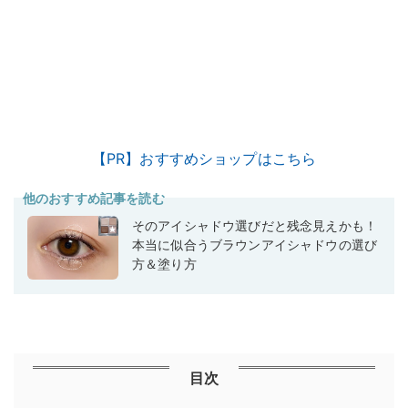
【PR】おすすめショップはこちら
他のおすすめ記事を読む
そのアイシャドウ選びだと残念見えかも！
本当に似合うブラウンアイシャドウの選び
方＆塗り方
目次