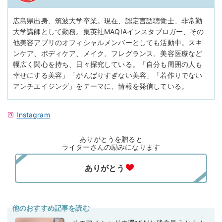
広島県出身、筑波大学卒業。現在、認定言語聴覚士、非常勤
大学講師として勤務。集英社MAQIAインスタブロガー、その
他美容アプリのオフィシャルメンバーとしても活動中。スキ
ンケア、ボディケア、メイク、フレグランス、美容医療など
幅広く関心を持ち、日々探究している。「自分も周囲の人も
幸せにする美容」「がんばりすぎない美容」「若作りでない
アンチエイジング」をテーマに、情報を発信している。
Instagram
ありがとうを贈ると
ライターさんの励みになります
他のおすすめ記事を読む