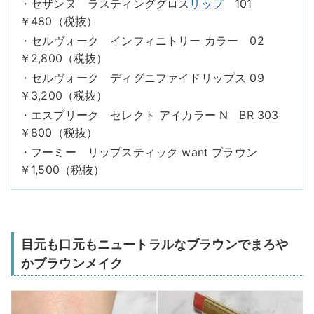
・セザンヌ ラスティンググロス
リップ
101
￥480（税抜）
・セルヴォーク インフィニトリー カラー 02
￥2,800（税抜）
・セルヴォーク ディグニファイドリップス 09
￥3,200（税抜）
・エスプリーク セレクト アイカラー N BR 303
￥800（税抜）
・フーミー リップスティック want ブラウン
￥1,500（税抜）
目元も口元もニュートラルなブラウンでまろや
かブラウンメイク