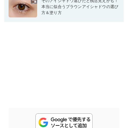
そのアイシャドウ選びだと残念見えかも！
本当に似合うブラウンアイシャドウの選び
方＆塗り方