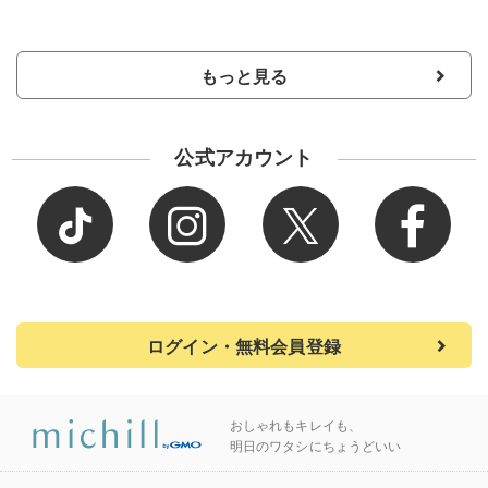
もっと見る
公式アカウント
ログイン・無料会員登録
おしゃれもキレイも、
明日のワタシにちょうどいい