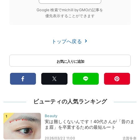
Google 検索でmichill byGMOの記事を
優先表示することができます
トップへ戻る
ビューティの人気ランキング
実は難しくないんです！40代さんが「昔のま
ま眉」を卒業するための最短ルート
2026/03/22 11:00
古賀令奈