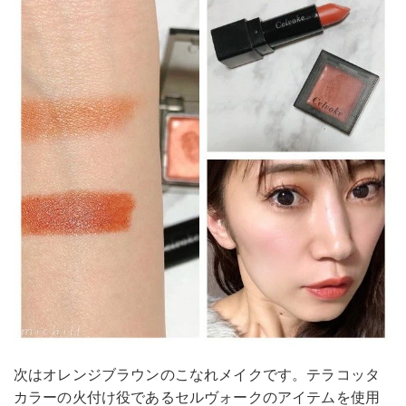
次はオレンジブラウンのこなれメイクです。テラコッタ
カラーの火付け役であるセルヴォークのアイテムを使用