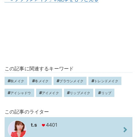
この記事に関連するキーワード
秋メイク
冬メイク
ブラウンメイク
トレンドメイク
アイシャドウ
アイメイク
リップメイク
リップ
この記事のライター
t.s
4401