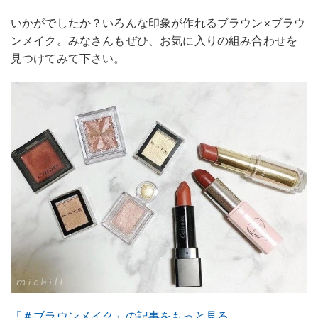
いかがでしたか？いろんな印象が作れるブラウン×ブラウ
ンメイク。みなさんもぜひ、お気に入りの組み合わせを
見つけてみて下さい。
「＃ブラウンメイク」の記事をもっと見る