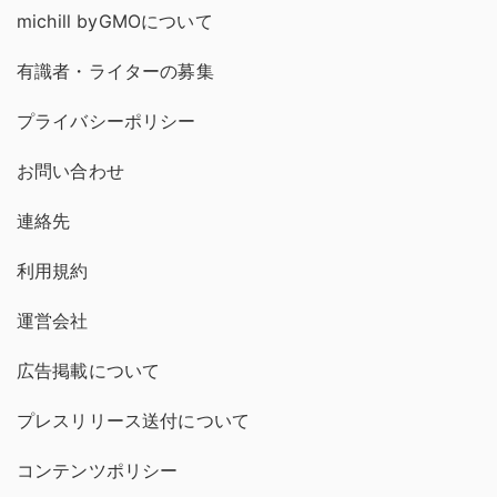
michill byGMOについて
有識者・ライターの募集
プライバシーポリシー
お問い合わせ
連絡先
利用規約
運営会社
広告掲載について
プレスリリース送付について
コンテンツポリシー