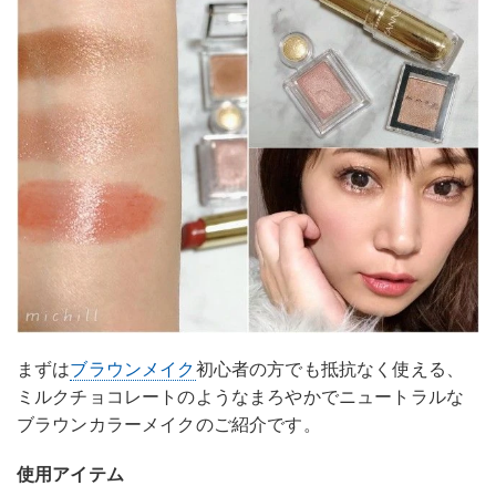
まずは
ブラウンメイク
初心者の方でも抵抗なく使える、
ミルクチョコレートのようなまろやかでニュートラルな
ブラウンカラーメイクのご紹介です。
使用アイテム