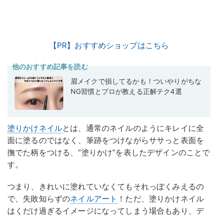
【PR】おすすめショップはこちら
他のおすすめ記事を読む
眉メイクで損してるかも！ついやりがちな
NG習慣とプロが教える正解テク4選
塗りかけネイル
とは、通常のネイルのようにキレイに全
面に塗るのではなく、筆跡をつけながらササっと表面を
撫でた柄をつける、“塗りかけ”を表したデザインのことで
す。
つまり、きれいに塗れていなくてもそれっぽくみえるの
で、失敗知らずの
ネイルアート
！ただ、塗りかけネイル
はくだけ過ぎるイメージになってしまう場合もあり、デ