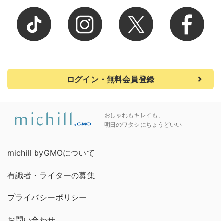
ログイン・無料会員登録
おしゃれもキレイも、
明日のワタシにちょうどいい
michill byGMOについて
有識者・ライターの募集
プライバシーポリシー
お問い合わせ