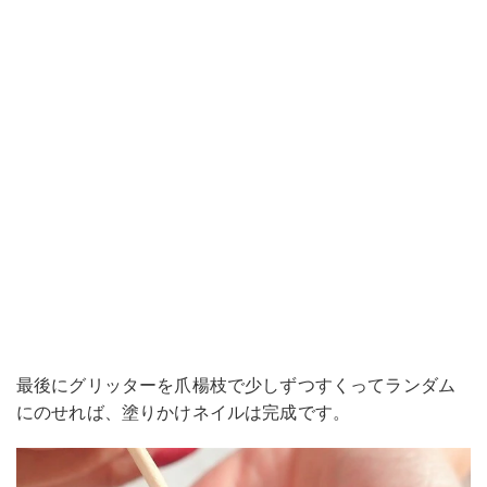
最後にグリッターを爪楊枝で少しずつすくってランダム
にのせれば、塗りかけネイルは完成です。