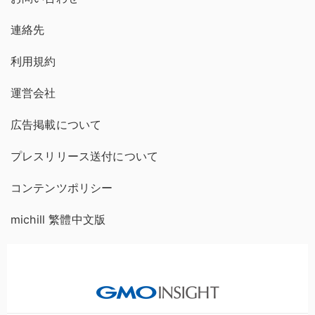
連絡先
利用規約
運営会社
広告掲載について
プレスリリース送付について
コンテンツポリシー
michill 繁體中文版