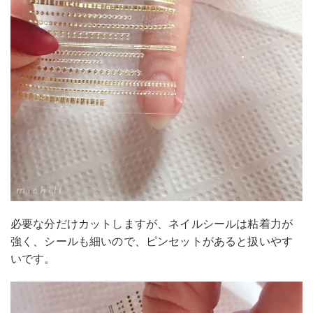
必要な分だけカットしますが、ネイルシールは粘着力が
強く、シールも細いので、ピンセットがあると扱いやす
いです。