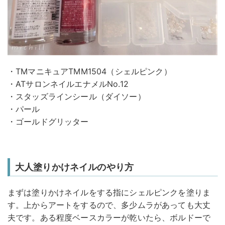
・TMマニキュアTMM1504（シェルピンク）
・ATサロンネイルエナメルNo.12
・スタッズラインシール（ダイソー）
・パール
・ゴールドグリッター
大人塗りかけネイルのやり方
まずは塗りかけネイルをする指にシェルピンクを塗りま
す。上からアートをするので、多少ムラがあっても大丈
夫です。ある程度ベースカラーが乾いたら、ボルドーで