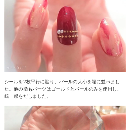
シールを2枚平行に貼り、パールの大小を端に並べまし
た。他の指もパーツはゴールドとパールのみを使用し、
統一感をだしました。