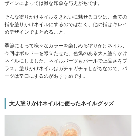
ザインによっては雑な印象を与えがちです。
そんな塗りかけネイルをきれいに魅せるコツは、全ての
指を塗りかけネイルにするのではなく、他の指はキレイ
めデザインでまとめること。
季節によって様々なカラーを楽しめる塗りかけネイル、
今回はボルドーを際立たせた、色気のある大人塗りかけ
ネイルにしました。ネイルパーツもパールで上品さをプ
ラス。塗りかけネイルはガチャガチャしがちなので、パ
ーツは辛口にするのがおすすめです。
大人塗りかけネイルに使ったネイルグッズ