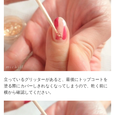
立っているグリッターがあると、最後にトップコートを
塗る際にカバーしきれなくなってしまうので、乾く前に
横から確認してください。