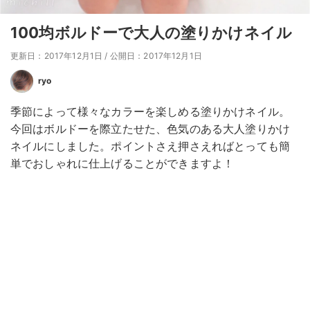
100均ボルドーで大人の塗りかけネイル
更新日：2017年12月1日
/
公開日：2017年12月1日
ryo
季節によって様々なカラーを楽しめる塗りかけネイル。
今回はボルドーを際立たせた、色気のある大人塗りかけ
ネイルにしました。ポイントさえ押さえればとっても簡
単でおしゃれに仕上げることができますよ！