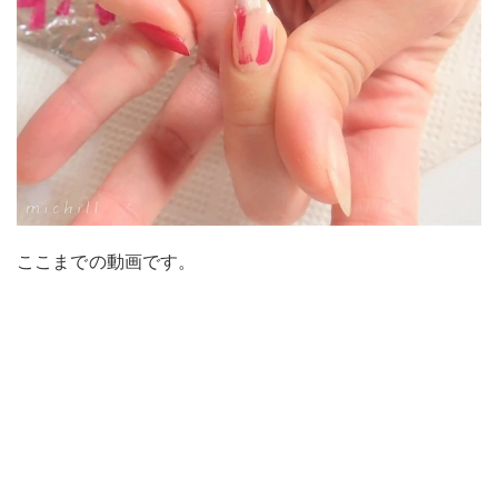
ここまでの動画です。