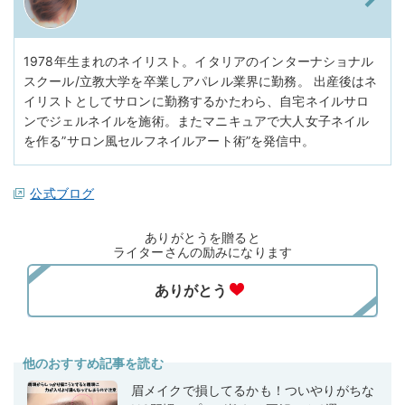
1978年生まれのネイリスト。イタリアのインターナショナル
スクール/立教大学を卒業しアパレル業界に勤務。 出産後はネ
イリストとしてサロンに勤務するかたわら、自宅ネイルサロ
ンでジェルネイルを施術。またマニキュアで大人女子ネイル
を作る”サロン風セルフネイルアート術”を発信中。
公式ブログ
ありがとうを贈ると
ライターさんの励みになります
他のおすすめ記事を読む
眉メイクで損してるかも！ついやりがちな