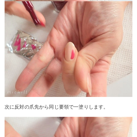
次に反対の爪先から同じ要領で一塗りします。