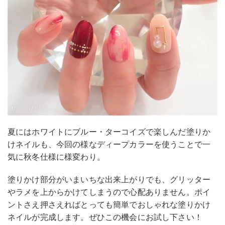
夏にはホワイトにブルー・ターコイズで楽しんだ塗りか
けネイルも、今回の様なディープカラーを使うことで一
気に秋冬仕様に様変わり。
塗りかけ部分がいまいちな出来上がりでも、グリッター
やラメを上からかけてしまうので心配ありません。ポイ
ントさえ押さえればとっても簡単でおしゃれな塗りかけ
ネイルが完成します。ぜひこの機会にお試し下さい！