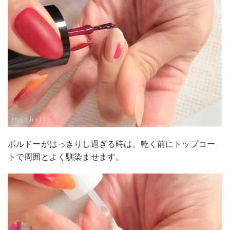
ボルドーがはっきりし過ぎる時は、乾く前にトップコー
トで周囲とよく馴染ませます。