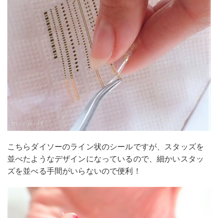
こちらダイソーのライン状のシールですが、スタッズを
並べたようなデザインになっているので、細かいスタッ
ズを並べる手間がいらないので便利！