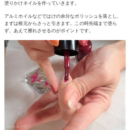
塗りかけネイルを作っていきます。
アルミホイルなどではけの余分なポリッシュを落とし、
まずは根元からさっと引きます。この時先端まで塗ら
ず、あえて擦れさせるのがポイントです。