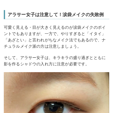
アラサー女子は注意して！涙袋メイクの失敗例
可愛く見える・目が大きく見えるのが涙袋メイクのポイ
ントでもありますが、一方で、やりすぎると「イタイ」
「あざとい」と言われがちなメイク法でもあるので、ナ
チュラルメイク派の方は注意しましょう。
そして、アラサー女子は、キラキラの盛り過ぎとともに
影を作るシャドウの入れ方に注意が必要です。