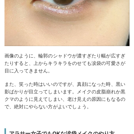
画像のように、輪郭のシャドウが濃すぎたり幅が広すぎ
たりすると、上からキラキラをのせても涙袋の可愛さが
目に入ってきません。
また、笑った時はいいのですが、真顔になった時、黒い
影ばかりが目立ってしまいます。メイクの皮脂崩れか黒
クマのように見えてしまい、老け見えの原因にもなるの
で、絶対にやらない方がよいでしょう。
アラサー女子でもOKな涙袋メイクのやり方