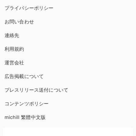
プライバシーポリシー
お問い合わせ
連絡先
利用規約
運営会社
広告掲載について
プレスリリース送付について
コンテンツポリシー
michill 繁體中文版