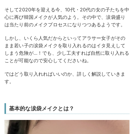
そして2020年を迎える今、10代・20代の女の子たちを中
心に再び韓国メイクが人気のよう。その中で、涙袋盛り
は当たり前のメイクプロセスになりつつあるようです。
しかし、いくら人気だからといってアラサー女子がその
まま若い子の涙袋メイクを取り入れるのはイタ見えして
しまう危険が…！でも、少し工夫すれば自然に取り入れる
ことが可能なので安心してくださいね。
ではどう取り入れればいいのか、詳しく解説していきま
す。
基本的な涙袋メイクとは？