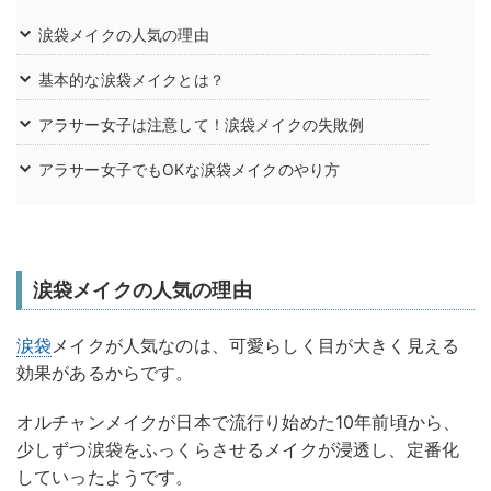
涙袋メイクの人気の理由
基本的な涙袋メイクとは？
アラサー女子は注意して！涙袋メイクの失敗例
アラサー女子でもOKな涙袋メイクのやり方
涙袋メイクの人気の理由
涙袋
メイクが人気なのは、可愛らしく目が大きく見える
効果があるからです。
オルチャンメイクが日本で流行り始めた10年前頃から、
少しずつ涙袋をふっくらさせるメイクが浸透し、定番化
していったようです。