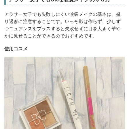
アラサー女子でも失敗しにくい涙袋メイクの基本は、盛
り過ぎに注意することです。いっそ影は作らず、少しず
つニュアンスをプラスすると失敗せずに目を大きく華や
かに見せることができるのでおすすめです。
使用コスメ