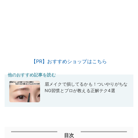
【PR】おすすめショップはこちら
他のおすすめ記事を読む
眉メイクで損してるかも！ついやりがちな
NG習慣とプロが教える正解テク4選
目次