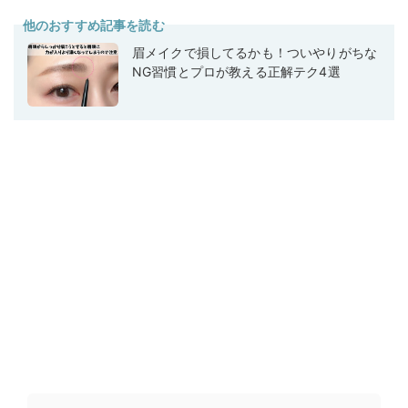
他のおすすめ記事を読む
眉メイクで損してるかも！ついやりがちな
NG習慣とプロが教える正解テク4選