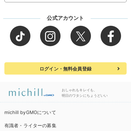
公式アカウント
ログイン・無料会員登録
おしゃれもキレイも、
明日のワタシにちょうどいい
michill byGMOについて
有識者・ライターの募集