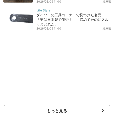
2026/08/09 11:00
海原藍
ダイソーの工具コーナーで見つけた名品！
「実は日本製で優秀！」「諦めてたのにスル
ッととれた」
2026/08/09 11:00
海原藍
もっと見る