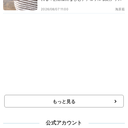
2026/08/07 11:00
海原藍
もっと見る
公式アカウント