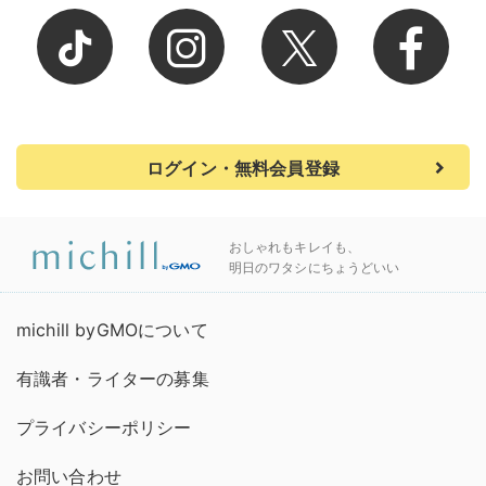
ログイン・無料会員登録
おしゃれもキレイも、
明日のワタシにちょうどいい
michill byGMOについて
有識者・ライターの募集
プライバシーポリシー
お問い合わせ