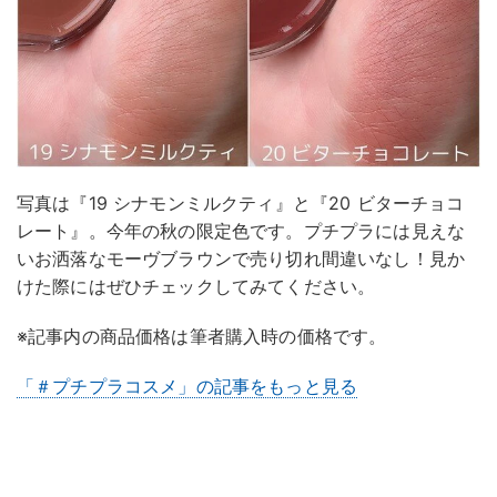
写真は『19 シナモンミルクティ』と『20 ビターチョコ
レート』。今年の秋の限定色です。プチプラには見えな
いお洒落なモーヴブラウンで売り切れ間違いなし！見か
けた際にはぜひチェックしてみてください。
※記事内の商品価格は筆者購入時の価格です。
「＃プチプラコスメ」の記事をもっと見る