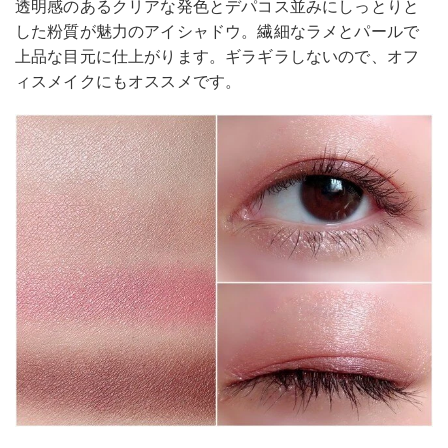
透明感のあるクリアな発色とデパコス並みにしっとりと
した粉質が魅力のアイシャドウ。繊細なラメとパールで
上品な目元に仕上がります。ギラギラしないので、オフ
ィスメイクにもオススメです。