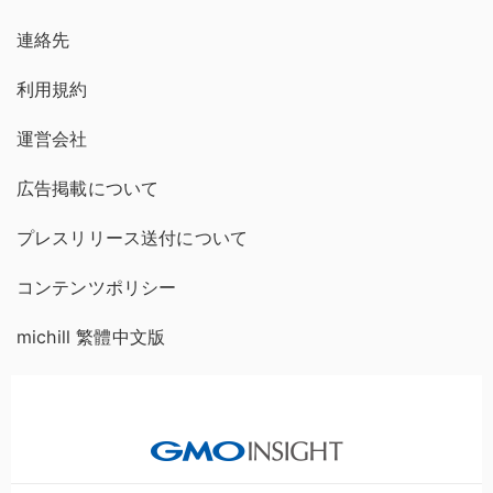
連絡先
利用規約
運営会社
広告掲載について
プレスリリース送付について
コンテンツポリシー
michill 繁體中文版