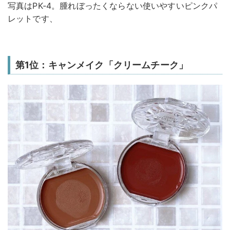
写真はPK‐4。腫れぼったくならない使いやすいピンクパ
レットです、
第1位：キャンメイク「クリームチーク」