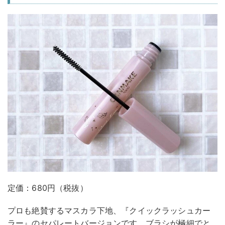
定価：680円（税抜）
プロも絶賛するマスカラ下地、『クイックラッシュカー
ラー』のセパレートバージョンです。ブラシが極細でと