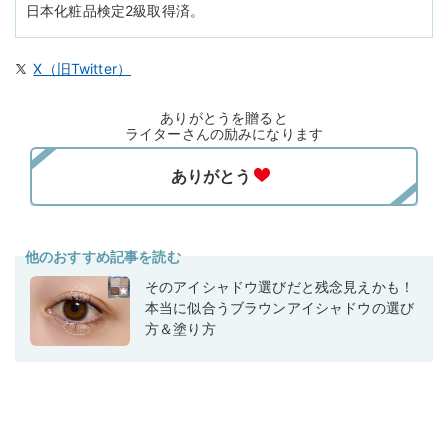
日本化粧品検定2級取得済。
X（旧Twitter）
ありがとうを贈ると
ライターさんの励みになります
他のおすすめ記事を読む
そのアイシャドウ選びだと残念見えかも！
本当に似合うブラウンアイシャドウの選び
方＆塗り方