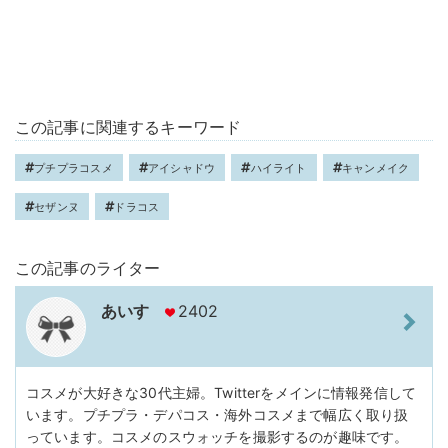
この記事に関連するキーワード
プチプラコスメ
アイシャドウ
ハイライト
キャンメイク
セザンヌ
ドラコス
この記事のライター
あいす
2402
コスメが大好きな30代主婦。Twitterをメインに情報発信して
います。プチプラ・デパコス・海外コスメまで幅広く取り扱
っています。コスメのスウォッチを撮影するのが趣味です。