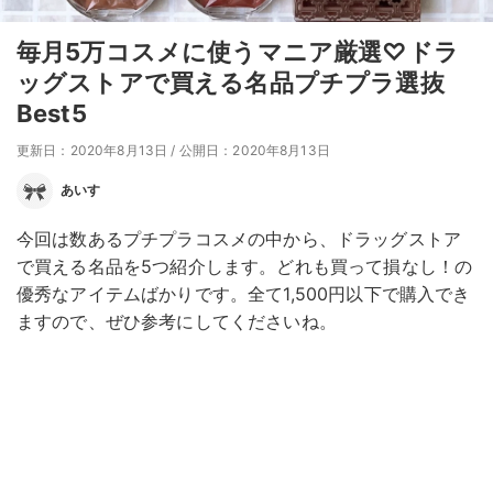
毎月5万コスメに使うマニア厳選♡ドラ
ッグストアで買える名品プチプラ選抜
Best5
更新日：2020年8月13日
/
公開日：2020年8月13日
あいす
今回は数あるプチプラコスメの中から、ドラッグストア
で買える名品を5つ紹介します。どれも買って損なし！の
優秀なアイテムばかりです。全て1,500円以下で購入でき
ますので、ぜひ参考にしてくださいね。