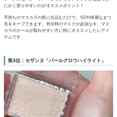
にかく塗りやすいのがオススメポイント！
手持ちのマスカラの前に仕込むだけで、1日中綺麗なまつ
毛をキープできます。外出時のマスクが必須な今、マス
カラのカールが取れやすい方に特にオススメしたいアイ
テムです。
第3位：セザンヌ「パールグロウハイライト」