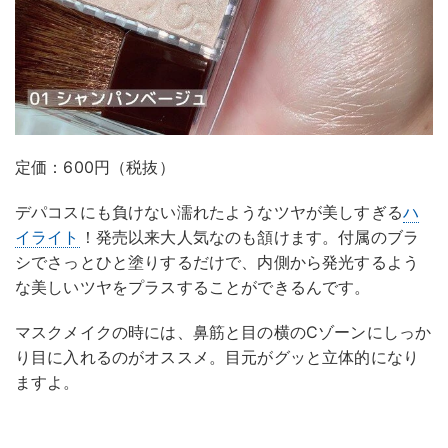
定価：600円（税抜）
デパコスにも負けない濡れたようなツヤが美しすぎる
ハ
イライト
！発売以来大人気なのも頷けます。付属のブラ
シでさっとひと塗りするだけで、内側から発光するよう
な美しいツヤをプラスすることができるんです。
マスクメイクの時には、鼻筋と目の横のCゾーンにしっか
り目に入れるのがオススメ。目元がグッと立体的になり
ますよ。