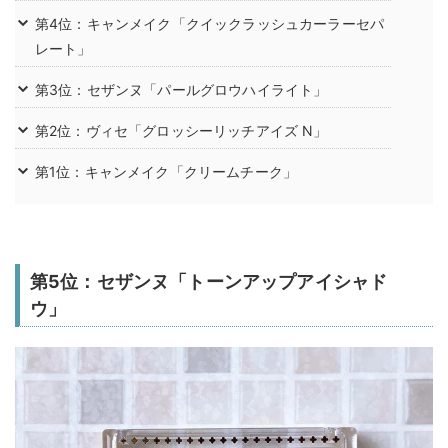
第4位：キャンメイク「クイックラッシュカーラーセパ
レート」
第3位：セザンヌ「パールグロウハイライト」
第2位：ヴィセ「グロッシーリッチアイズ N」
第1位：キャンメイク「クリームチーク」
第5位：セザンヌ「トーンアップアイシャド
ウ」