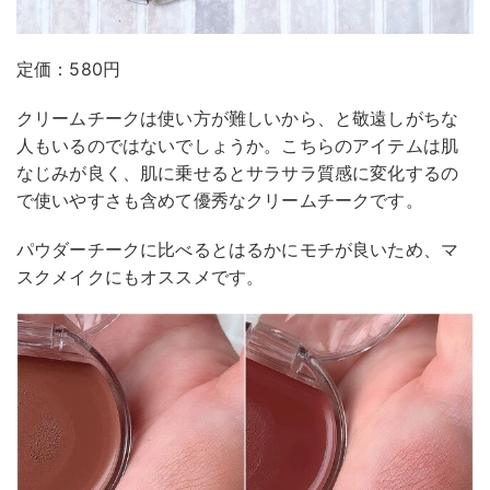
定価：580円
クリームチークは使い方が難しいから、と敬遠しがちな
人もいるのではないでしょうか。こちらのアイテムは肌
なじみが良く、肌に乗せるとサラサラ質感に変化するの
で使いやすさも含めて優秀なクリームチークです。
パウダーチークに比べるとはるかにモチが良いため、マ
スクメイクにもオススメです。