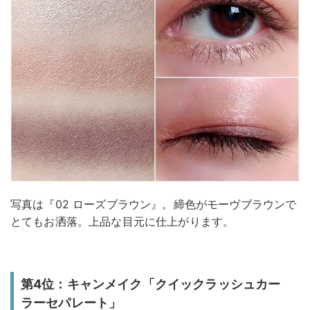
写真は『02 ローズブラウン』。締色がモーヴブラウンで
とてもお洒落。上品な目元に仕上がります。
第4位：キャンメイク「クイックラッシュカー
ラーセパレート」