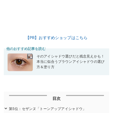
【PR】おすすめショップはこちら
他のおすすめ記事を読む
そのアイシャドウ選びだと残念見えかも！
本当に似合うブラウンアイシャドウの選び
方＆塗り方
目次
第5位：セザンヌ「トーンアップアイシャドウ」