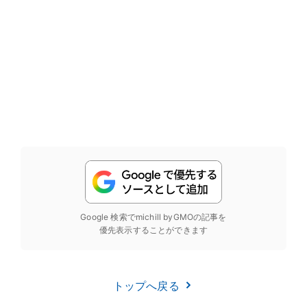
Google 検索でmichill byGMOの記事を
優先表示することができます
トップへ戻る