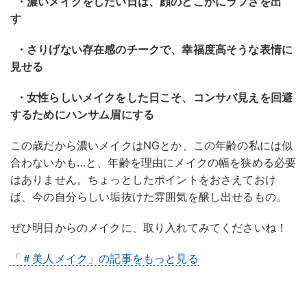
・濃いメイクをしたい日は、顔のどこかにラフさを出
す
・さりげない存在感のチークで、幸福度高そうな表情に
見せる
・女性らしいメイクをした日こそ、コンサバ見えを回避
するためにハンサム眉にする
この歳だから濃いメイクはNGとか、この年齢の私には似
合わないかも…と、年齢を理由にメイクの幅を狭める必要
はありません。ちょっとしたポイントをおさえておけ
ば、今の自分らしい垢抜けた雰囲気を醸し出せるもの。
ぜひ明日からのメイクに、取り入れてみてくださいね！
「＃美人メイク」の記事をもっと見る