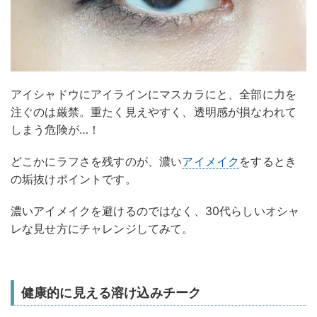
アイシャドウにアイラインにマスカラにと、全部に力を
注ぐのは厳禁。重たく見えやすく、透明感が損なわれて
しまう危険が…！
どこかにラフさを残すのが、濃い
アイメイク
をするとき
の垢抜けポイントです。
濃いアイメイクを避けるのではなく、30代らしいオシャ
レな見せ方にチャレンジしてみて。
健康的に見える溶け込みチーク