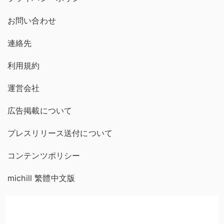
お問い合わせ
連絡先
利用規約
運営会社
広告掲載について
プレスリリース送付について
コンテンツポリシー
michill 繁體中文版