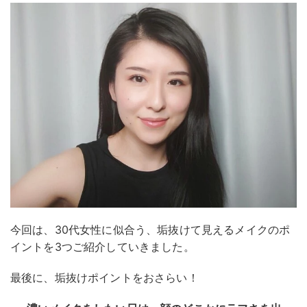
今回は、30代女性に似合う、垢抜けて見えるメイクのポ
イントを3つご紹介していきました。
最後に、垢抜けポイントをおさらい！