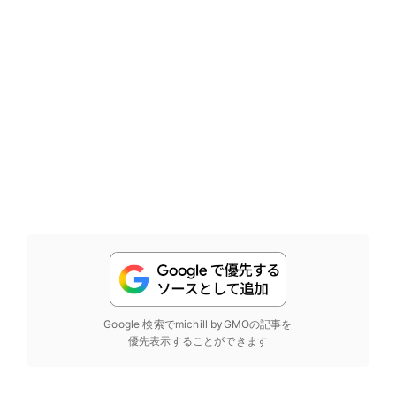
Google 検索でmichill byGMOの記事を
優先表示することができます