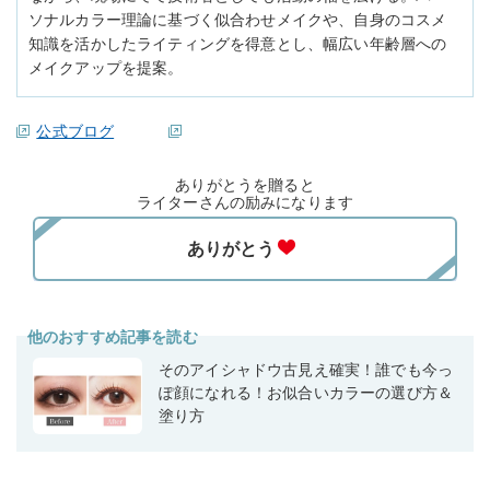
ソナルカラー理論に基づく似合わせメイクや、自身のコスメ
知識を活かしたライティングを得意とし、幅広い年齢層への
メイクアップを提案。
公式ブログ
ありがとうを贈ると
ライターさんの励みになります
他のおすすめ記事を読む
そのアイシャドウ古見え確実！誰でも今っ
ぽ顔になれる！お似合いカラーの選び方＆
塗り方