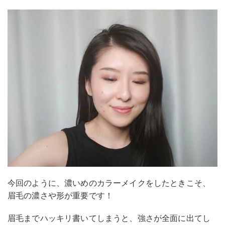
今回のように、濃いめのカラーメイクをしたときこそ、
眉毛の濃さや形が重要です！
眉毛までハッキリ書いてしまうと、強さが全面に出てし