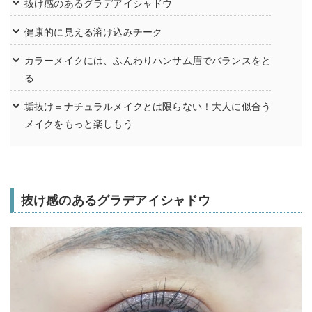
抜け感のあるグラデアイシャドウ
健康的に見える溶け込みチーク
カラーメイクには、ふんわりハンサム眉でバランスをと
る
垢抜け＝ナチュラルメイクとは限らない！大人に似合う
メイクをもっと楽しもう
抜け感のあるグラデアイシャドウ