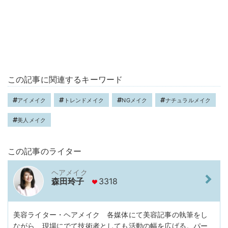
この記事に関連するキーワード
アイメイク
トレンドメイク
NGメイク
ナチュラルメイク
美人メイク
この記事のライター
ヘアメイク
森田玲子
3318
美容ライター・ヘアメイク 各媒体にて美容記事の執筆をし
ながら、現場にでて技術者としても活動の幅を広げる。パー