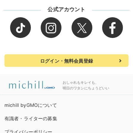
公式アカウント
ログイン・無料会員登録
おしゃれもキレイも、
明日のワタシにちょうどいい
michill byGMOについて
有識者・ライターの募集
プライバシーポリシー