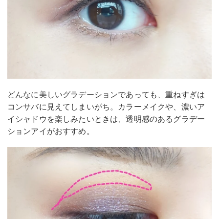
どんなに美しいグラデーションであっても、重ねすぎは
コンサバに見えてしまいがち。カラーメイクや、濃いア
イシャドウを楽しみたいときは、透明感のあるグラデー
ションアイがおすすめ。