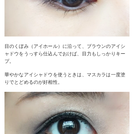
目のくぼみ（アイホール）に沿って、ブラウンのアイシ
ャドウをうっすら仕込んでおけば、目力もしっかりキー
プ。
華やかなアイシャドウを使うときは、マスカラは一度塗
りでとどめるのが好相性。