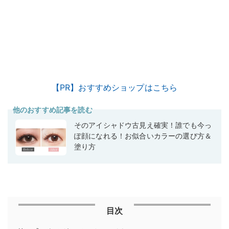
【PR】おすすめショップはこちら
他のおすすめ記事を読む
そのアイシャドウ古見え確実！誰でも今っ
ぽ顔になれる！お似合いカラーの選び方＆
塗り方
目次