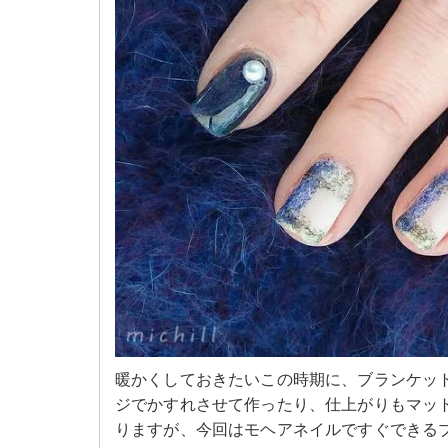
暖かくしておきたいこの時期に、ブランケッ
ジでかすれさせて作ったり、仕上がりもマッ
りますが、今回はモヘアネイルですぐできる