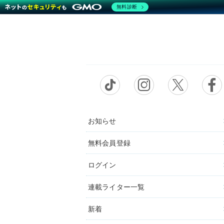
無料診断
お知らせ
無料会員登録
ログイン
連載ライター一覧
新着