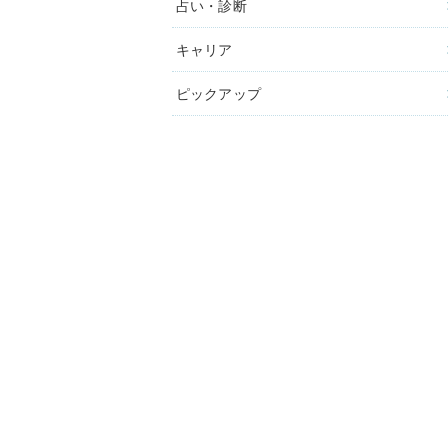
占い・診断
キャリア
ピックアップ