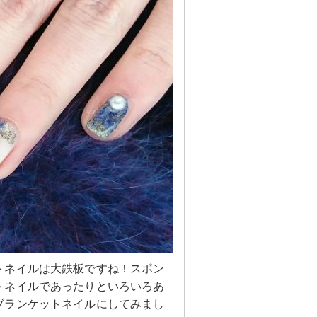
トネイルは大鉄板ですね！スポン
トネイルであったりといろいろあ
ブランケットネイルにしてみまし