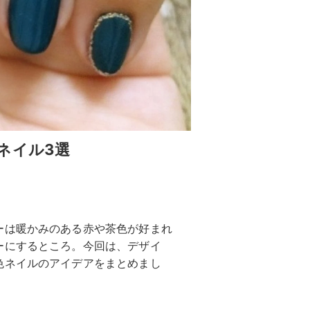
ネイル3選
ーは暖かみのある赤や茶色が好まれ
ーにするところ。今回は、デザイ
色ネイルのアイデアをまとめまし