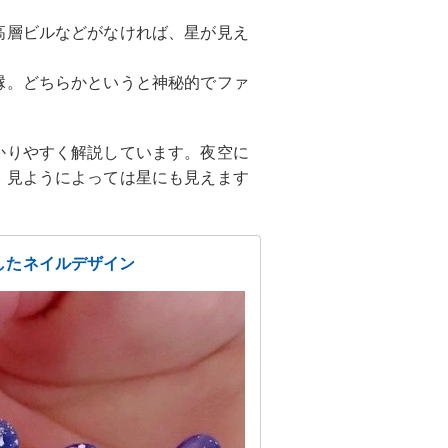
高層ビルなどがなければ、星が見え
縁。どちらかというと神秘的でファ
かりやすく解説しています。夜空に
、見ようによっては星にも見えます
したネイルデザイン