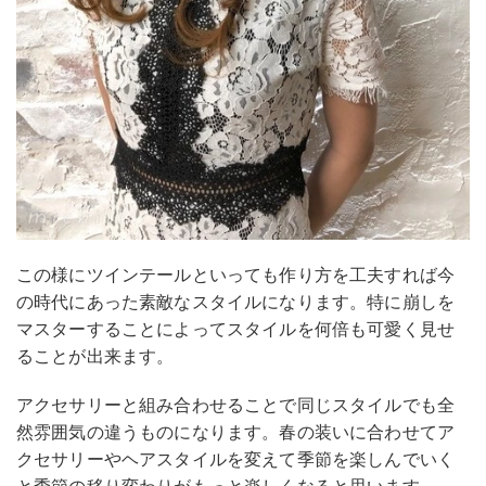
この様にツインテールといっても作り方を工夫すれば今
の時代にあった素敵なスタイルになります。特に崩しを
マスターすることによってスタイルを何倍も可愛く見せ
ることが出来ます。
アクセサリーと組み合わせることで同じスタイルでも全
然雰囲気の違うものになります。春の装いに合わせてア
クセサリーやヘアスタイルを変えて季節を楽しんでいく
と季節の移り変わりがもっと楽しくなると思います。