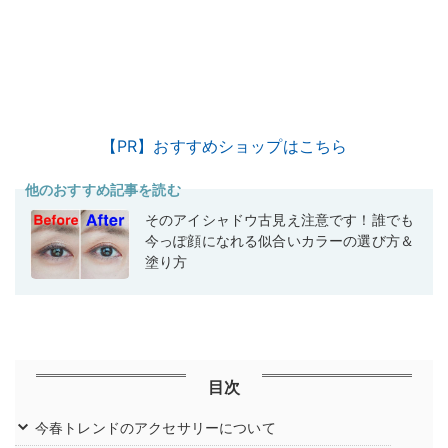
【PR】おすすめショップはこちら
他のおすすめ記事を読む
そのアイシャドウ古見え注意です！誰でも
今っぽ顔になれる似合いカラーの選び方＆
塗り方
目次
今春トレンドのアクセサリーについて