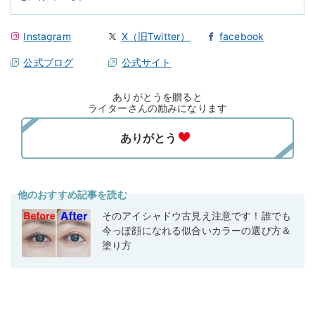
Instagram
X（旧Twitter）
facebook
公式ブログ
公式サイト
ありがとうを贈ると
ライターさんの励みになります
他のおすすめ記事を読む
そのアイシャドウ古見え注意です！誰でも
今っぽ顔になれる似合いカラーの選び方＆
塗り方