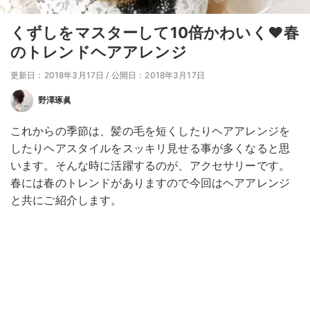
くずしをマスターして10倍かわいく❤春
のトレンドヘアアレンジ
更新日：2018年3月17日
/
公開日：2018年3月17日
野澤琢眞
これからの季節は、髪の毛を短くしたりヘアアレンジを
したりヘアスタイルをスッキリ見せる事が多くなると思
います。そんな時に活躍するのが、アクセサリーです。
春には春のトレンドがありますので今回はヘアアレンジ
と共にご紹介します。