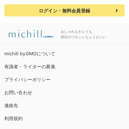
ログイン・無料会員登録
おしゃれもキレイも、
明日のワタシにちょうどいい
michill byGMOについて
有識者・ライターの募集
プライバシーポリシー
お問い合わせ
連絡先
利用規約