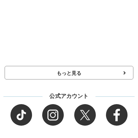
もっと見る
公式アカウント