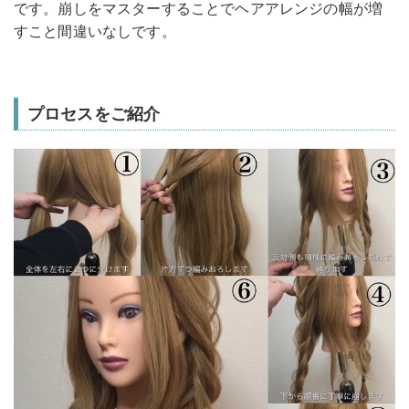
です。崩しをマスターすることでヘアアレンジの幅が増
すこと間違いなしです。
プロセスをご紹介