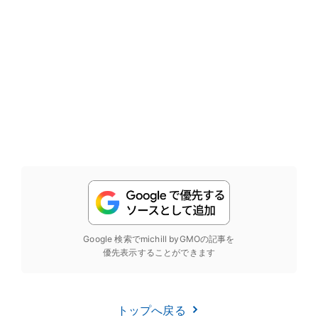
Google 検索でmichill byGMOの記事を
優先表示することができます
トップへ戻る