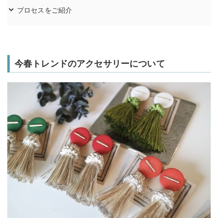
プロセスをご紹介
今春トレンドのアクセサリーについて