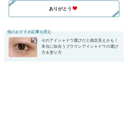
他のおすすめ記事を読む
そのアイシャドウ選びだと残念見えかも！
本当に似合うブラウンアイシャドウの選び
方＆塗り方