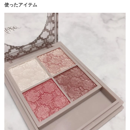
使ったアイテム