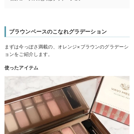
ブラウンベースのこなれグラデーション
まずは今っぽさ満載の、オレンジ×ブラウンのグラデーシ
ョンをご紹介します。
使ったアイテム