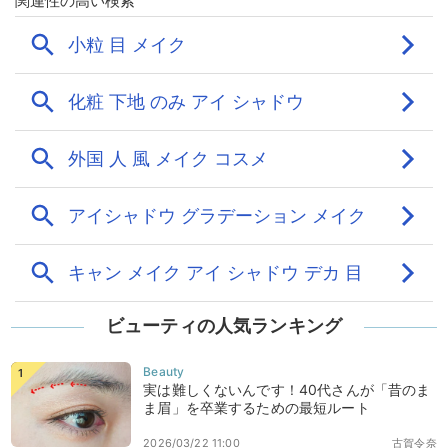
ビューティの人気ランキング
実は難しくないんです！40代さんが「昔のま
ま眉」を卒業するための最短ルート
2026/03/22 11:00
古賀令奈