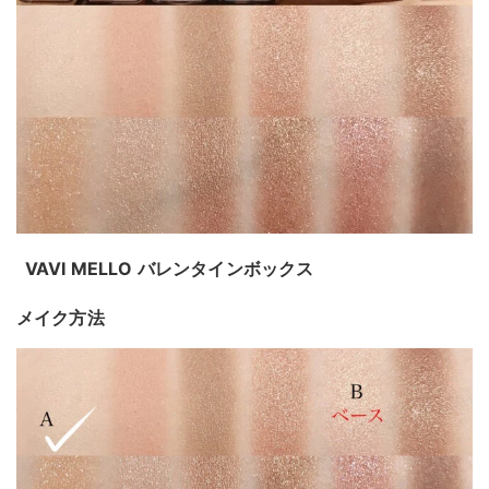
VAVI MELLO バレンタインボックス
メイク方法