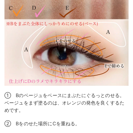
① Bのベージュをベースにまぶたにぐるっとのせる。
ベージュをまず塗るのは、オレンジの発色を良くするた
めです。
② Bをのせた場所にCを重ねる。