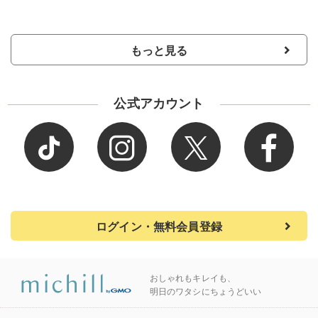
もっと見る
公式アカウント
ログイン・無料会員登録
おしゃれもキレイも、
明日のワタシにちょうどいい