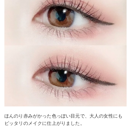
ほんのり赤みがかった色っぽい目元で、大人の女性にも
ピッタリのメイクに仕上がりました。