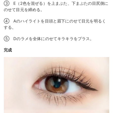
③ E（2色を混ぜる）を上まぶた、下まぶたの目尻側に
のせて目元を締める。
④ Aのハイライトを目頭と眉下にのせて目元を明るく
する。
⑤ Dのラメを全体にのせてキラキラをプラス。
完成