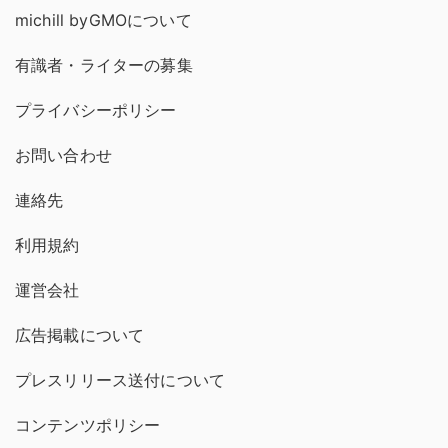
michill byGMOについて
有識者・ライターの募集
プライバシーポリシー
お問い合わせ
連絡先
利用規約
運営会社
広告掲載について
プレスリリース送付について
コンテンツポリシー