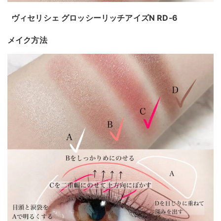
ヴィセリシェ グロッシーリッチアイズN RD‐6
メイク方法