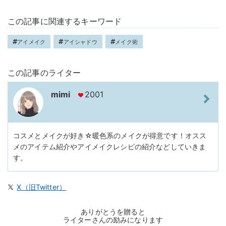
この記事に関連するキーワード
アイメイク
アイシャドウ
メイク術
この記事のライター
mimi
2001
コスメとメイクが好き☆暖色系のメイクが得意です！オスス
メのアイテム紹介やアイメイクレシピの紹介などしていきま
す。
X（旧Twitter）
ありがとうを贈ると
ライターさんの励みになります