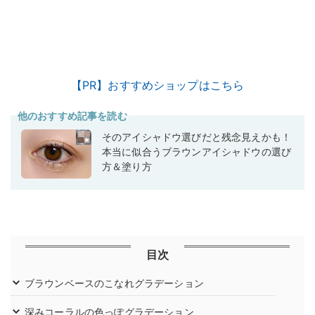
【PR】おすすめショップはこちら
他のおすすめ記事を読む
そのアイシャドウ選びだと残念見えかも！
本当に似合うブラウンアイシャドウの選び
方＆塗り方
目次
ブラウンベースのこなれグラデーション
深みコーラルの色っぽグラデーション