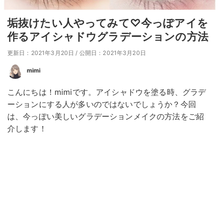
垢抜けたい人やってみて♡今っぽアイを
作るアイシャドウグラデーションの方法
更新日：2021年3月20日
/
公開日：2021年3月20日
mimi
こんにちは！mimiです。アイシャドウを塗る時、グラデ
ーションにする人が多いのではないでしょうか？今回
は、今っぽい美しいグラデーションメイクの方法をご紹
介します！