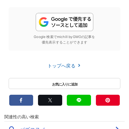
Google 検索でmichill byGMOの記事を
優先表示することができます
トップへ戻る