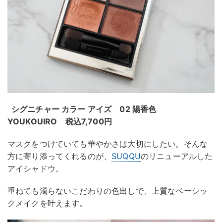
シグニチャー カラー アイズ 02 陽香色
YOUKOUIRO 税込7,700円
マスクをつけていても華やかさは大切にしたい。そんな
方に寄り添ってくれるのが、
SUQQU
のリニューアルした
アイシャドウ。
重ねても濁らないこだわりの色出しで、上質なベーシッ
クメイクを叶えます。