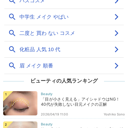
ビューティの人気ランキング
「目が小さく見える」アイシャドウはNG！
40代が失敗しない目元メイクの正解
2026/04/19 11:00
Yoshiko Sono