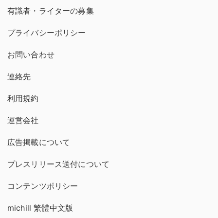
有識者・ライターの募集
プライバシーポリシー
お問い合わせ
連絡先
利用規約
運営会社
広告掲載について
プレスリリース送付について
コンテンツポリシー
michill 繁體中文版