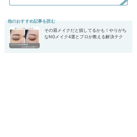
他のおすすめ記事を読む
その眉メイクだと損してるかも！やりがち
なNGメイク4選とプロが教える解決テク