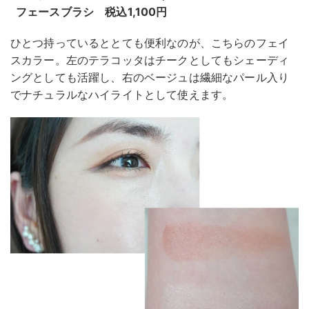
フェースブラシ 税込1,100円
ひとつ持っているととても便利なのが、こちらのフェイ
スカラー。左のテラコッタはチークとしてもシェーディ
ングとしても活躍し、右のベージュは繊細なパール入り
でナチュラルなハイライトとして使えます。