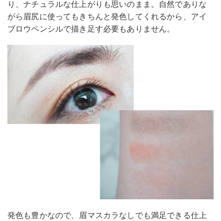
り、ナチュラルな仕上がりも思いのまま。自然でありな
がら眉尻に使ってもきちんと発色してくれるから、アイ
ブロウペンシルで描き足す必要もありません。
発色も豊かなので、眉マスカラなしでも満足できる仕上