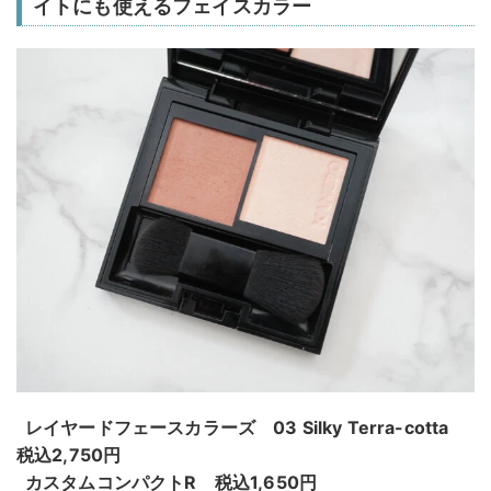
イトにも使えるフェイスカラー
レイヤードフェースカラーズ 03 Silky Terra-cotta
税込2,750円
カスタムコンパクトR 税込1,650円