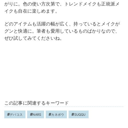
がりに。色の使い方次第で、トレンドメイクも正統派メ
イクも自在に楽しめます。
どのアイテムも活躍の幅が広く、持っているとメイクが
グンと快適に。筆者も愛用しているものばかりなので、
ぜひ試してみてくださいね。
この記事に関連するキーワード
デパコス
NARS
カネボウ
SUQQU