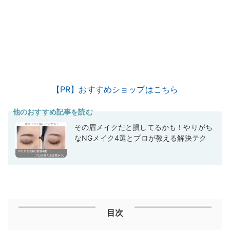
【PR】おすすめショップはこちら
他のおすすめ記事を読む
その眉メイクだと損してるかも！やりがち
なNGメイク4選とプロが教える解決テク
目次