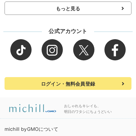
もっと見る
公式アカウント
ログイン・無料会員登録
おしゃれもキレイも、
明日のワタシにちょうどいい
michill byGMOについて