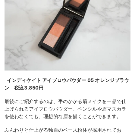
インディケイト アイブロウパウダー 05 オレンジブラウ
ン 税込3,850円
最後にご紹介するのは、手のかかる眉メイクを一品で仕
上げられるアイブロウパウダー。ペンシルや眉マスカラ
を使わなくても、理想的な眉を描くことができます。
ふんわりと仕上がる独自のベース粉体が採用されてお