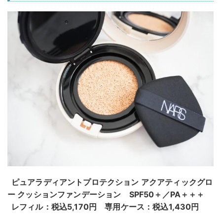
ピュアラディアントプロテクション アクアティックグロ
ー クッションファンデーション SPF50＋／PA＋＋＋
レフィル：税込5,170円 専用ケース：税込1,430円