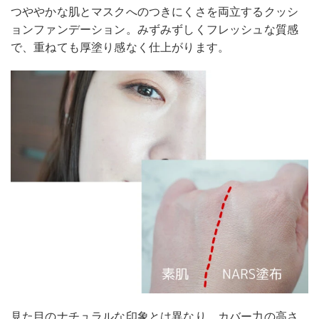
つややかな肌とマスクへのつきにくさを両立するクッシ
ョンファンデーション。みずみずしくフレッシュな質感
で、重ねても厚塗り感なく仕上がります。
見た目のナチュラルな印象とは異なり、カバー力の高さ