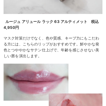
ルージュ アリュール ラック 63 アルティメット 税込
4,950円
マスク対策だけでなく、色や質感、キープ力にもこだわ
る方には、こちらのリップがおすすめです。鮮やかな発
色とつややかなサテン仕上げで、年齢を感じさせない美
しい唇を演出します。