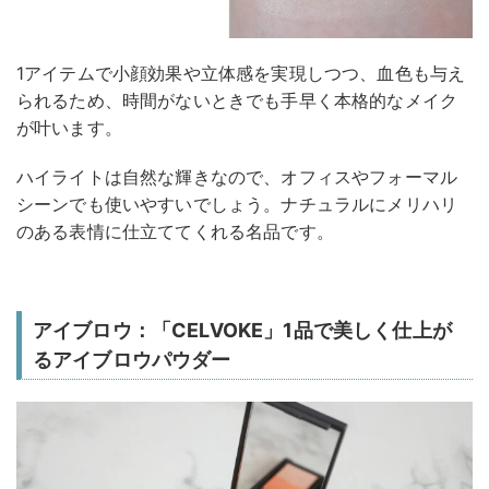
1アイテムで小顔効果や立体感を実現しつつ、血色も与え
られるため、時間がないときでも手早く本格的なメイク
が叶います。
ハイライトは自然な輝きなので、オフィスやフォーマル
シーンでも使いやすいでしょう。ナチュラルにメリハリ
のある表情に仕立ててくれる名品です。
アイブロウ：「CELVOKE」1品で美しく仕上が
るアイブロウパウダー