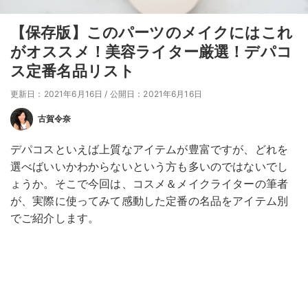
【保存版】このパーツのメイクにはこれ
がオススメ！美容ライター厳選！デパコ
ス定番名品リスト
更新日：2021年6月16日
/
公開日：2021年6月16日
古賀令奈
デパコスといえば上質なアイテムが豊富ですが、どれを
選べばいいかわからないという方も多いのではないでし
ょうか。そこで今回は、コスメ＆メイクライターの筆者
が、実際に使ってみて感動した定番の名品をアイテム別
でご紹介します。