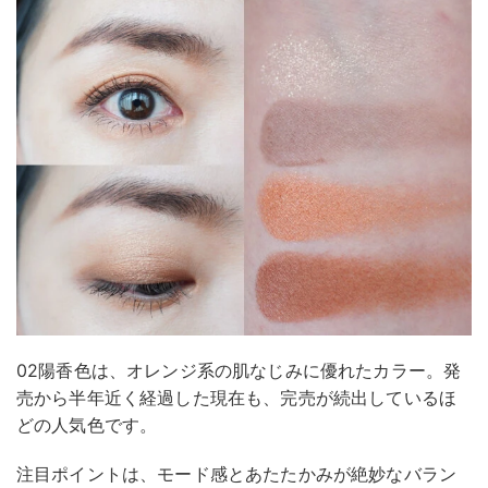
02陽香色は、オレンジ系の肌なじみに優れたカラー。発
売から半年近く経過した現在も、完売が続出しているほ
どの人気色です。
注目ポイントは、モード感とあたたかみが絶妙なバラン