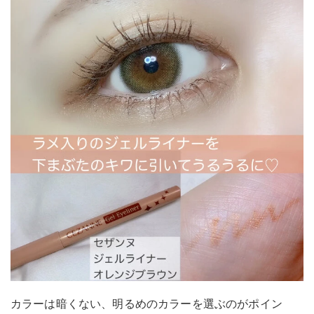
カラーは暗くない、明るめのカラーを選ぶのがポイン