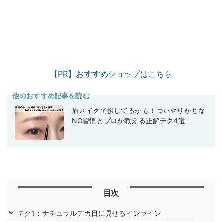
【PR】おすすめショップはこちら
他のおすすめ記事を読む
眉メイクで損してるかも！ついやりがちな
NG習慣とプロが教える正解テク4選
目次
テク1：ナチュラルデカ目に見せるインライン