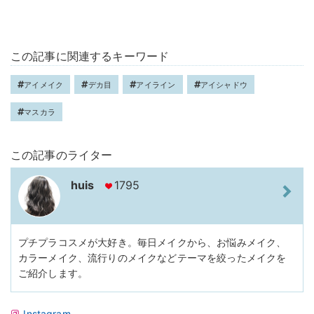
この記事に関連するキーワード
アイメイク
デカ目
アイライン
アイシャドウ
マスカラ
この記事のライター
huis
1795
プチプラコスメが大好き。毎日メイクから、お悩みメイク、
カラーメイク、流行りのメイクなどテーマを絞ったメイクを
ご紹介します。
Instagram