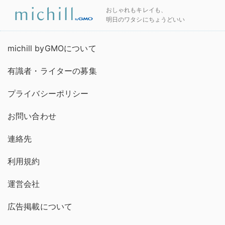
おしゃれもキレイも、
明日のワタシにちょうどいい
michill byGMOについて
有識者・ライターの募集
プライバシーポリシー
お問い合わせ
連絡先
利用規約
運営会社
広告掲載について