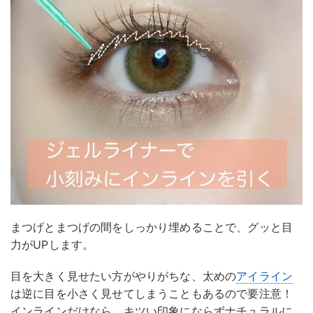
まつげとまつげの間をしっかり埋めることで、グッと目
力がUPします。
目を大きく見せたい方がやりがちな、太めの
アイライン
は逆に目を小さく見せてしまうこともあるので要注意！
インラインだけなら、キツい印象にならずナチュラルに