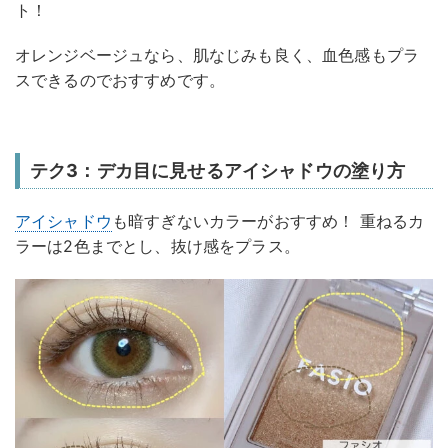
ト！
オレンジベージュなら、肌なじみも良く、血色感もプラ
スできるのでおすすめです。
テク3：デカ目に見せるアイシャドウの塗り方
アイシャドウ
も暗すぎないカラーがおすすめ！ 重ねるカ
ラーは2色までとし、抜け感をプラス。