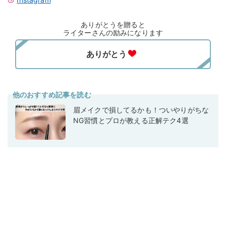
ありがとうを贈ると
ライターさんの励みになります
他のおすすめ記事を読む
眉メイクで損してるかも！ついやりがちな
NG習慣とプロが教える正解テク4選