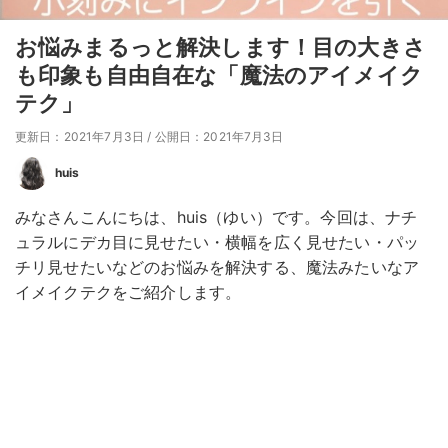
お悩みまるっと解決します！目の大きさ
も印象も自由自在な「魔法のアイメイク
テク」
更新日：2021年7月3日
/
公開日：2021年7月3日
huis
みなさんこんにちは、huis（ゆい）です。今回は、ナチ
ュラルにデカ目に見せたい・横幅を広く見せたい・パッ
チリ見せたいなどのお悩みを解決する、魔法みたいなア
イメイクテクをご紹介します。