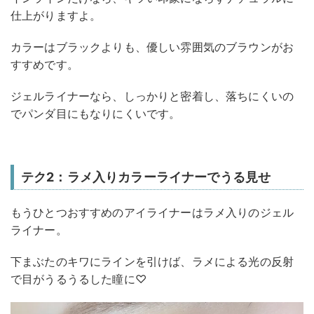
仕上がりますよ。
カラーはブラックよりも、優しい雰囲気のブラウンがお
すすめです。
ジェルライナーなら、しっかりと密着し、落ちにくいの
でパンダ目にもなりにくいです。
テク2：ラメ入りカラーライナーでうる見せ
もうひとつおすすめのアイライナーはラメ入りのジェル
ライナー。
下まぶたのキワにラインを引けば、ラメによる光の反射
で目がうるうるした瞳に♡