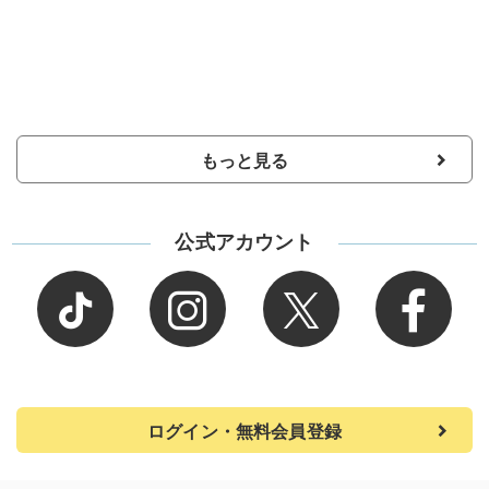
もっと見る
公式アカウント
ログイン・無料会員登録