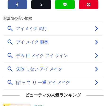
ビューティの人気ランキング