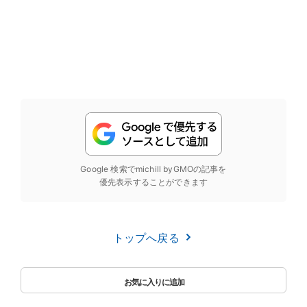
Google 検索でmichill byGMOの記事を
優先表示することができます
トップへ戻る