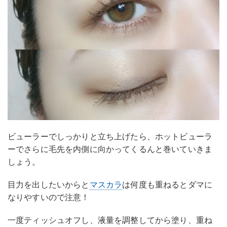
ビューラーでしっかりと立ち上げたら、ホットビューラ
ーでさらに毛先を内側に向かってくるんと巻いていきま
しょう。
目力を出したいからと
マスカラ
は何度も重ねるとダマに
なりやすいので注意！
一度ティッシュオフし、液量を調整してから塗り、重ね