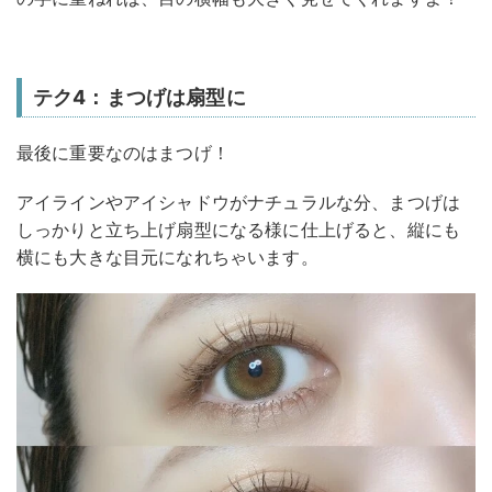
テク4：まつげは扇型に
最後に重要なのはまつげ！
アイラインやアイシャドウがナチュラルな分、まつげは
しっかりと立ち上げ扇型になる様に仕上げると、縦にも
横にも大きな目元になれちゃいます。