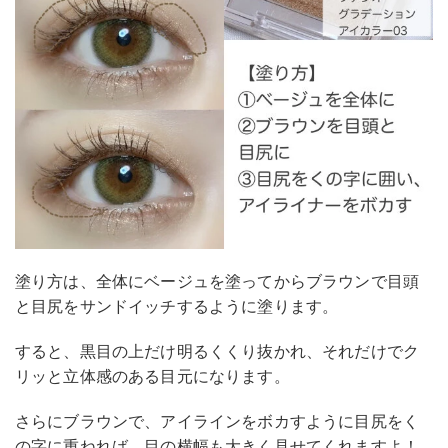
塗り方は、全体にベージュを塗ってからブラウンで目頭
と目尻をサンドイッチするように塗ります。
すると、黒目の上だけ明るくくり抜かれ、それだけでク
リッと立体感のある目元になります。
さらにブラウンで、アイラインをボカすように目尻をく
の字に重ねれば、目の横幅も大きく見せてくれますよ！