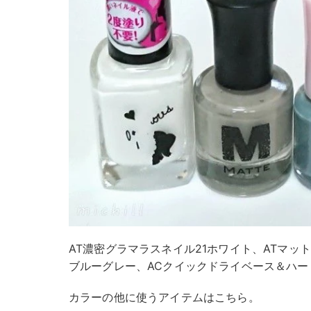
AT濃密グラマラスネイル21ホワイト、ATマッ
ブルーグレー、ACクイックドライベース＆ハー
カラーの他に使うアイテムはこちら。