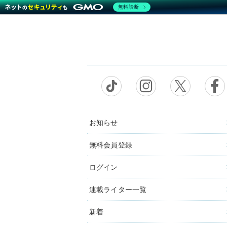
無料診断
お知らせ
無料会員登録
ログイン
連載ライター一覧
新着