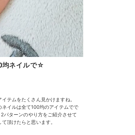
00均ネイルで☆
アイテムをたくさん見かけますね。
ネイルは全て100均のアイテムでで
。2パターンのやり方をご紹介させて
して頂けたらと思います。