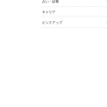
占い・診断
キャリア
ピックアップ