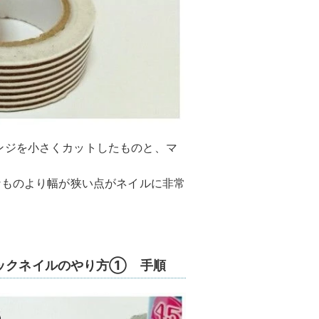
ンジを小さくカットしたものと、マ
なものより幅が狭い点がネイルに非常
ェックネイルのやり方① 手順