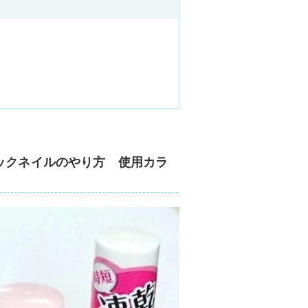
ックネイルのやり方 使用カラ