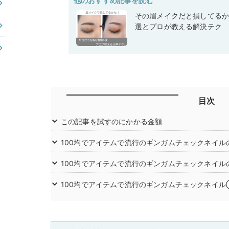
他のおすすめ記事を読む
その眉メイクだと損してるか
選とプロが教える解決テク
目次
この記事を試すのにかかる金額
100均でアイテムで流行のギンガムチェックネイル
100均でアイテムで流行のギンガムチェックネイ
100均でアイテムで流行のギンガムチェックネイ