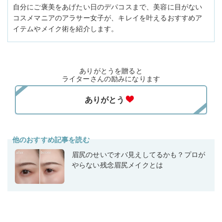
自分にご褒美をあげたい日のデパコスまで、美容に目がない
コスメマニアのアラサー女子が、キレイを叶えるおすすめア
イテムやメイク術を紹介します。
ありがとうを贈ると
ライターさんの励みになります
他のおすすめ記事を読む
眉尻のせいでオバ見えしてるかも？プロが
やらない残念眉尻メイクとは