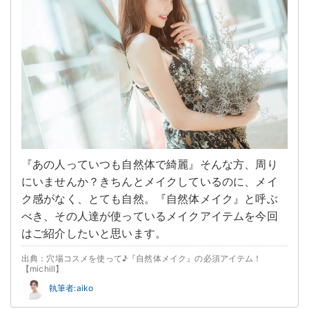
『あの人っていつも自然体で綺麗』そんな方、周り
にいませんか？きちんとメイクしているのに、メイ
ク感がなく、とても自然。『自然体メイク』と呼ぶ
べき、その人達が使っているメイクアイテムを今回
はご紹介したいと思います。
出典：穴場コスメを使って♪『自然体メイク』の必須アイテム！
【michill】
執筆者:aiko