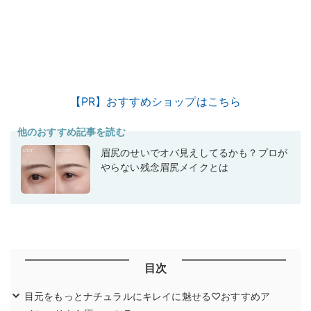
【PR】おすすめショップはこちら
他のおすすめ記事を読む
眉尻のせいでオバ見えしてるかも？プロが
やらない残念眉尻メイクとは
目次
目元をもっとナチュラルにキレイに魅せる♡おすすめア