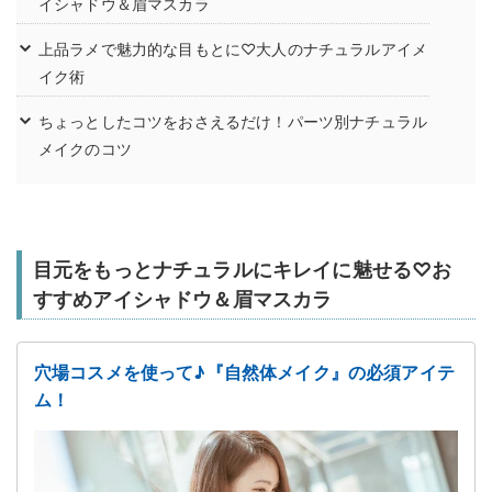
イシャドウ＆眉マスカラ
上品ラメで魅力的な目もとに♡大人のナチュラルアイメ
イク術
ちょっとしたコツをおさえるだけ！パーツ別ナチュラル
メイクのコツ
目元をもっとナチュラルにキレイに魅せる♡お
すすめアイシャドウ＆眉マスカラ
穴場コスメを使って♪『自然体メイク』の必須アイテ
ム！