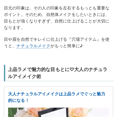
目元の印象は、その人の印象を左右するもっとも重要な
ポイント。そのため、自然体メイクをしたいときには、
目もとが強くなりすぎず、自然に仕上げることが大切に
なります。
目や眉を自然でキレイに仕上げる『穴場アイテム』を使
うと、
ナチュラルメイク
がもっと簡単に♪
上品ラメで魅力的な目もとに♡大人のナチュラ
ルアイメイク術
大人ナチュラルアイメイクは上品ラメでぐっと魅力
的になる！