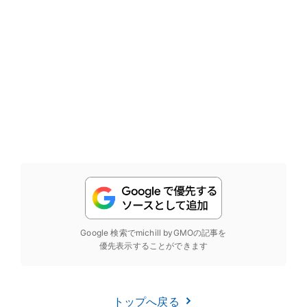
Google 検索でmichill byGMOの記事を
優先表示することができます
トップへ戻る