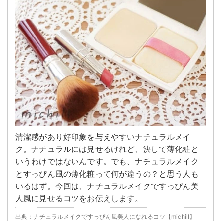
清潔感があり好印象を与えやすいナチュラルメイ
ク。ナチュラルには見せるけれど、決して薄化粧と
いうわけではないんです。でも、ナチュラルメイク
とすっぴん風の薄化粧って何が違うの？と思う人も
いるはず。今回は、ナチュラルメイクですっぴん美
人風に見せるコツをお伝えします。
出典：ナチュラルメイクですっぴん風美人になれるコツ【michill】