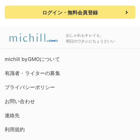
ログイン・無料会員登録
おしゃれもキレイも、
明日のワタシにちょうどいい
michill byGMOについて
有識者・ライターの募集
プライバシーポリシー
お問い合わせ
連絡先
利用規約