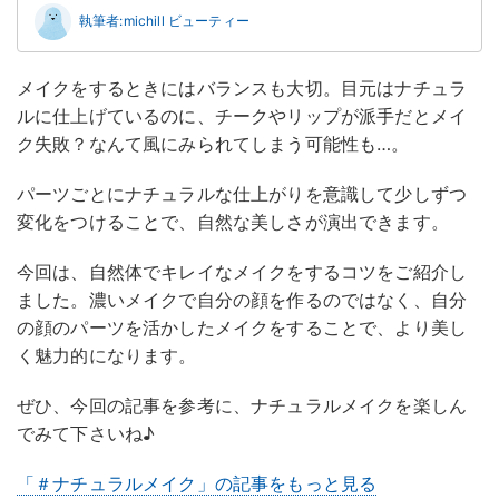
執筆者:michill ビューティー
メイクをするときにはバランスも大切。目元はナチュラ
ルに仕上げているのに、チークやリップが派手だとメイ
ク失敗？なんて風にみられてしまう可能性も…。
パーツごとにナチュラルな仕上がりを意識して少しずつ
変化をつけることで、自然な美しさが演出できます。
今回は、自然体でキレイなメイクをするコツをご紹介し
ました。濃いメイクで自分の顔を作るのではなく、自分
の顔のパーツを活かしたメイクをすることで、より美し
く魅力的になります。
ぜひ、今回の記事を参考に、ナチュラルメイクを楽しん
でみて下さいね♪
「＃ナチュラルメイク」の記事をもっと見る