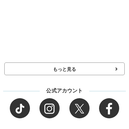
もっと見る
公式アカウント