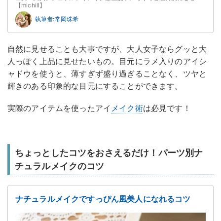
【michill】
執筆者:常岡珠希
自然に見せることも大事ですが、大人女子ならグッと大
人っぽく上品に見せたいもの。目元にラメ入りのアイシ
ャドウを使うと、薄すぎず盛り過ぎることなく、ツヤと
輝きのある印象的な目元にすることができます。
実際のアイテムを使ったアイ
メイク術
は必見です！
ちょっとしたコツをおさえるだけ！パーツ別ナ
チュラルメイクのコツ
ナチュラルメイクですっぴん風美人になれるコツ