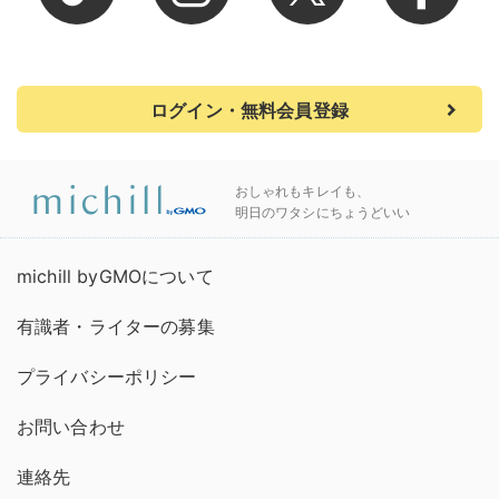
ログイン・無料会員登録
おしゃれもキレイも、
明日のワタシにちょうどいい
michill byGMOについて
有識者・ライターの募集
プライバシーポリシー
お問い合わせ
連絡先