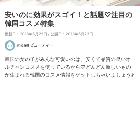
安いのに効果がスゴイ！と話題♡注目の
韓国コスメ特集
更新日：2018年5月23日
/
公開日：2018年5月23日
michill ビューティー
韓国の女の子がみんな可愛いのは、安くて品質の良いオ
ルチャンコスメを使っているから♡どんどん新しいもの
が生まれる韓国のコスメ情報をゲットしちゃいましょう♪