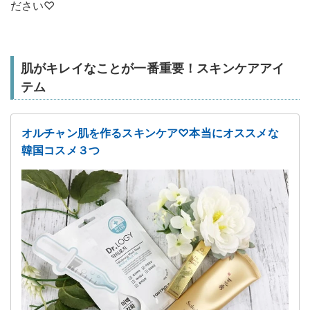
ださい♡
肌がキレイなことが一番重要！スキンケアアイ
テム
オルチャン肌を作るスキンケア♡本当にオススメな
韓国コスメ３つ