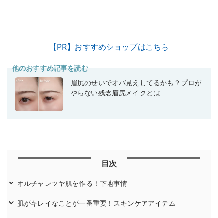
【PR】おすすめショップはこちら
他のおすすめ記事を読む
眉尻のせいでオバ見えしてるかも？プロが
やらない残念眉尻メイクとは
目次
オルチャンツヤ肌を作る！下地事情
肌がキレイなことが一番重要！スキンケアアイテム