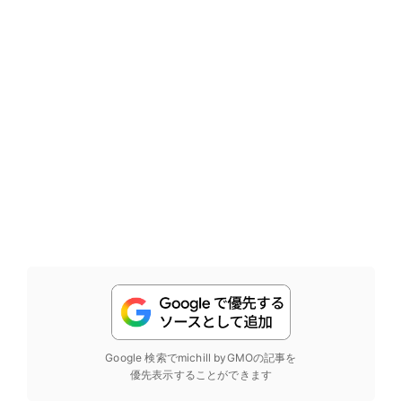
Google 検索でmichill byGMOの記事を
優先表示することができます