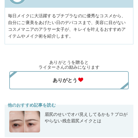
毎日メイクに大活躍するプチプラなのに優秀なコスメから、
自分にご褒美をあげたい日のデパコスまで、美容に目がない
コスメマニアのアラサー女子が、キレイを叶えるおすすめア
イテムやメイク術を紹介します。
ありがとうを贈ると
ライターさんの励みになります
他のおすすめ記事を読む
眉尻のせいでオバ見えしてるかも？プロが
やらない残念眉尻メイクとは