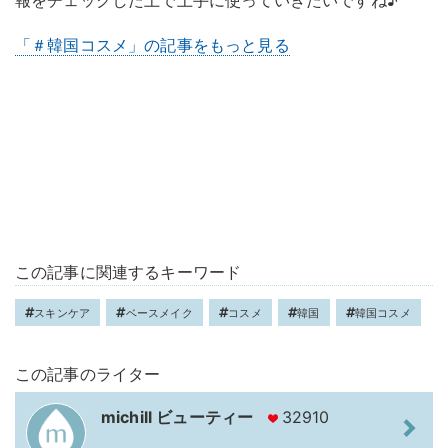
「＃韓国コスメ」の記事をもっと見る
この記事に関連するキーワード
スキンケア
ベースメイク
コスメ
韓国
韓国コスメ
この記事のライター
michill ビューティー
32910