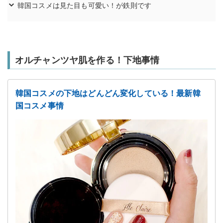
韓国コスメは見た目も可愛い！が鉄則です
オルチャンツヤ肌を作る！下地事情
韓国コスメの下地はどんどん変化している！最新韓
国コスメ事情