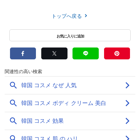
トップへ戻る