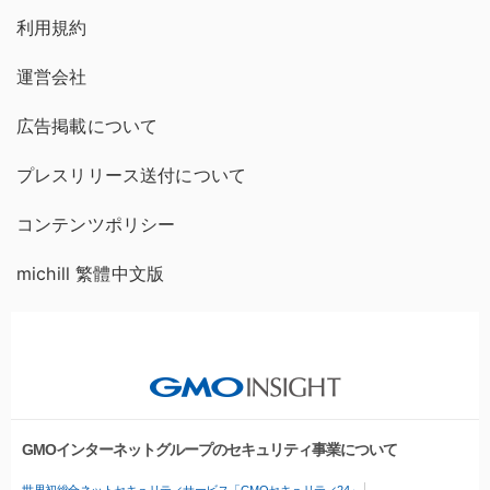
利用規約
運営会社
広告掲載について
プレスリリース送付について
コンテンツポリシー
michill 繁體中文版
GMOインターネットグループのセキュリティ事業について