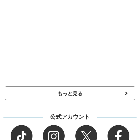
もっと見る
公式アカウント