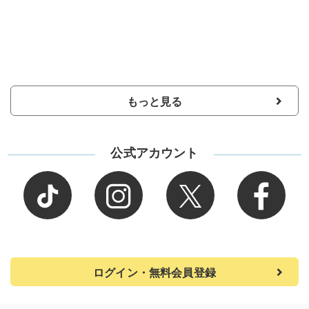
もっと見る
公式アカウント
ログイン・無料会員登録