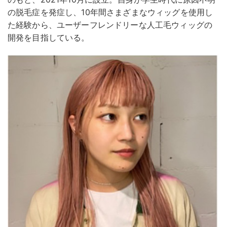
の脱毛症を発症し、10年間さまざまなウィッグを使用し
た経験から、ユーザーフレンドリーな人工毛ウィッグの
開発を目指している。