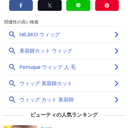
ビューティの人気ランキング