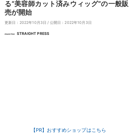
る“美容師カット済みウィッグ”の一般販
売が開始
更新日：2022年10月3日
/
公開日：2022年10月3日
STRAIGHT PRESS
【PR】おすすめショップはこちら