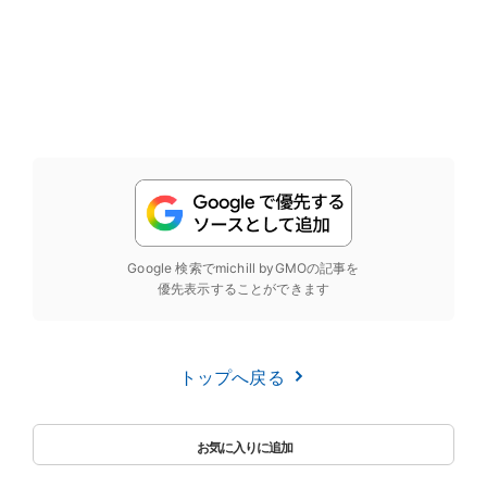
Google 検索でmichill byGMOの記事を
優先表示することができます
トップへ戻る