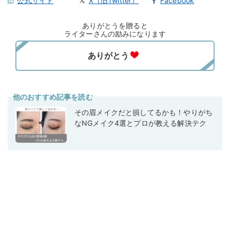
公式サイト
X（旧Twitter）
Facebook
ありがとうを贈ると
ライターさんの励みになります
他のおすすめ記事を読む
その眉メイクだと損してるかも！やりがち
なNGメイク4選とプロが教える解決テク