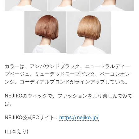
カラーは、アンバウンドブラック、ニュートラルディー
プベージュ、ミューテッドモーブピンク、ベーコンオレ
ンジ、コーディアルブロンドがラインアップしている。
NEJIKOのウィッグで、ファッションをより楽しんでみて
は。
NEJIKO公式ECサイト：
https://nejiko.jp/
(山本えり)