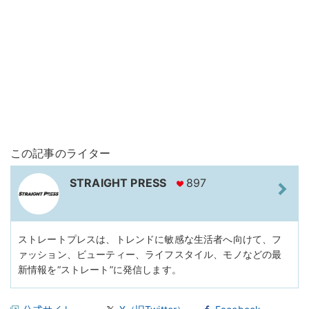
この記事のライター
STRAIGHT PRESS
897
ストレートプレスは、トレンドに敏感な生活者へ向けて、フ
ァッション、ビューティー、ライフスタイル、モノなどの最
新情報を“ストレート”に発信します。