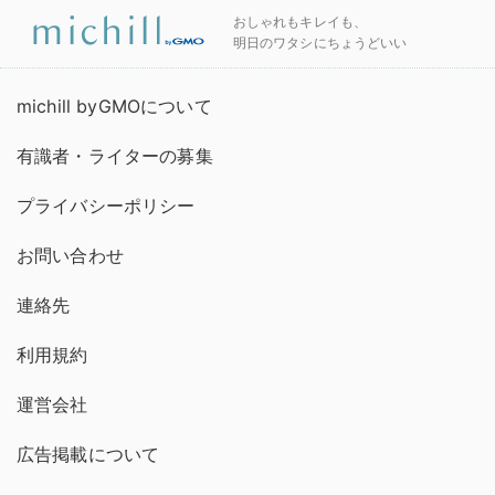
おしゃれもキレイも、
明日のワタシにちょうどいい
michill byGMOについて
有識者・ライターの募集
プライバシーポリシー
お問い合わせ
連絡先
利用規約
運営会社
広告掲載について