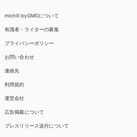
michill byGMOについて
有識者・ライターの募集
プライバシーポリシー
お問い合わせ
連絡先
利用規約
運営会社
広告掲載について
プレスリリース送付について