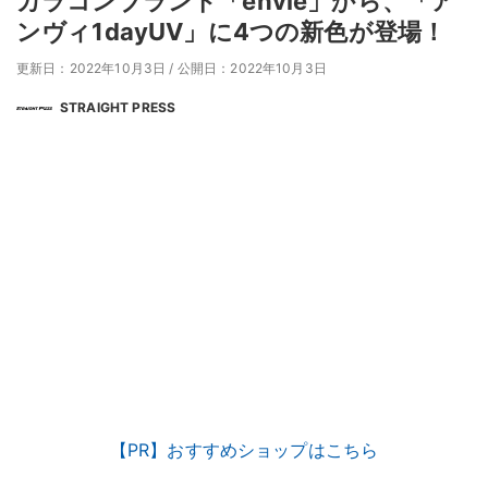
カラコンブランド「envie」から、「ア
ンヴィ1dayUV」に4つの新色が登場！
更新日：2022年10月3日
/
公開日：2022年10月3日
STRAIGHT PRESS
【PR】おすすめショップはこちら