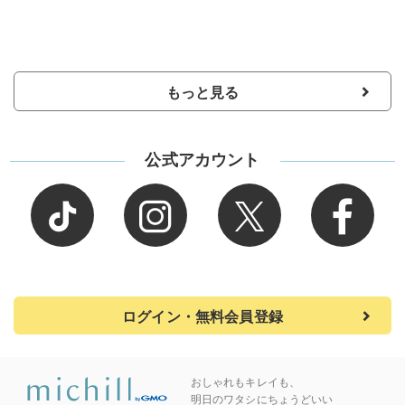
もっと見る
公式アカウント
ログイン・無料会員登録
おしゃれもキレイも、
明日のワタシにちょうどいい