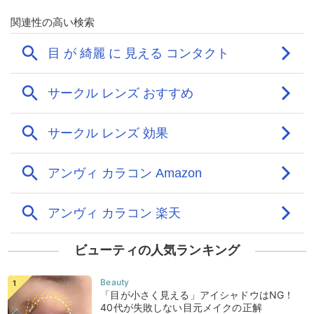
ビューティの人気ランキング
「目が小さく見える」アイシャドウはNG！
40代が失敗しない目元メイクの正解