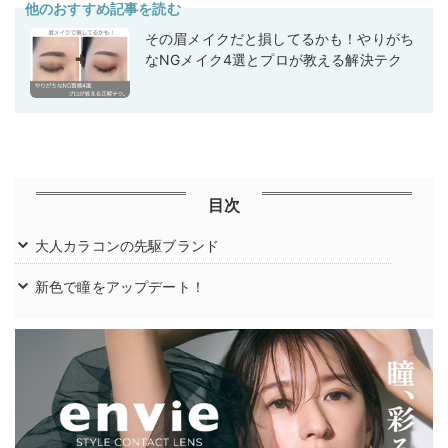
他のおすすめ記事を読む
その眉メイクだと損してるかも！やりがち
なNGメイク4選とプロが教える解決テク
目次
大人カラコンの先駆ブランド
新色で瞳をアップデート！