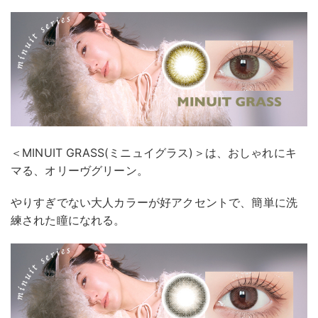
＜MINUIT GRASS(ミニュイグラス)＞は、おしゃれにキ
マる、オリーヴグリーン。
やりすぎでない大人カラーが好アクセントで、簡単に洗
練された瞳になれる。