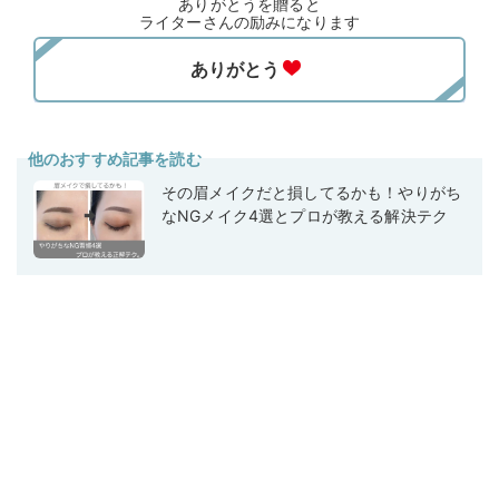
ありがとうを贈ると
ライターさんの励みになります
他のおすすめ記事を読む
その眉メイクだと損してるかも！やりがち
なNGメイク4選とプロが教える解決テク