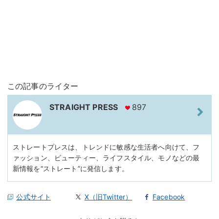
この記事のライター
STRAIGHT PRESS
897
ストレートプレスは、トレンドに敏感な生活者へ向けて、フ
ァッション、ビューティー、ライフスタイル、モノなどの最
新情報を“ストレート”に発信します。
公式サイト
X（旧Twitter）
Facebook