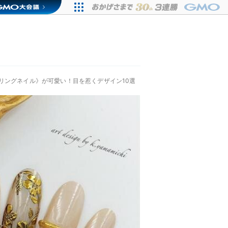
リングネイル》が可愛い！目を惹くデザイン10選