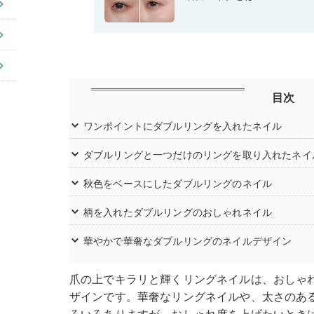
目次
ワンポイントにダブルリングを入れたネイル
ダブルリングと一つだけのリングを取り入れたネイ
秋色をベースにしたダブルリングのネイル
柄を入れたダブルリングのおしゃれネイル
華やかで華奢なダブルリングのネイルデザイン
爪の上でキラリと輝くリングネイルは、おしゃ
ザインです。華奢なリングネイルや、太さのあ