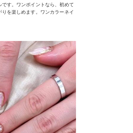
ルです。ワンポイントなら、初めて
がりを楽しめます。ワンカラーネイ