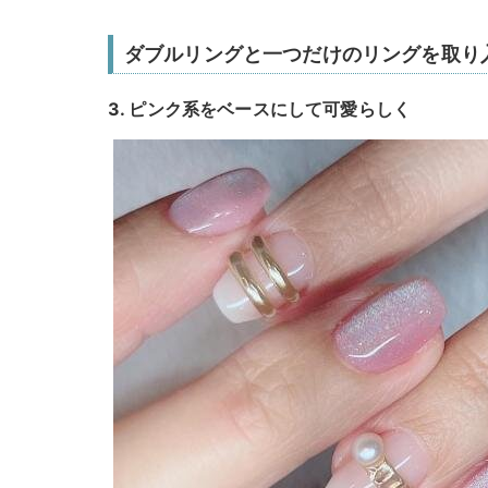
ダブルリングと一つだけのリングを取り
3. ピンク系をベースにして可愛らしく