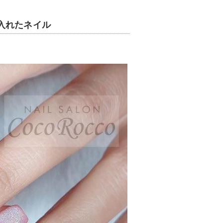
入れたネイル