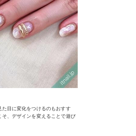
見た目に変化をつけるのもおすす
こそ、デザインを変えることで遊び