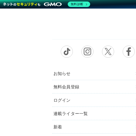
無料診断
お知らせ
無料会員登録
ログイン
連載ライター一覧
新着