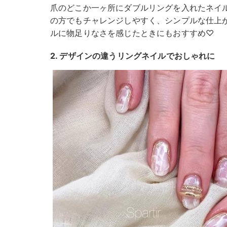
爪のどこか一ヶ所にダブルリングを入れたネイ
の方でもチャレンジしやすく、シンプルな仕上
ルに物足りなさを感じたときにもおすすめ♡
2. デザインの違うリングネイルでおしゃれに