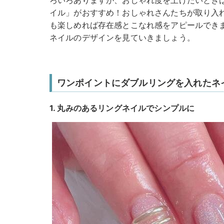
ろいろありますが、おしゃれ度を上げたいとき
イル」がおすすめ！おしゃれさんたちが取り入
も楽しめれば存在感とこなれ感をアピールでき
ネイルのデザインを見ていきましょう。
ワンポイントにダブルリングを入れたネ
1. 丸みのあるリングネイルでシンプルに