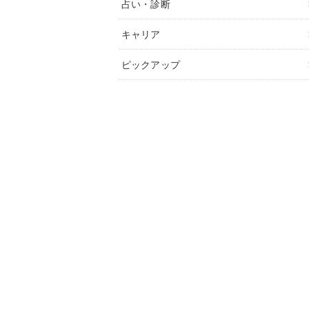
占い・診断
キャリア
ピックアップ