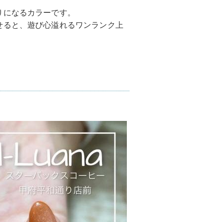
りになるカラーです。
せると、遊び心溢れるワンランク上