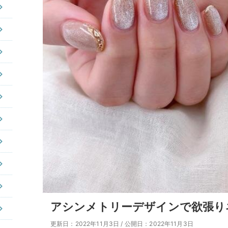
アシンメトリーデザインで欲張り
更新日：2022年11月3日
/
公開日：2022年11月3日