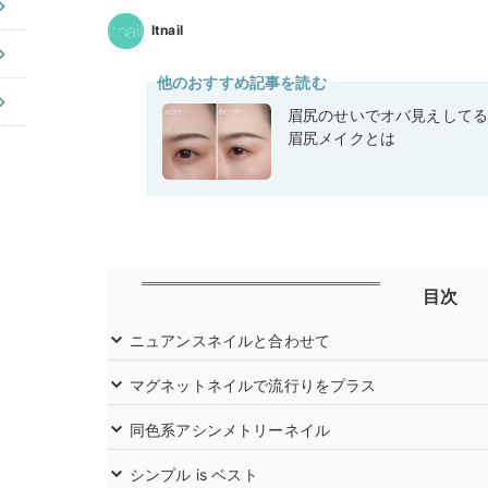
Itnail
他のおすすめ記事を読む
眉尻のせいでオバ見えして
眉尻メイクとは
目次
ニュアンスネイルと合わせて
マグネットネイルで流行りをプラス
同色系アシンメトリーネイル
シンプル is ベスト