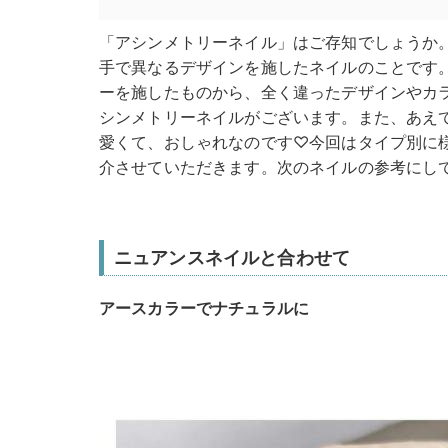
「アシンメトリーネイル」はご存知でしょうか
手で異なるデザインを施したネイルのことです
ーを施したものから、全く違ったデザインやカ
シンメトリーネイルがございます。また、あえ
愛くて、おしゃれなのです♡今回はタイプ別に
介させていただきます。次のネイルの参考にし
ニュアンスネイルと合わせて
アースカラーでナチュラルに