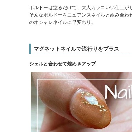
ボルドーは塗るだけで、大人カッコいい仕上が
そんなボルドーをニュアンスネイルと組み合わ
のオシャレネイルに早変わり。
マグネットネイルで流行りをプラス
シェルと合わせて煌めきアップ