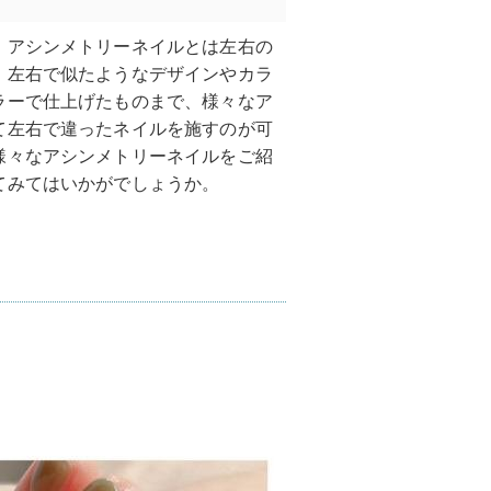
。アシンメトリーネイルとは左右の
。左右で似たようなデザインやカラ
ラーで仕上げたものまで、様々なア
て左右で違ったネイルを施すのが可
様々なアシンメトリーネイルをご紹
てみてはいかがでしょうか。