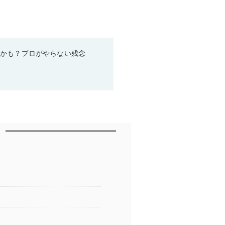
るかも？プロがやらない残念