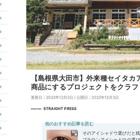
【島根県大田市】外来種セイタカ
商品にするプロジェクトをクラフ
更新日：2022年12月2日
/
公開日：2022年12月2日
STRAIGHT PRESS
他のおすすめ記事を読む
そのアイシャドウ選びだと
ブラウンアイシャドウの選