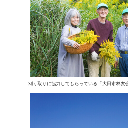
刈り取りに協力してもらっている「大田市林友