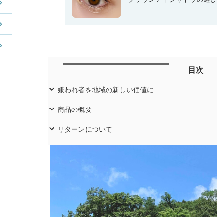
目次
嫌われ者を地域の新しい価値に
商品の概要
リターンについて