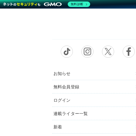
無料診断
お知らせ
無料会員登録
ログイン
連載ライター一覧
新着