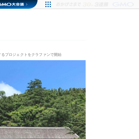
するプロジェクトをクラファンで開始