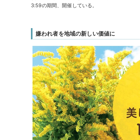
3:59の期間、開催している。
嫌われ者を地域の新しい価値に