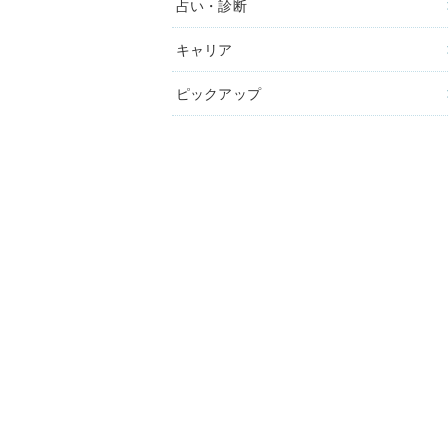
占い・診断
キャリア
ピックアップ