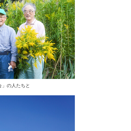
会」の人たちと