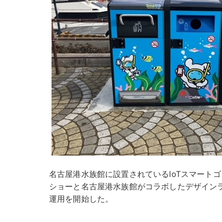
名古屋港水族館に設置されているIoTスマートゴミ
ショーと名古屋港水族館がコラボしたデザインラ
運用を開始した。