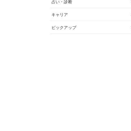
占い・診断
キャリア
ピックアップ