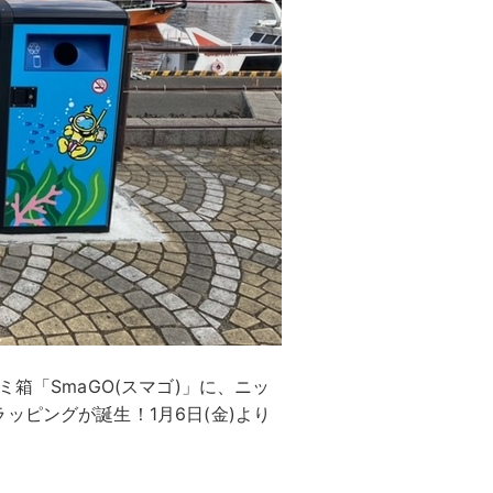
箱「SmaGO(スマゴ)」に、ニッ
ッピングが誕生！1月6日(金)より