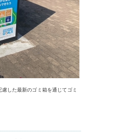
配慮した最新のゴミ箱を通じてゴミ