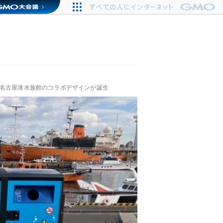
と名古屋港水族館のコラボデザインが誕生