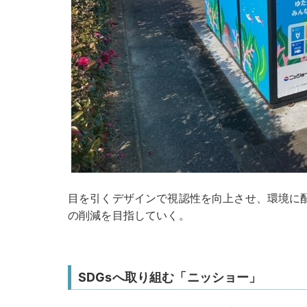
目を引くデザインで視認性を向上させ、環境に
の削減を目指していく。
SDGsへ取り組む「ニッショー」