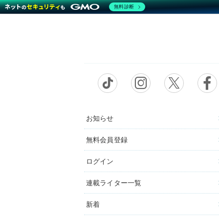
無料診断
お知らせ
無料会員登録
ログイン
連載ライター一覧
新着