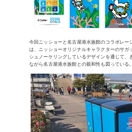
今回ニッショーと名古屋港水族館のコラボレーシ
は、ニッショーオリジナルキャラクターのサガ
シュノーケリングしているデザインを通じて、
ながら名古屋港水族館との親和性も図っている