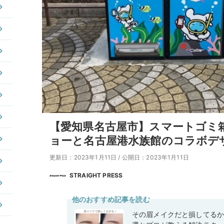
【愛知県名古屋市】スマートゴミ箱
ョーと名古屋港水族館のコラボデ
更新日：2023年1月11日
/
公開日：2023年1月11日
STRAIGHT PRESS
他のおすすめ記事を読む
その眉メイクだと損してるか