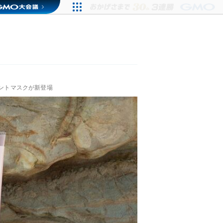
メントマスクが新登場