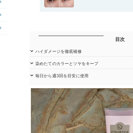
目次
ハイダメージを徹底補修
染めたてのカラーとツヤをキープ
毎日から週3回を目安に使用