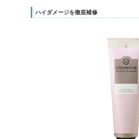
ハイダメージを徹底補修