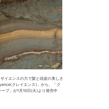
×サイエンスの力で髪と頭皮の美しさ
ence(クレイエンス)」から、「ク
ープ」が1月10日(火)より発売中