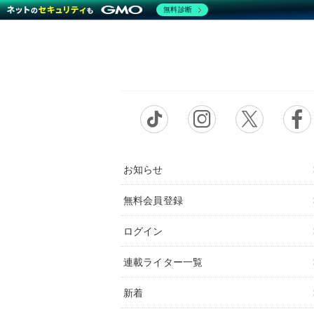
無料診断
お知らせ
無料会員登録
ログイン
連載ライター一覧
新着