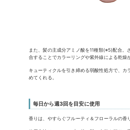
また、髪の主成分アミノ酸を11種類(※5)配合。
合することでカラーリングや紫外線による乾燥
キューティクルを引き締める弱酸性処方で、カ
めてくれる。
毎日から週3回を目安に使用
香りは、やすらぐフルーティ＆フローラルの香