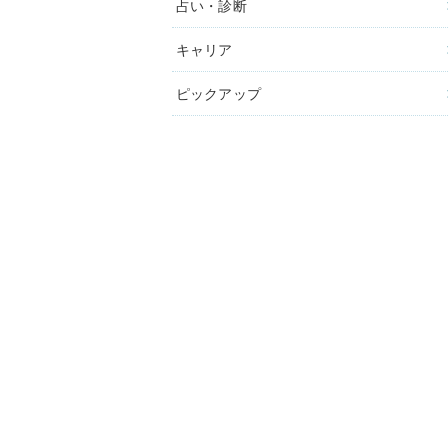
占い・診断
キャリア
ピックアップ