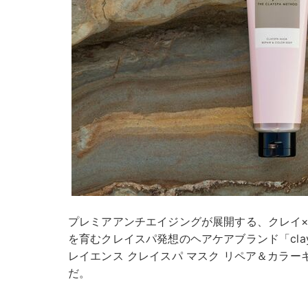
プレミアアンチエイジングが展開する、クレイ
を育むクレイスパ発想のヘアケアブランド「clay
レイエンス クレイスパ マスク リペア＆カラーキ
だ。