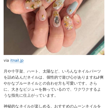
via
itnail.jp
月や十字架、ハート、太陽など、いろんなネイルパーツ
を詰め込んだネイルは、個性的で遊び心がありますね♪爽
やかなブルーネイルとの合わせ方も可愛いです。さら
に、大きなビジューを飾っているので、ワクワクするよ
うな指先に仕上がっています。
神秘的なネイルが楽しめる、おすすめのムーンネイルを