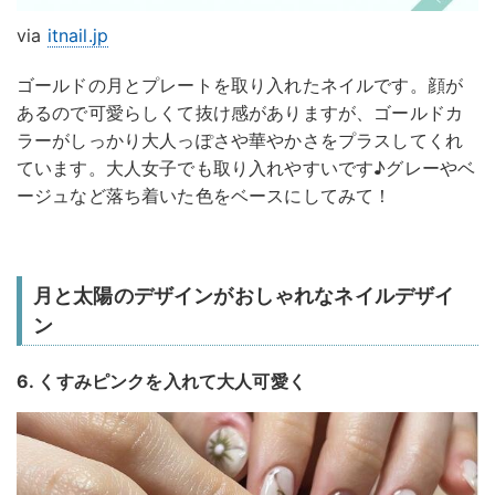
via
itnail.jp
ゴールドの月とプレートを取り入れたネイルです。顔が
あるので可愛らしくて抜け感がありますが、ゴールドカ
ラーがしっかり大人っぽさや華やかさをプラスしてくれ
ています。大人女子でも取り入れやすいです♪グレーやベ
ージュなど落ち着いた色をベースにしてみて！
月と太陽のデザインがおしゃれなネイルデザイ
ン
6. くすみピンクを入れて大人可愛く