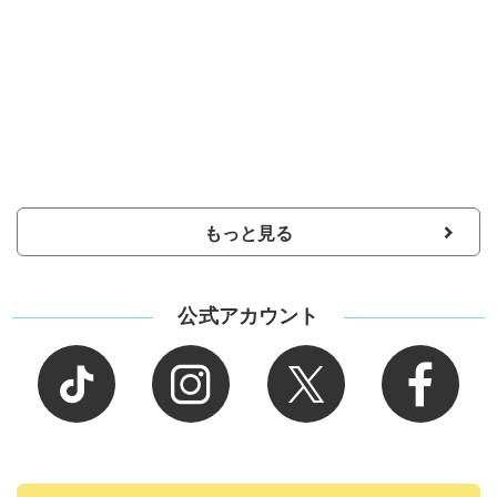
もっと見る
公式アカウント