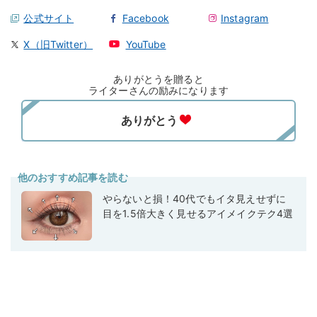
公式サイト
Facebook
Instagram
X（旧Twitter）
YouTube
ありがとうを贈ると
ライターさんの励みになります
他のおすすめ記事を読む
やらないと損！40代でもイタ見えせずに
目を1.5倍大きく見せるアイメイクテク4選