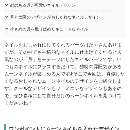
顔のある月が可愛いネイルデザイン
月と太陽のデザインがおしゃれなネイルデザイン
小さめの月を散りばめたキュートなネイル
ネイルをおしゃれにしてくれるパーツはたくさんありま
すが、その中でも神秘的なネイルに仕上げてくれると人
気なのが「月」をモチーフにしたネイルパーツです。い
つものネイルにプラスするだけで、独特の雰囲気がある
ムーンネイルが楽しめるんです♪そこで今回は、真似した
くなるおしゃれなムーンネイルのデザインをご紹介しま
す。クールなデザインもフェミニンなデザインもあるの
で、ぜひ参考にして自分だけのムーンネイルを見つけて
くださいね！
ワンポイントにムーンネイルを入れたデザイン