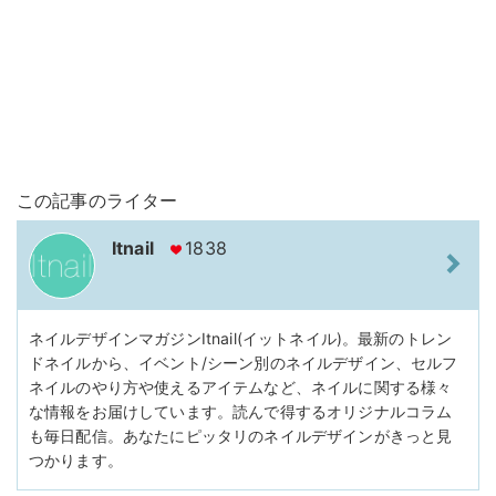
この記事のライター
Itnail
1838
ネイルデザインマガジンItnail(イットネイル)。最新のトレン
ドネイルから、イベント/シーン別のネイルデザイン、セルフ
ネイルのやり方や使えるアイテムなど、ネイルに関する様々
な情報をお届けしています。読んで得するオリジナルコラム
も毎日配信。あなたにピッタリのネイルデザインがきっと見
つかります。