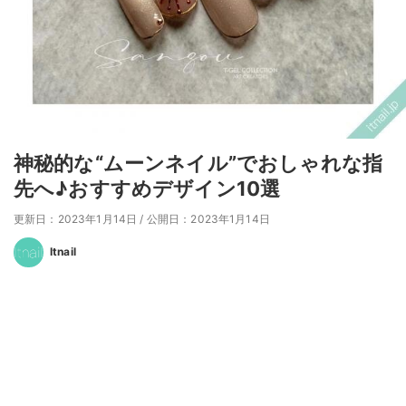
神秘的な“ムーンネイル”でおしゃれな指
先へ♪おすすめデザイン10選
更新日：2023年1月14日
/
公開日：2023年1月14日
Itnail