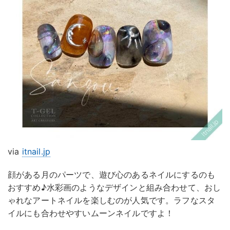
via
itnail.jp
顔がある月のパーツで、遊び心のあるネイルにするのも
おすすめ♪水彩画のようなデザインと組み合わせて、おし
ゃれなアートネイルを楽しむのが人気です。ラフなスタ
イルにも合わせやすいムーンネイルですよ！