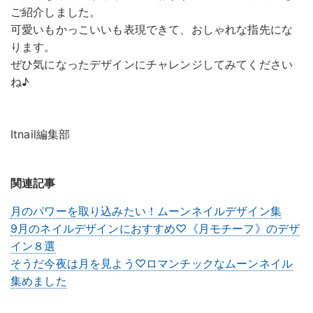
ご紹介しました。
可愛いもかっこいいも表現できて、おしゃれな指先にな
ります。
ぜひ気になったデザインにチャレンジしてみてください
ね♪
Itnail編集部
関連記事
月のパワーを取り込みたい！ムーンネイルデザイン集
9月のネイルデザインにおすすめ♡《月モチーフ》のデザ
イン８選
そうだ今夜は月を見よう♡ロマンチックなムーンネイル
集めました