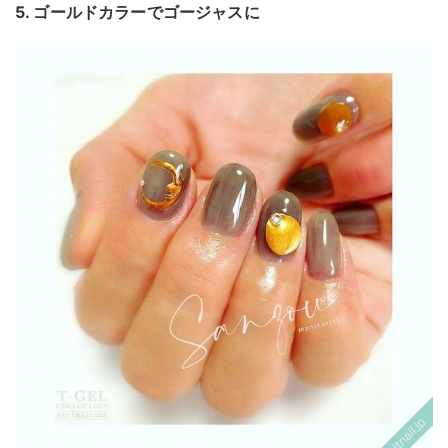
5. ゴールドカラーでゴージャスに