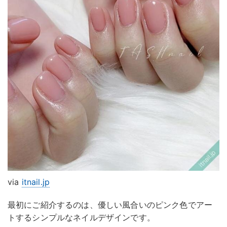
via
itnail.jp
最初にご紹介するのは、優しい風合いのピンク色でアー
トするシンプルなネイルデザインです。