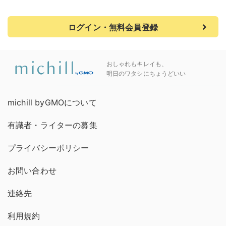
ログイン・無料会員登録
おしゃれもキレイも、
明日のワタシにちょうどいい
michill byGMOについて
有識者・ライターの募集
プライバシーポリシー
お問い合わせ
連絡先
利用規約