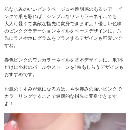
肌なじみのいいピンクベージュや透明感のあるシアーピ
ンクで爪を彩れば、シンプルなワンカラーネイルでも、
大人可愛くて素敵な指先に変身できますよ！優しい色味
のピンクグラデーションネイルをベースデザインに、爪
先にラメやホログラムをプラスするデザインも可愛いで
すね。
春色ピンクのワンカラーネイルを基本デザインに、爪1本
だけに小粒のパールやストーンを1粒あしらうデザインも
おすすめです。
お肌のくすみが気になる方は、やや赤みの強いピンクで
カラーリングすることで健康的な指先に変身できます
よ！