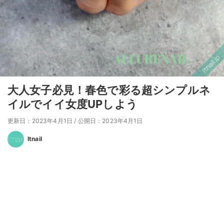
大人女子必見！春色で彩る超シンプルネ
イルでイイ女度UPしよう
更新日：2023年4月1日
/
公開日：2023年4月1日
Itnail