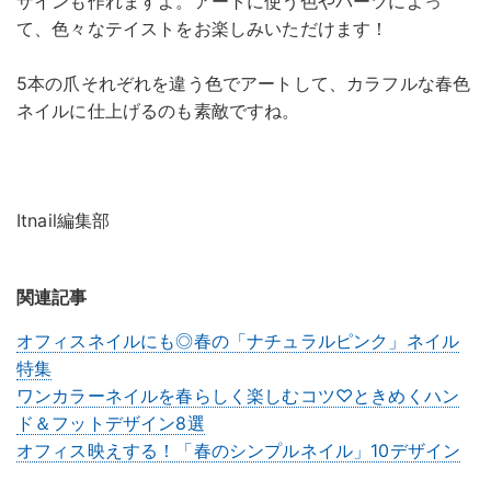
ザインも作れますよ。アートに使う色やパーツによっ
て、色々なテイストをお楽しみいただけます！
5本の爪それぞれを違う色でアートして、カラフルな春色
ネイルに仕上げるのも素敵ですね。
Itnail編集部
関連記事
オフィスネイルにも◎春の「ナチュラルピンク」ネイル
特集
ワンカラーネイルを春らしく楽しむコツ♡ときめくハン
ド＆フットデザイン8選
オフィス映えする！「春のシンプルネイル」10デザイン