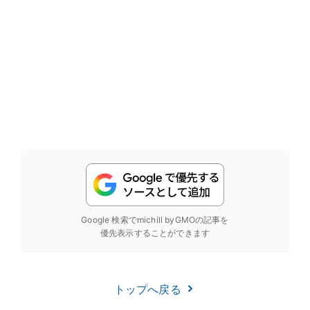
Google 検索でmichill byGMOの記事を
優先表示することができます
トップへ戻る