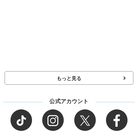
もっと見る
公式アカウント