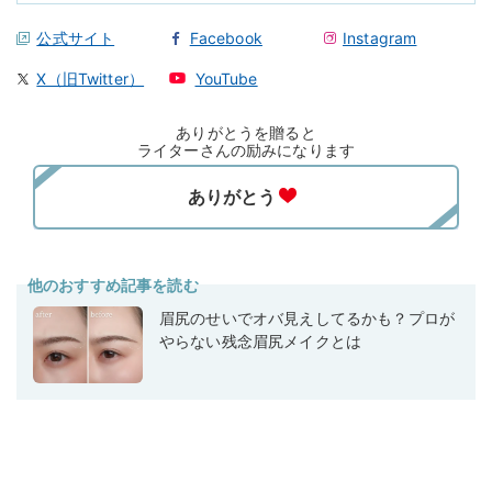
公式サイト
Facebook
Instagram
X（旧Twitter）
YouTube
ありがとうを贈ると
ライターさんの励みになります
他のおすすめ記事を読む
眉尻のせいでオバ見えしてるかも？プロが
やらない残念眉尻メイクとは