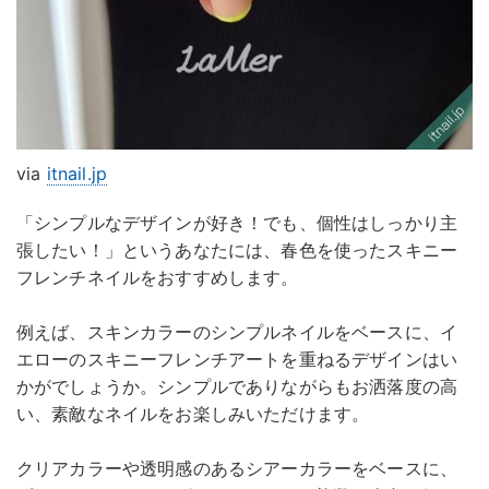
via
itnail.jp
「シンプルなデザインが好き！でも、個性はしっかり主
張したい！」というあなたには、春色を使ったスキニー
フレンチネイルをおすすめします。
例えば、スキンカラーのシンプルネイルをベースに、イ
エローのスキニーフレンチアートを重ねるデザインはい
かがでしょうか。シンプルでありながらもお洒落度の高
い、素敵なネイルをお楽しみいただけます。
クリアカラーや透明感のあるシアーカラーをベースに、