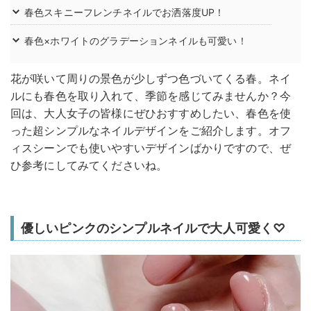
春色スキニーフレンチネイルでお洒落度UP！
春色×ホワイトのグラデーションネイルも可愛い！
花が咲いて周りの景色が少しずつ色づいてくる春。ネイ
ルにも春色を取り入れて、季節を感じてみませんか？今
回は、大人女子の皆様にぜひおすすめしたい、春色を使
った超シンプルなネイルデザインをご紹介します。オフ
ィスシーンでも使いやすいデザインばかりですので、ぜ
ひ参考にしてみてくださいね。
優しいピンクのシンプルネイルで大人可愛く♡