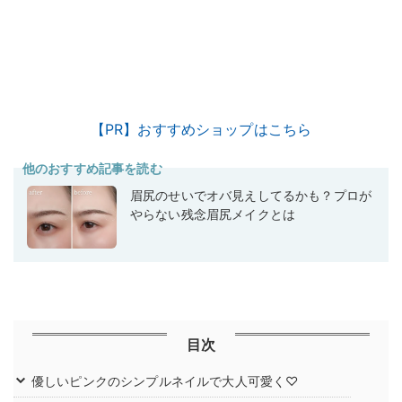
【PR】おすすめショップはこちら
他のおすすめ記事を読む
眉尻のせいでオバ見えしてるかも？プロが
やらない残念眉尻メイクとは
目次
優しいピンクのシンプルネイルで大人可愛く♡