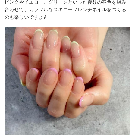
ピンクやイエロー、グリーンといった複数の春色を組み
合わせて、カラフルなスキニーフレンチネイルをつくる
のも楽しいですよ♪