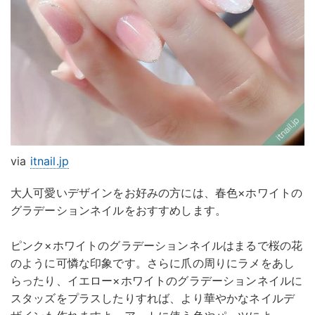
via
itnail.jp
大人可愛いデザインをお好みの方には、春色×ホワイトの
グラデーションネイルをおすすめします。
ピンク×ホワイトのグラデーションネイルはまるで桜の花
のように可憐な印象です。さらに爪の周りにラメをあし
らったり、イエロー×ホワイトのグラデーションネイルに
スタッズをプラスしたりすれば、より華やかなネイルデ