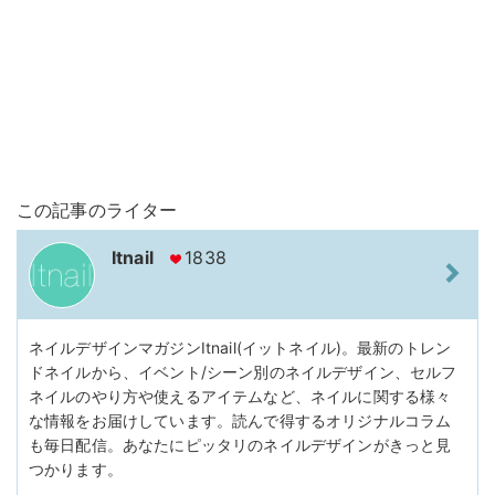
この記事のライター
Itnail
1838
ネイルデザインマガジンItnail(イットネイル)。最新のトレン
ドネイルから、イベント/シーン別のネイルデザイン、セルフ
ネイルのやり方や使えるアイテムなど、ネイルに関する様々
な情報をお届けしています。読んで得するオリジナルコラム
も毎日配信。あなたにピッタリのネイルデザインがきっと見
つかります。