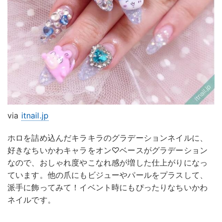
via
itnail.jp
ホロを詰め込んだキラキラのグラデーションネイルに、
好きなちいかわキャラをオン♡ベースがグラデーション
なので、おしゃれ度やこなれ感が増した仕上がりになっ
ています。他の爪にもビジューやパールをプラスして、
派手に飾ってみて！イベント時にもぴったりなちいかわ
ネイルです。