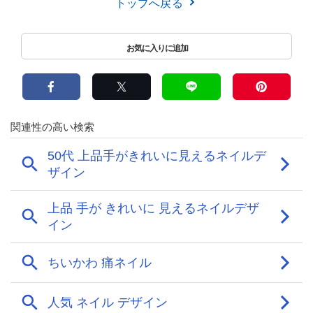
トップへ戻る