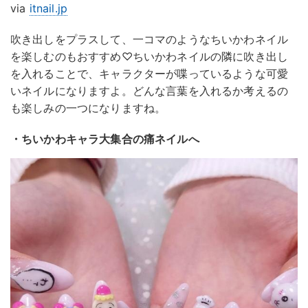
via
itnail.jp
吹き出しをプラスして、一コマのようなちいかわネイル
を楽しむのもおすすめ♡ちいかわネイルの隣に吹き出し
を入れることで、キャラクターが喋っているような可愛
いネイルになりますよ。どんな言葉を入れるか考えるの
も楽しみの一つになりますね。
・ちいかわキャラ大集合の痛ネイルへ