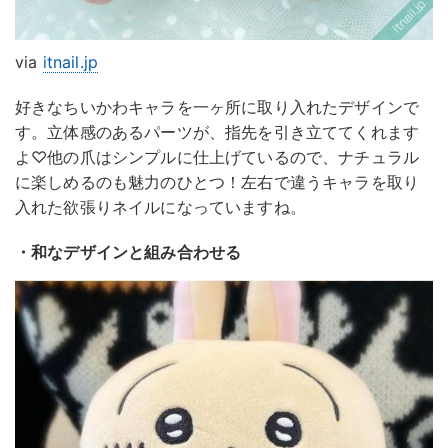
via
itnail.jp
好きなちいかわキャラを一ヶ所に取り入れたデザインで
す。立体感のあるパーツが、指先を引き立ててくれます
よ♡他の爪はシンプルに仕上げているので、ナチュラル
に楽しめるのも魅力のひとつ！左右で違うキャラを取り
入れた欲張りネイルになっていますね。
・和なデザインと組み合わせる