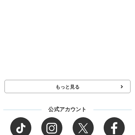
もっと見る
公式アカウント