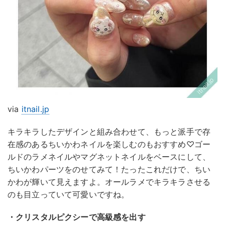
via
itnail.jp
キラキラしたデザインと組み合わせて、もっと派手で存
在感のあるちいかわネイルを楽しむのもおすすめ♡ゴー
ルドのラメネイルやマグネットネイルをベースにして、
ちいかわパーツをのせてみて！たったこれだけで、ちい
かわが輝いて見えますよ。オールラメでキラキラさせる
のも目立っていて可愛いですね。
・クリスタルピクシーで高級感を出す