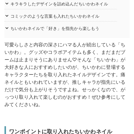
キラキラしたデザインを詰め込んだちいかわネイル
コミックのような言葉も入れたちいかわネイル
ちいかわネイルで「好き」を指先から楽しもう
可愛らしさと内容の深さにハマる人が続出している「ち
いかわ」。グッズやコラボアイテムも多く、まだまだブ
ームは止まりそうにありません♡そんな「ちいかわ」が
大好きな人におすすめしたいのが、ちいかわに登場する
キャラクターたちを取り入れたネイルデザインです。痛
ネイルともいわれていますが、推しキャラが指先にいる
だけで気分も上がりそうですよね。せっかくなので、が
っつり取り入れて楽しむのがおすすめ！ぜひ参考にして
みてくださいね。
ワンポイントに取り入れたちいかわネイル