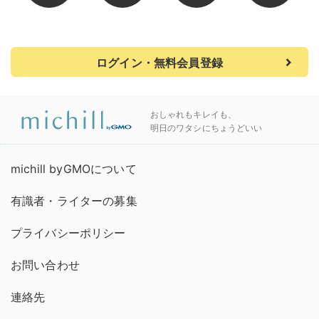
ログイン・無料会員登録
おしゃれもキレイも、
明日のワタシにちょうどいい
michill byGMOについて
有識者・ライターの募集
プライバシーポリシー
お問い合わせ
連絡先