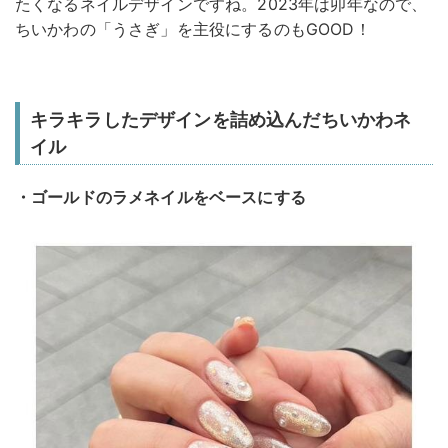
たくなるネイルデザインですね。2023年は卯年なので、
ちいかわの「うさぎ」を主役にするのもGOOD！
キラキラしたデザインを詰め込んだちいかわネ
イル
・ゴールドのラメネイルをベースにする