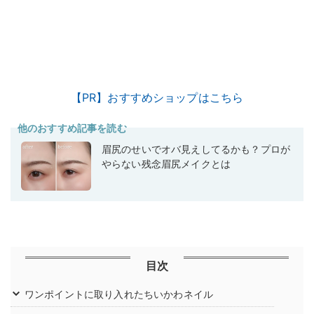
【PR】おすすめショップはこちら
他のおすすめ記事を読む
眉尻のせいでオバ見えしてるかも？プロが
やらない残念眉尻メイクとは
目次
ワンポイントに取り入れたちいかわネイル