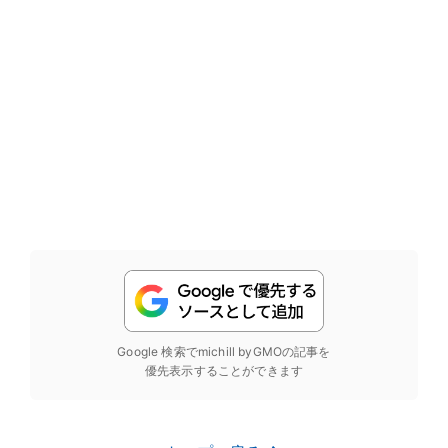
Google 検索でmichill byGMOの記事を
優先表示することができます