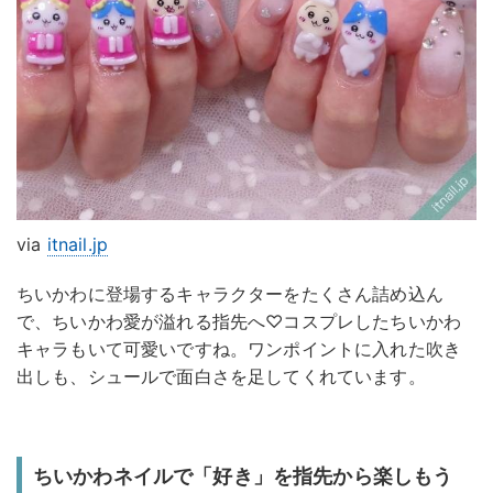
via
itnail.jp
ちいかわに登場するキャラクターをたくさん詰め込ん
で、ちいかわ愛が溢れる指先へ♡コスプレしたちいかわ
キャラもいて可愛いですね。ワンポイントに入れた吹き
出しも、シュールで面白さを足してくれています。
ちいかわネイルで「好き」を指先から楽しもう