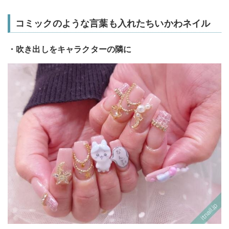
コミックのような言葉も入れたちいかわネイル
・吹き出しをキャラクターの隣に