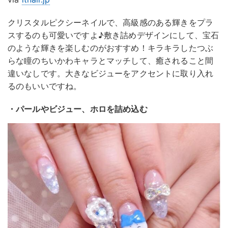
クリスタルピクシーネイルで、高級感のある輝きをプラ
スするのも可愛いですよ♪敷き詰めデザインにして、宝石
のような輝きを楽しむのがおすすめ！キラキラしたつぶ
らな瞳のちいかわキャラとマッチして、癒されること間
違いなしです。大きなビジューをアクセントに取り入れ
るのもいいですね。
・パールやビジュー、ホロを詰め込む