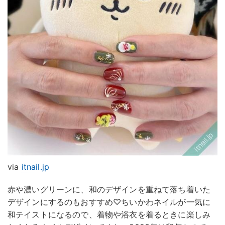
via
itnail.jp
赤や濃いグリーンに、和のデザインを重ねて落ち着いた
デザインにするのもおすすめ♡ちいかわネイルが一気に
和テイストになるので、着物や浴衣を着るときに楽しみ