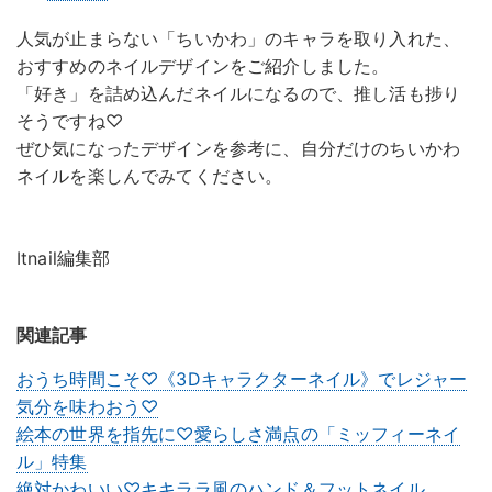
人気が止まらない「ちいかわ」のキャラを取り入れた、
おすすめのネイルデザインをご紹介しました。
「好き」を詰め込んだネイルになるので、推し活も捗り
そうですね♡
ぜひ気になったデザインを参考に、自分だけのちいかわ
ネイルを楽しんでみてください。
Itnail編集部
関連記事
おうち時間こそ♡《3Dキャラクターネイル》でレジャー
気分を味わおう♡
絵本の世界を指先に♡愛らしさ満点の「ミッフィーネイ
ル」特集
絶対かわいい♡キキララ風のハンド＆フットネイル