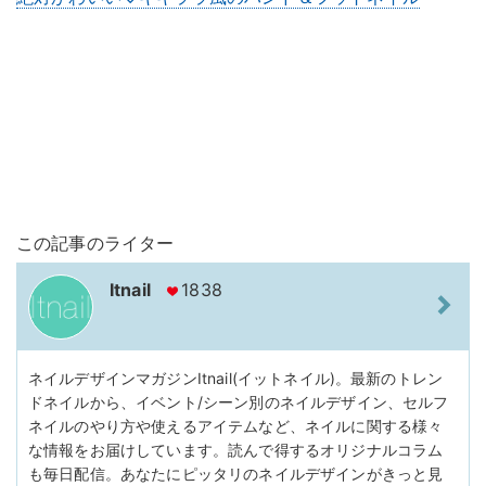
この記事のライター
Itnail
1838
ネイルデザインマガジンItnail(イットネイル)。最新のトレン
ドネイルから、イベント/シーン別のネイルデザイン、セルフ
ネイルのやり方や使えるアイテムなど、ネイルに関する様々
な情報をお届けしています。読んで得するオリジナルコラム
も毎日配信。あなたにピッタリのネイルデザインがきっと見