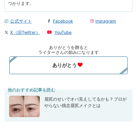
つかります。
公式サイト
Facebook
Instagram
X（旧Twitter）
YouTube
ありがとうを贈ると
ライターさんの励みになります
他のおすすめ記事を読む
眉尻のせいでオバ見えしてるかも？プロが
やらない残念眉尻メイクとは