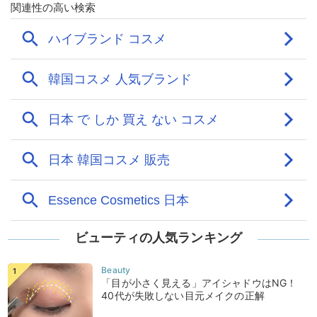
ビューティの人気ランキング
「目が小さく見える」アイシャドウはNG！
40代が失敗しない目元メイクの正解