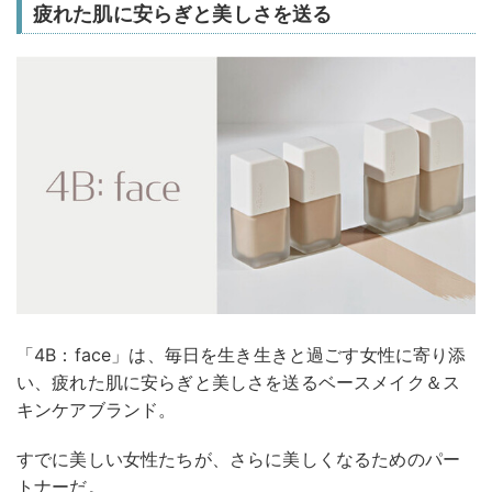
疲れた肌に安らぎと美しさを送る
「4B：face」は、毎日を生き生きと過ごす女性に寄り添
い、疲れた肌に安らぎと美しさを送るベースメイク＆ス
キンケアブランド。
すでに美しい女性たちが、さらに美しくなるためのパー
トナーだ。