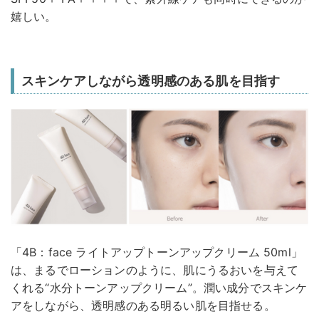
嬉しい。
スキンケアしながら透明感のある肌を目指す
「4B：face ライトアップトーンアップクリーム 50ml」
は、まるでローションのように、肌にうるおいを与えて
くれる“水分トーンアップクリーム”。潤い成分でスキンケ
アをしながら、透明感のある明るい肌を目指せる。