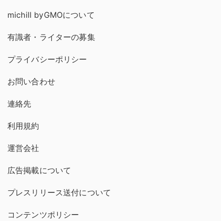
michill byGMOについて
有識者・ライターの募集
プライバシーポリシー
お問い合わせ
連絡先
利用規約
運営会社
広告掲載について
プレスリリース送付について
コンテンツポリシー