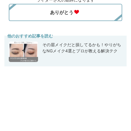
他のおすすめ記事を読む
その眉メイクだと損してるかも！やりがち
なNGメイク4選とプロが教える解決テク