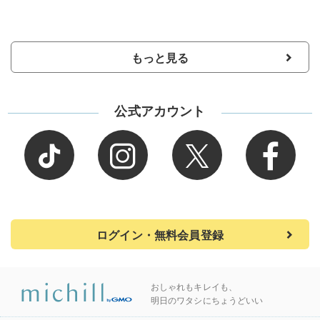
もっと見る
公式アカウント
ログイン・無料会員登録
おしゃれもキレイも、
明日のワタシにちょうどいい