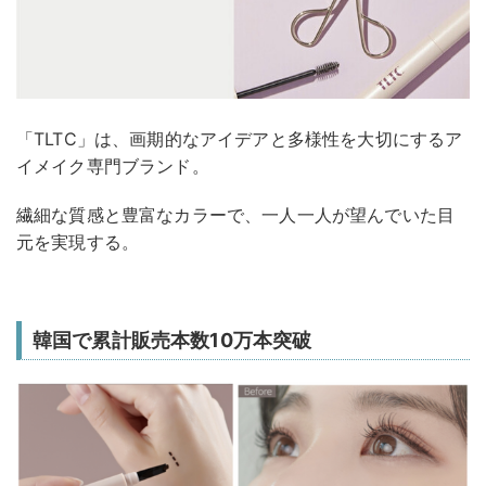
「TLTC」は、画期的なアイデアと多様性を大切にするア
イメイク専門ブランド。
繊細な質感と豊富なカラーで、一人一人が望んでいた目
元を実現する。
韓国で累計販売本数10万本突破