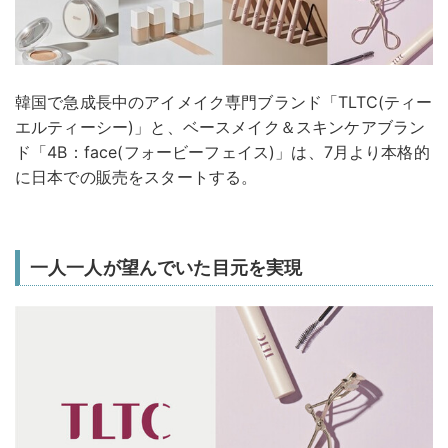
韓国で急成長中のアイメイク専門ブランド「TLTC(ティー
エルティーシー)」と、ベースメイク＆スキンケアブラン
ド「4B：face(フォービーフェイス)」は、7月より本格的
に日本での販売をスタートする。
一人一人が望んでいた目元を実現