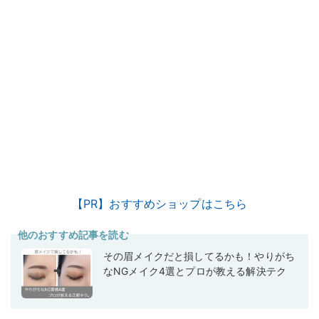
【PR】おすすめショップはこちら
他のおすすめ記事を読む
その眉メイクだと損してるかも！やりがち
なNGメイク4選とプロが教える解決テク