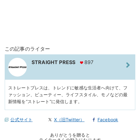
この記事のライター
STRAIGHT PRESS
897
ストレートプレスは、トレンドに敏感な生活者へ向けて、フ
ァッション、ビューティー、ライフスタイル、モノなどの最
新情報を“ストレート”に発信します。
公式サイト
X（旧Twitter）
Facebook
ありがとうを贈ると
ライターさんの励みになります