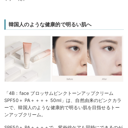
韓国人のような健康的で明るい肌へ
「4B：face ブロッサムピンクトーンアップクリーム
SPF50＋ PA＋＋＋＋ 50ml」は、自然由来のピンクカラ
ーで、韓国人のような健康的で明るい肌を目指せるトー
ンアップクリーム。
SPF50＋ PA＋＋＋＋で、紫外線ケアも同時にできるのが