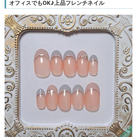
オフィスでもOK♪上品フレンチネイル