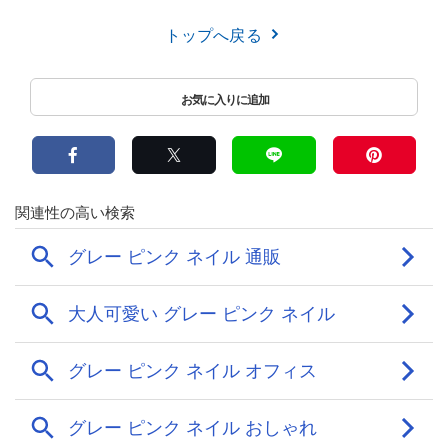
トップへ戻る