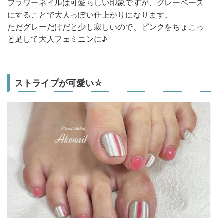
フラワーネイルは可愛らしい印象ですが、グレーベース
にすることで大人っぽい仕上がりになります。
ただグレーだけだと少し寂しいので、ピンクをちょこっ
と足して大人フェミニンに♪
ストライプが可愛い☆