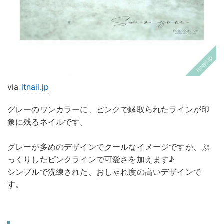
via
itnail.jp
グレーのワンカラーに、ピンクで縁取られたラインが印
象に残るネイルです。
グレーが多めのデザインでクールなイメージですが、ぷ
っくりしたピンクラインで可愛さを加えます♪
シンプルで洗練された、おしゃれ度の高いデザインで
す。