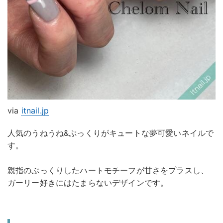
via
itnail.jp
人気のうねうね&ぷっくりがキュートな夢可愛いネイルで
す。
親指のぷっくりしたハートモチーフが甘さをプラスし、
ガーリー好きにはたまらないデザインです。