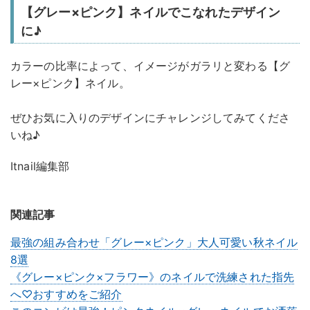
【グレー×ピンク】ネイルでこなれたデザイン
に♪
カラーの比率によって、イメージがガラリと変わる【グ
レー×ピンク】ネイル。
ぜひお気に入りのデザインにチャレンジしてみてくださ
いね♪
Itnail編集部
関連記事
最強の組み合わせ「グレー×ピンク」大人可愛い秋ネイル
8選
《グレー×ピンク×フラワー》のネイルで洗練された指先
へ♡おすすめをご紹介