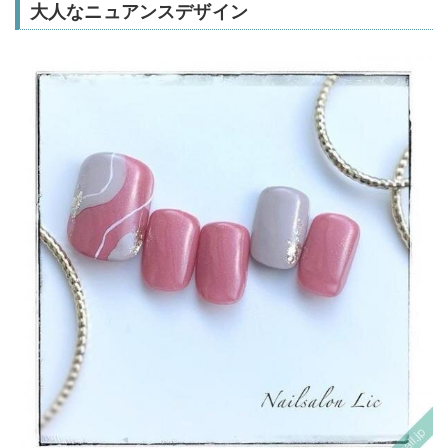
大人なニュアンスデザイン