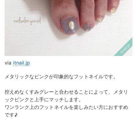
via
itnail.jp
メタリックなピンクが印象的なフットネイルです。
控えめなくすみグレーと合わせることによって、メタリ
ックピンクと上手にマッチします。
ワンランク上のフットネイルを楽しみたい方におすすめ
です♪