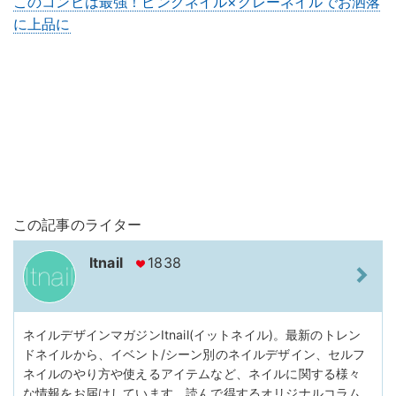
このコンビは最強！ピンクネイル×グレーネイルでお洒落
に上品に
この記事のライター
Itnail
1838
ネイルデザインマガジンItnail(イットネイル)。最新のトレン
ドネイルから、イベント/シーン別のネイルデザイン、セルフ
ネイルのやり方や使えるアイテムなど、ネイルに関する様々
な情報をお届けしています。読んで得するオリジナルコラム