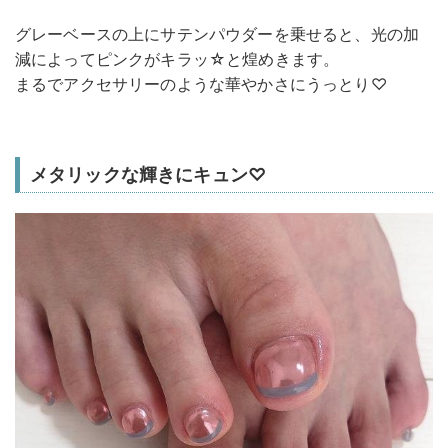
グレーベースの上にサテンパウダーを乗せると、光の加
減によってピンクがキラッ☆と煌めきます。
まるでアクセサリーのような華やかさにうっとり♡
メタリックな輝きにキュン♡