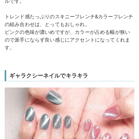
ルです。
トレンド感たっぷりのスキニーフレンチ&カラーフレンチ
の組み合わせは、とってもおしゃれ。
ピンクの色味が濃いめですが、カラーが占める幅が狭い
ので派手にならず良い感じにアクセントになってくれま
す。
ギャラクシーネイルでキラキラ