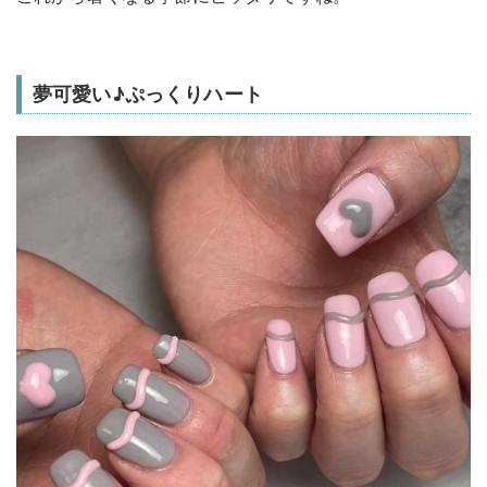
夢可愛い♪ぷっくりハート