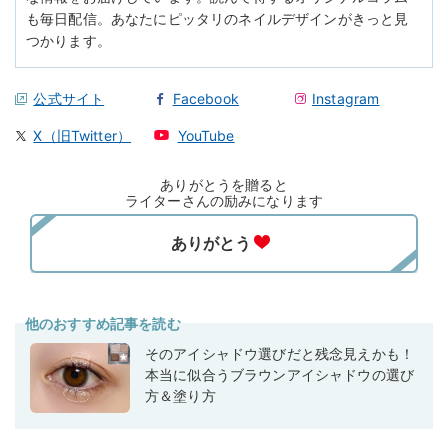
も毎日配信。あなたにピッタリのネイルデザインがきっと見
つかります。
公式サイト
Facebook
Instagram
X（旧Twitter）
YouTube
ありがとうを贈ると
ライターさんの励みになります
他のおすすめ記事を読む
そのアイシャドウ選びだと残念見えかも！
本当に似合うブラウンアイシャドウの選び
方＆塗り方