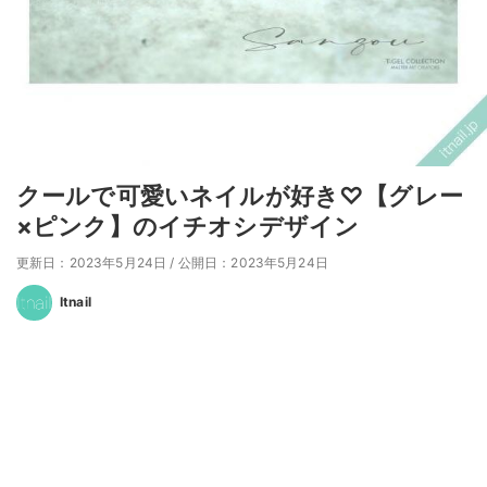
クールで可愛いネイルが好き♡【グレー
×ピンク】のイチオシデザイン
更新日：2023年5月24日
/
公開日：2023年5月24日
Itnail