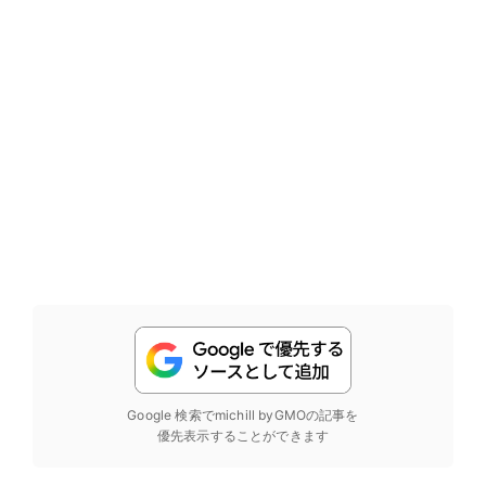
Google 検索でmichill byGMOの記事を
優先表示することができます