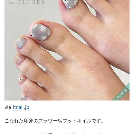
via
itnail.jp
こなれた印象のフラワー柄フットネイルです。