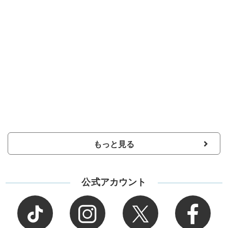
もっと見る
公式アカウント