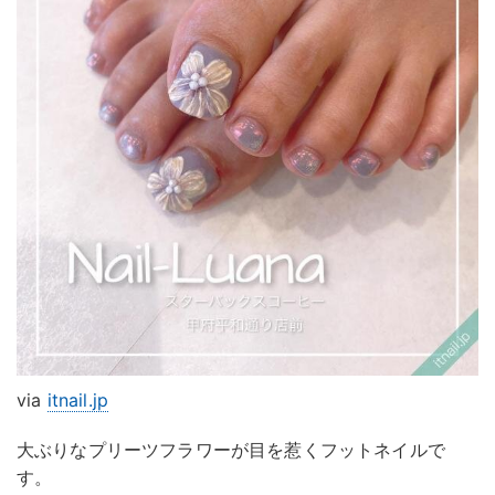
via
itnail.jp
大ぶりなプリーツフラワーが目を惹くフットネイルで
す。