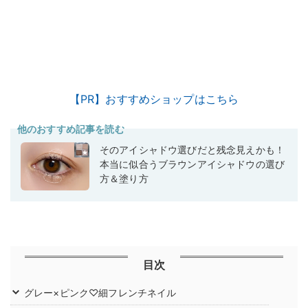
【PR】おすすめショップはこちら
他のおすすめ記事を読む
そのアイシャドウ選びだと残念見えかも！
本当に似合うブラウンアイシャドウの選び
方＆塗り方
目次
グレー×ピンク♡細フレンチネイル