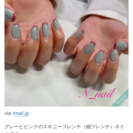
via
itnail.jp
グレーとピンクのスキニーフレンチ（細フレンチ）ネイ