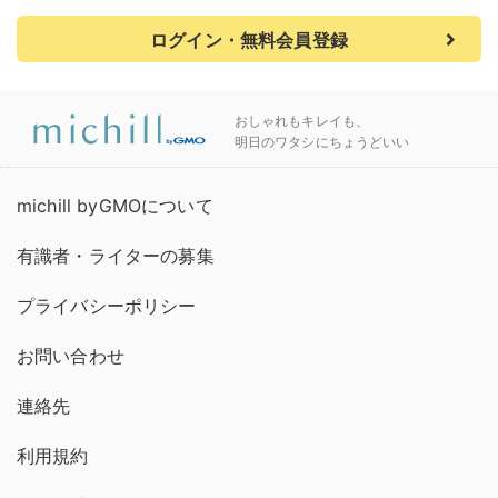
ログイン・無料会員登録
おしゃれもキレイも、
明日のワタシにちょうどいい
michill byGMOについて
有識者・ライターの募集
プライバシーポリシー
お問い合わせ
連絡先
利用規約