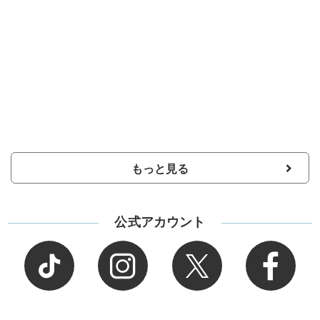
もっと見る
公式アカウント