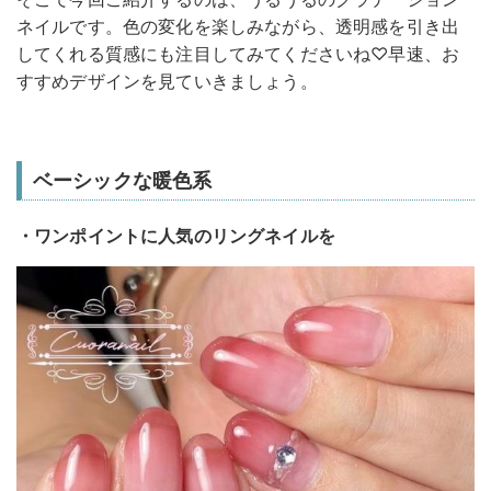
ネイルです。色の変化を楽しみながら、透明感を引き出
してくれる質感にも注目してみてくださいね♡早速、お
すすめデザインを見ていきましょう。
ベーシックな暖色系
・ワンポイントに人気のリングネイルを