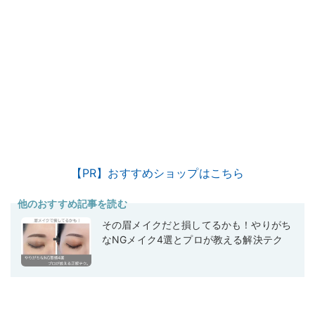
【PR】おすすめショップはこちら
他のおすすめ記事を読む
その眉メイクだと損してるかも！やりがち
なNGメイク4選とプロが教える解決テク