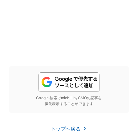
Google 検索でmichill byGMOの記事を
優先表示することができます
トップへ戻る