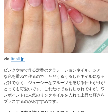
via
itnail.jp
ピンクや赤で作る定番のグラデーションネイル。シアー
な色を重ねて作るので、ただうるうるしたネイルになる
だけでなく、ジューシーなフルーツを感じる仕上がりが
とっても可愛いです。これだけでもおしゃれですが、ワ
ンポイントに人気のリングネイルを入れて上品な輝きを
プラスするのがおすすめです。