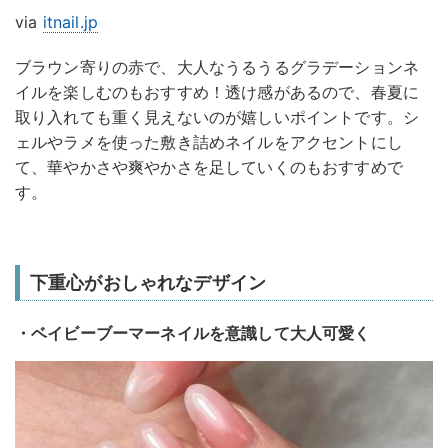
via
itnail.jp
ブラウン寄りの赤で、大人なうるうるグラデーションネ
イルを楽しむのもおすすめ！透け感があるので、春夏に
取り入れても重く見えないのが嬉しいポイントです。シ
ェルやラメを使った敷き詰めネイルをアクセントにし
て、華やかさや爽やかさを足していくのもおすすめで
す。
下重心がおしゃれなデザイン
・ベイビーブーマーネイルを意識して大人可愛く