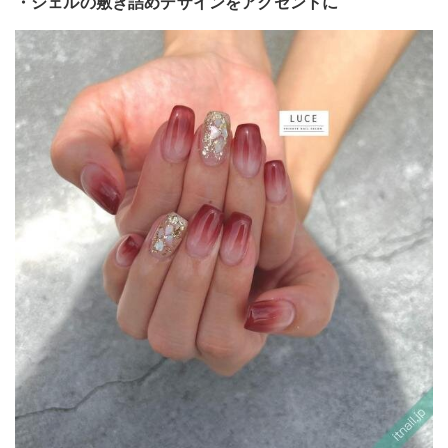
・シェルの敷き詰めデザインをアクセントに