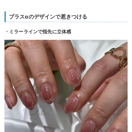
プラスαのデザインで惹きつける
・ミラーラインで指先に立体感