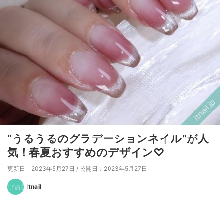
“うるうるのグラデーションネイル”が人
気！春夏おすすめのデザイン♡
更新日：2023年5月27日
/
公開日：2023年5月27日
Itnail