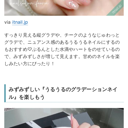
via
itnail.jp
すっきり見える縦グラデや、チークのようなじゅわっと
グラデで、ニュアンス感のあるうるうるネイルにするの
もおすすめ♡ぷるんとした水滴やハートをのせているの
で、みずみずしさが増して見えます。甘めのネイルを楽
しみたい方にぴったり！
みずみずしい『うるうるのグラデーションネイ
ル』を楽しもう