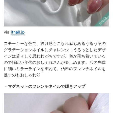
via
itnail.jp
スモーキーな色で、抜け感もこなれ感もあるうるうるの
グラデーションネイルにチャレンジ！うるっとしたデザ
インは若々しく思われがちですが、色が落ち着いている
ので幅広い年代のおしゃれさんが楽しめます。爪の先端
に細いミラーラインを重ねて、凸凹のフレンチネイルを
足すのもおしゃれ♡
・マグネットのフレンチネイルで輝きアップ