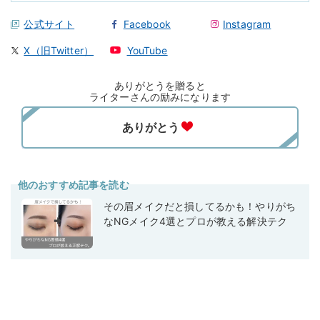
公式サイト
Facebook
Instagram
X（旧Twitter）
YouTube
ありがとうを贈ると
ライターさんの励みになります
他のおすすめ記事を読む
その眉メイクだと損してるかも！やりがち
なNGメイク4選とプロが教える解決テク