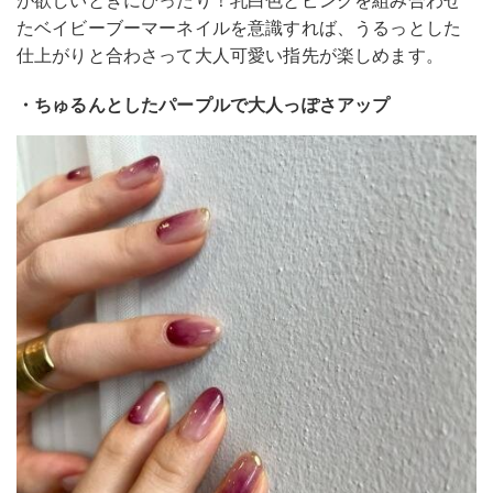
たベイビーブーマーネイルを意識すれば、うるっとした
仕上がりと合わさって大人可愛い指先が楽しめます。
・ちゅるんとしたパープルで大人っぽさアップ