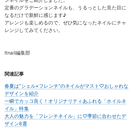
ンネイルをご紹介しました。
定番のグラデーションネイルも、うるっとした見た目に
なるだけで新鮮に感じます♪
アレンジも楽しめるので、ぜひ気になったネイルにチャ
レンジしてみてください。
Itnail編集部
関連記事
春夏は“シェル×フレンチ”のネイルがマスト♡おしゃれな
デザインを紹介
一瞬でカッコ良く！オリジナリティあふれる「ホイルネ
イル」特集
大人の魅力を「フレンチネイル」に♡季節に合わせたデ
ザイン8選