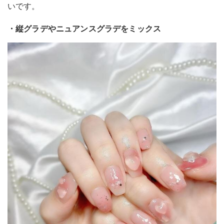
いです。
・縦グラデやニュアンスグラデをミックス