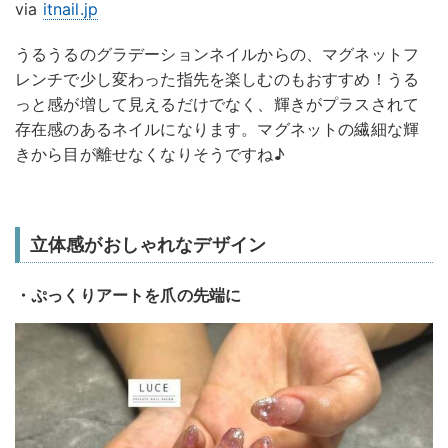
via
itnail.jp
うるうるのグラデーションネイルからの、マグネットフ
レンチで少し変わった指先を楽しむのもおすすめ！うる
っと感が増して見えるだけでなく、輝きがプラスされて
存在感のあるネイルになります。マグネットの繊細な輝
きから目が離せなくなりそうですね♪
立体感がおしゃれなデザイン
・ぷっくりアートを爪の先端に