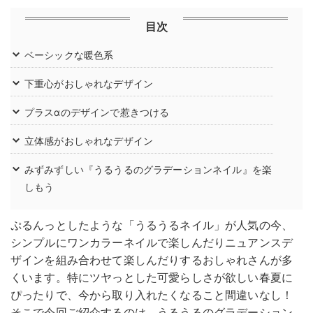
目次
ベーシックな暖色系
下重心がおしゃれなデザイン
プラスαのデザインで惹きつける
立体感がおしゃれなデザイン
みずみずしい『うるうるのグラデーションネイル』を楽
しもう
ぷるんっとしたような「うるうるネイル」が人気の今、
シンプルにワンカラーネイルで楽しんだりニュアンスデ
ザインを組み合わせて楽しんだりするおしゃれさんが多
くいます。特にツヤっとした可愛らしさが欲しい春夏に
ぴったりで、今から取り入れたくなること間違いなし！
そこで今回ご紹介するのは、うるうるのグラデーション