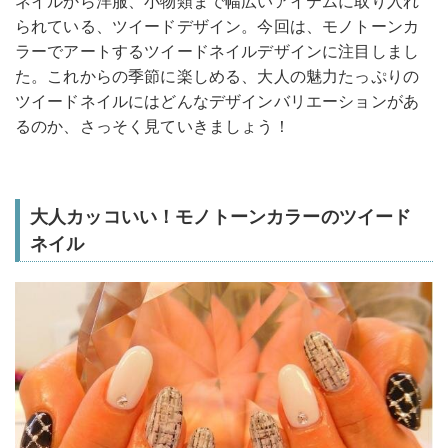
ネイルから洋服、小物類まで幅広いアイテムに取り入れ
られている、ツイードデザイン。今回は、モノトーンカ
ラーでアートするツイードネイルデザインに注目しまし
た。これからの季節に楽しめる、大人の魅力たっぷりの
ツイードネイルにはどんなデザインバリエーションがあ
るのか、さっそく見ていきましょう！
大人カッコいい！モノトーンカラーのツイード
ネイル