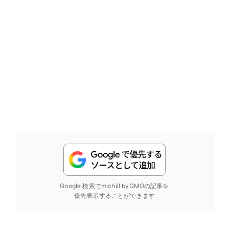
Google 検索でmichill byGMOの記事を
優先表示することができます