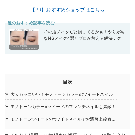
【PR】おすすめショップはこちら
他のおすすめ記事を読む
その眉メイクだと損してるかも！やりがち
なNGメイク4選とプロが教える解決テク
目次
大人カッコいい！モノトーンカラーのツイードネイル
モノトーンカラー×ツイードのフレンチネイルも素敵！
モノトーンツイード×ホワイトネイルでお洒落上級者に