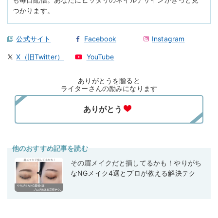
つかります。
公式サイト
Facebook
Instagram
X（旧Twitter）
YouTube
ありがとうを贈ると
ライターさんの励みになります
他のおすすめ記事を読む
その眉メイクだと損してるかも！やりがち
なNGメイク4選とプロが教える解決テク