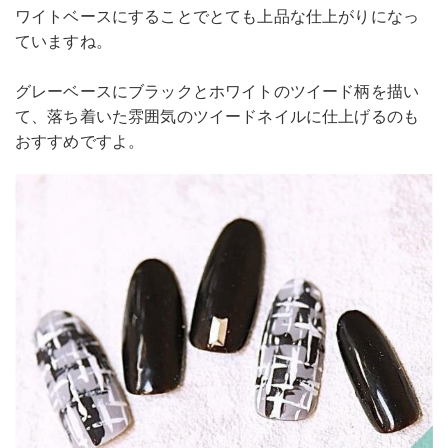
ワイトベースにすることでとても上品な仕上がりになっ
ていますね。
グレーベースにブラックとホワイトのツイード柄を描い
て、落ち着いた雰囲気のツイードネイルに仕上げるのも
おすすめですよ。