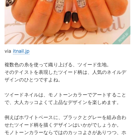
via
itnail.jp
複数色の糸を使って織り上げる、ツイード生地。
そのテイストを表現したツイード柄は、人気のネイルデ
ザインのひとつですよね。
ツイードネイルは、モノトーンカラーでアートすること
で、大人カッコよくて上品なデザインを楽しめます。
例えばホワイトベースに、ブラックとグレーを組み合わ
せたツイード柄を描くデザインはいかがでしょうか。
モノトーンカラーならではのカッコよさがありつつ、ホ