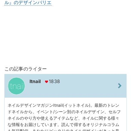
ル』のデザインバリエ
この記事のライター
Itnail
1838
ネイルデザインマガジンItnail(イットネイル)。最新のトレン
ドネイルから、イベント/シーン別のネイルデザイン、セルフ
ネイルのやり方や使えるアイテムなど、ネイルに関する様々
な情報をお届けしています。読んで得するオリジナルコラム
も毎日配信。あなたにピッタリのネイルデザインがきっと見