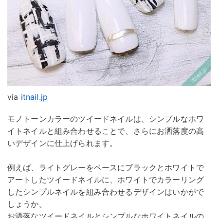
via
itnail.jp
モノトーンカラーのツイードネイルは、シンプルなホワ
イトネイルと組み合わせることで、さらにお洒落度の高
いデザインに仕上げられます。
例えば、ライトグレーをベースにブラックとホワイトで
アートしたツイードネイルに、ホワイトでカラーリング
したシンプルネイルを組み合わせるデザインはいかがで
しょうか。
お洒落なツイードネイルとシンプルなホワイトネイルの