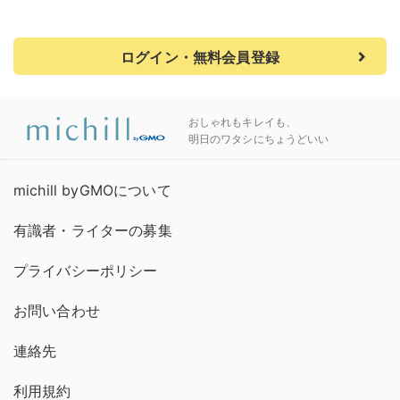
ログイン・無料会員登録
おしゃれもキレイも、
明日のワタシにちょうどいい
michill byGMOについて
有識者・ライターの募集
プライバシーポリシー
お問い合わせ
連絡先
利用規約