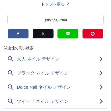
トップへ戻る