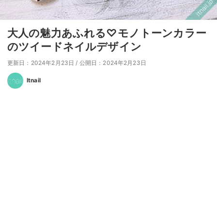
大人の魅力あふれる♡モノトーンカラー
のツイードネイルデザイン
更新日：2024年2月23日
/
公開日：2024年2月23日
Itnail