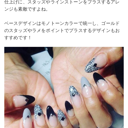
仕上げに、スタッズやラインストーンをプラスするアレ
ンジも素敵ですよね。
ベースデザインはモノトーンカラーで統一し、ゴールド
のスタッズやラメをポイントでプラスするデザインもお
すすめです！