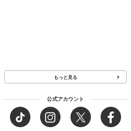
もっと見る
公式アカウント