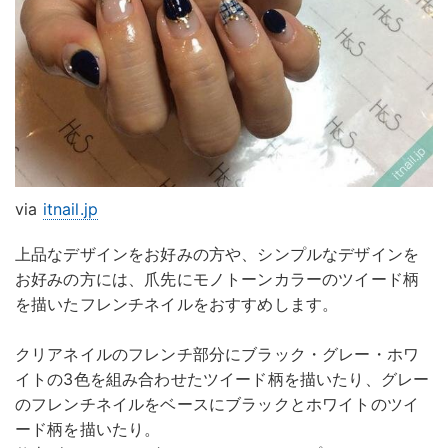
via
itnail.jp
上品なデザインをお好みの方や、シンプルなデザインを
お好みの方には、爪先にモノトーンカラーのツイード柄
を描いたフレンチネイルをおすすめします。
クリアネイルのフレンチ部分にブラック・グレー・ホワ
イトの3色を組み合わせたツイード柄を描いたり、グレー
のフレンチネイルをベースにブラックとホワイトのツイ
ード柄を描いたり。