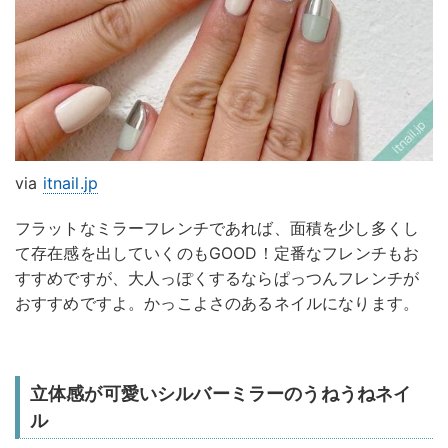
via
itnail.jp
フラットなミラーフレンチであれば、面積を少し多くし
て存在感を出していくのもGOOD！定番なフレンチもお
すすめですが、大人っぽくするならぱっつんフレンチが
おすすめですよ。かっこよさのあるネイルになります。
立体感が可愛いシルバーミラーのうねうねネイ
ル