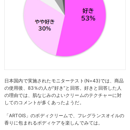
日本国内で実施されたモニターテスト(N=43)では、商品
の使用後、83％の人が“好き”と回答。好きと回答した人
の理由では、肌なじみのよいクリームのテクチャーに対
してのコメントが多くあったようだ。
「ARTOIS」のボディクリームで、フレグランスオイルの
香りに包まれるボディケアを楽しんでみては。