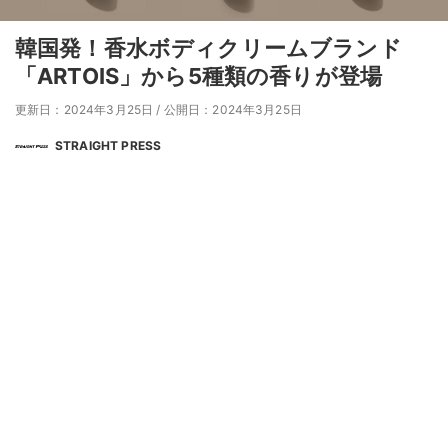
韓国発！香水ボディクリームブランド
「ARTOIS」から5種類の香りが登場
更新日：2024年3月25日
/
公開日：2024年3月25日
STRAIGHT PRESS