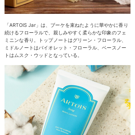
「ARTOIS Jar」は、ブーケを束ねたように華やかに香り
続けるフローラルで、親しみやすく柔らかな印象のフェ
ミニンな香り。トップノートはグリーン・フローラル、
ミドルノートはバイオレット・フローラル、ベースノー
トはムスク・ウッドとなっている。