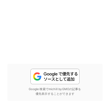
Google 検索でmichill byGMOの記事を
優先表示することができます