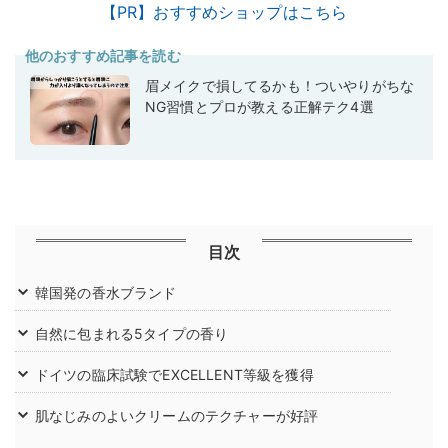
【PR】おすすめショップはこちら
他のおすすめ記事を読む
眉メイクで損してるかも！ついやりがちな
NG習慣とプロが教える正解テク4選
目次
韓国発の香水ブランド
自然に包まれる5タイプの香り
ドイツの臨床試験でEXCELLENT等級を獲得
肌なじみのよいクリームのテクチャーが好評