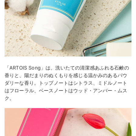
「ARTOIS Song」は、洗いたての清潔感あふれる石鹸の
香りと、陽だまりのぬくもりを感じる温かみのあるパウ
ダリーな香り。トップノートはシトラス、ミドルノート
はフローラル、ベースノートはウッド・アンバー・ムス
ク。