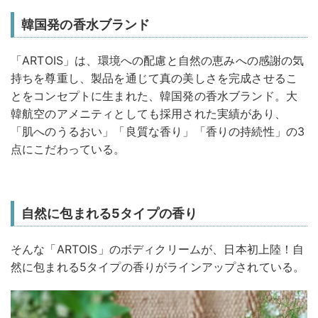
韓国発の香水ブランド
「ARTOIS」は、環境への配慮と自然の恵みへの感謝の気
持ちを尊重し、製品を通じて真の美しさを完成させるこ
とをコンセプトに生まれた、韓国発の香水ブランド。大
韓航空のアメニティとしても採用された実績があり、
「肌へのうるおい」「良質な香り」「香りの持続性」の3
点にこだわっている。
自然に包まれる5タイプの香り
そんな「ARTOIS」のボディクリームが、日本初上陸！自
然に包まれる5タイプの香りがラインアップされている。