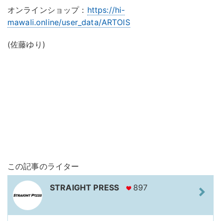
オンラインショップ：
https://hi-
mawali.online/user_data/ARTOIS
(佐藤ゆり)
この記事のライター
STRAIGHT PRESS
897