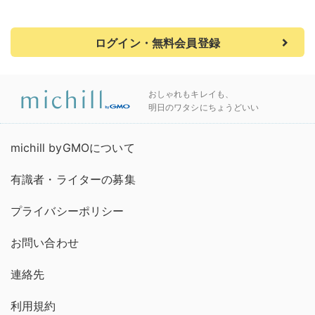
ログイン・無料会員登録
おしゃれもキレイも、
明日のワタシにちょうどいい
michill byGMOについて
有識者・ライターの募集
プライバシーポリシー
お問い合わせ
連絡先
利用規約