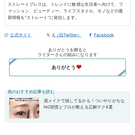
ストレートプレスは、トレンドに敏感な生活者へ向けて、フ
ァッション、ビューティー、ライフスタイル、モノなどの最
新情報を“ストレート”に発信します。
公式サイト
X（旧Twitter）
Facebook
ありがとうを贈ると
ライターさんの励みになります
他のおすすめ記事を読む
眉メイクで損してるかも！ついやりがちな
NG習慣とプロが教える正解テク4選