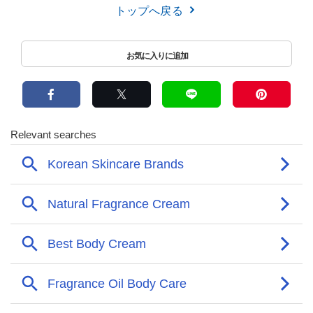
トップへ戻る