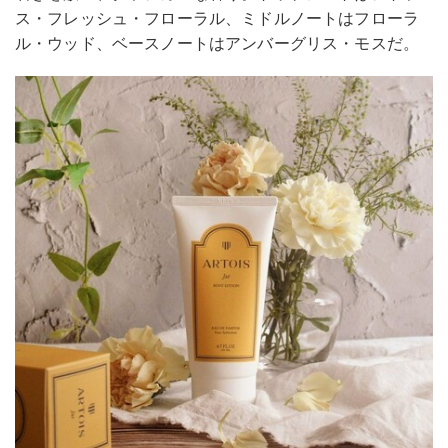
ス・フレッシュ・フローラル、ミドルノートはフローラ
ル・ウッド、ベースノートはアンバーグリス・モスだ。