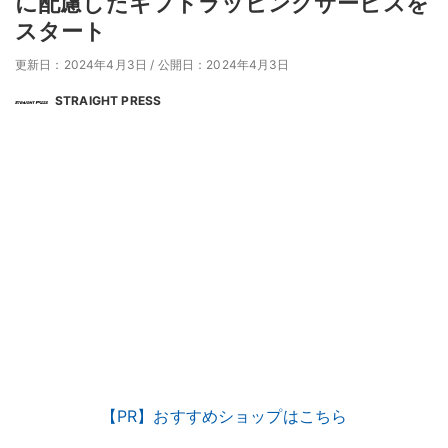
に配慮したギフトラッピングサービスを
スタート
更新日：2024年4月3日
/
公開日：2024年4月3日
STRAIGHT PRESS
【PR】おすすめショップはこちら