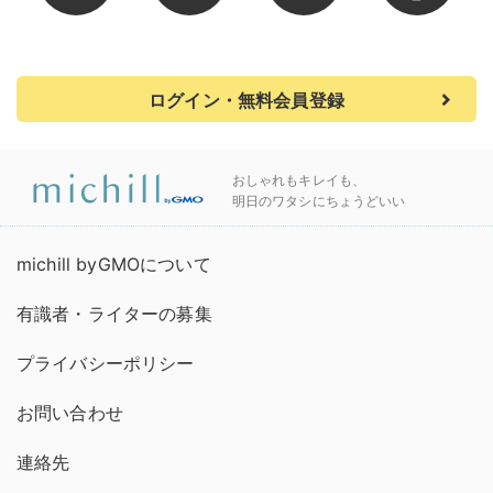
ログイン・無料会員登録
おしゃれもキレイも、
明日のワタシにちょうどいい
michill byGMOについて
有識者・ライターの募集
プライバシーポリシー
お問い合わせ
連絡先