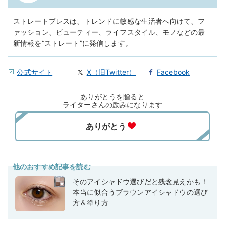
ストレートプレスは、トレンドに敏感な生活者へ向けて、フ
ァッション、ビューティー、ライフスタイル、モノなどの最
新情報を“ストレート”に発信します。
公式サイト
X（旧Twitter）
Facebook
ありがとうを贈ると
ライターさんの励みになります
他のおすすめ記事を読む
そのアイシャドウ選びだと残念見えかも！
本当に似合うブラウンアイシャドウの選び
方＆塗り方