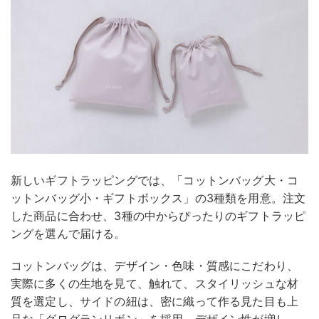
新しいギフトラッピングでは、「コットンバッグ大・コ
ットンバッグ小・ギフトボックス」の3種類を用意。注文
した商品に合わせ、3種の中からぴったりのギフトラッピ
ングを選んで届ける。
コットンバッグは、デザイン・色味・質感にこだわり、
実際に多くの生地を見て、触れて、スタイリッシュな材
質を選定し、サイドの紐は、密に織って作る見た目も上