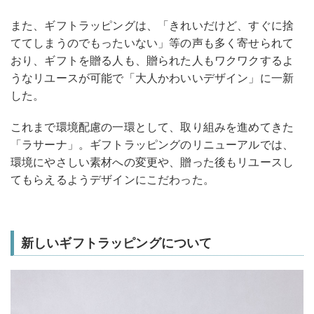
また、ギフトラッピングは、「きれいだけど、すぐに捨
ててしまうのでもったいない」等の声も多く寄せられて
おり、ギフトを贈る人も、贈られた人もワクワクするよ
うなリユースが可能で「大人かわいいデザイン」に一新
した。
これまで環境配慮の一環として、取り組みを進めてきた
「ラサーナ」。ギフトラッピングのリニューアルでは、
環境にやさしい素材への変更や、贈った後もリユースし
てもらえるようデザインにこだわった。
新しいギフトラッピングについて