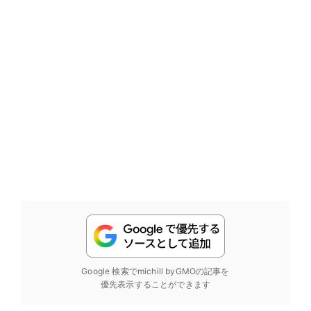
Google 検索でmichill byGMOの記事を
優先表示することができます