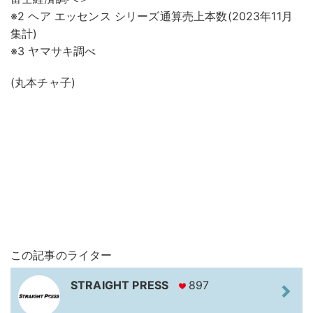
※2 ヘア エッセンス シリーズ通算売上本数(2023年11月
集計)
※3 ヤマサキ調べ
(丸本チャ子)
この記事のライター
STRAIGHT PRESS
897