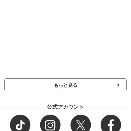
もっと見る
公式アカウント