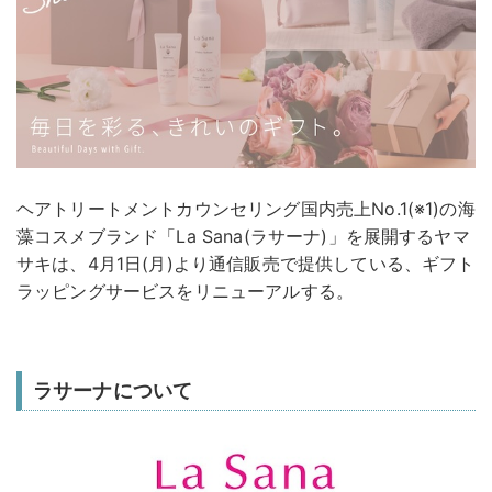
ヘアトリートメントカウンセリング国内売上No.1(※1)の海
藻コスメブランド「La Sana(ラサーナ)」を展開するヤマ
サキは、4月1日(月)より通信販売で提供している、ギフト
ラッピングサービスをリニューアルする。
ラサーナについて