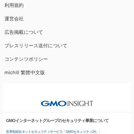
利用規約
運営会社
広告掲載について
プレスリリース送付について
コンテンツポリシー
michill 繁體中文版
GMOインターネットグループのセキュリティ事業について
世界初総合ネットセキュリティサービス「GMOセキュリティ24」