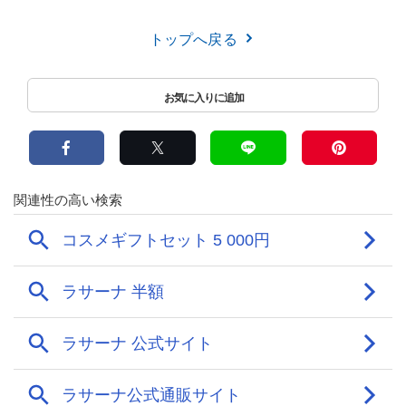
トップへ戻る