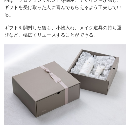
品な「グログランリボン」を採用。デザイン性が増し、
ギフトを受け取った人に喜んでもらえるよう工夫してい
る。
ギフトを開封した後も、小物入れ、メイク道具の持ち運
びなど、幅広くリユースすることができる。