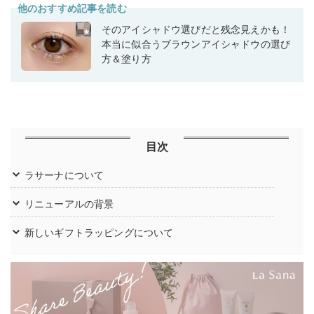
他のおすすめ記事を読む
そのアイシャドウ選びだと残念見えかも！
本当に似合うブラウンアイシャドウの選び
方＆塗り方
目次
ラサーナについて
リニューアルの背景
新しいギフトラッピングについて